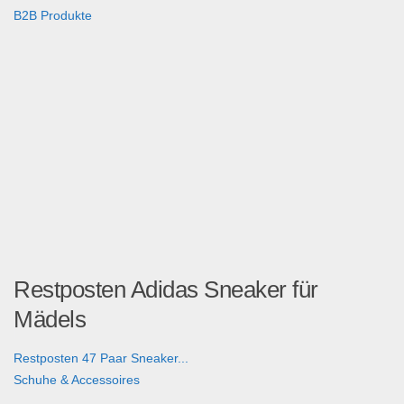
B2B Produkte
Restposten Adidas Sneaker für
Mädels
Restposten 47 Paar Sneaker...
Schuhe & Accessoires