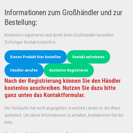
Informationen zum Großhändler und zur
Bestellung:
Kostenlos registrieren und direkt beim Großhändler bestellen.
Sofortiger Kontak kostenfrei.
Dieses Produkt hier bestellen
Kontakt aufnehmen
Händler anrufen
Kostenlos Registrieren
Nach der Registrierung können Sie den Händler
kostenlos anschreiben. Nutzen Sie dazu bitte
ganz unten das Kontaktformular.
Der Verkäufer hat nicht angegeben, in welche Länder er die Ware
ausliefert. Um diese Informationen zu erhalten, kontaktieren Sie ihn
bitte.