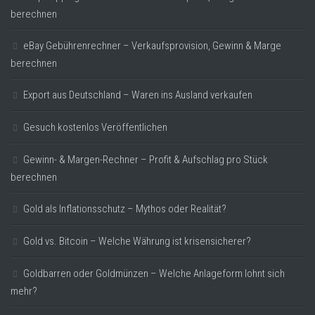
berechnen
eBay Gebührenrechner – Verkaufsprovision, Gewinn & Marge
berechnen
Export aus Deutschland – Waren ins Ausland verkaufen
Gesuch kostenlos Veröffentlichen
Gewinn- & Margen-Rechner – Profit & Aufschlag pro Stück
berechnen
Gold als Inflationsschutz – Mythos oder Realität?
Gold vs. Bitcoin – Welche Währung ist krisensicherer?
Goldbarren oder Goldmünzen – Welche Anlageform lohnt sich
mehr?