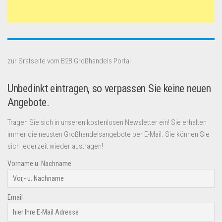
zur Sratseite vom B2B Großhandels Portal
Unbedinkt eintragen, so verpassen Sie keine neuen
Angebote.
Tragen Sie sich in unseren kostenlosen Newsletter ein! Sie erhalten
immer die neusten Großhandelsangebote per E-Mail. Sie können Sie
sich jederzeit wieder austragen!
Vorname u. Nachname
Email