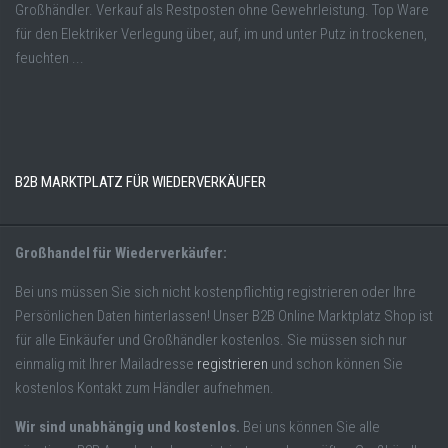
Großhändler. Verkauf als Restposten ohne Gewehrleistung. Top Ware
für den Elektriker Verlegung über, auf, im und unter Putz in trockenen,
feuchten ...
B2B MARKTPLATZ FÜR WIEDERVERKÄUFER
Großhandel für Wiederverkäufer:
Bei uns müssen Sie sich nicht kostenpflichtig registrieren oder Ihre
Persönlichen Daten hinterlassen! Unser B2B Online Marktplatz Shop ist
für alle Einkäufer und Großhändler kostenlos. Sie müssen sich nur
einmalig mit Ihrer Mailadresse
registrieren
und schon können Sie
kostenlos Kontakt zum Händler aufnehmen.
Wir sind unabhängig und kostenlos.
Bei uns können Sie alle