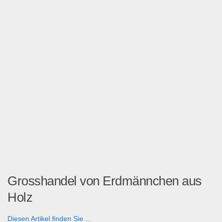
Grosshandel von Erdmännchen aus
Holz
Diesen Artikel finden Sie ...