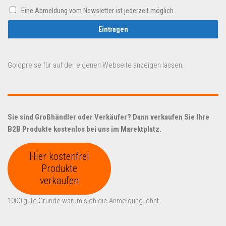
Eine Abmeldung vom Newsletter ist jederzeit möglich.
Goldpreise für auf der eigenen Webseite anzeigen lassen.
Sie sind Großhändler oder Verkäufer? Dann verkaufen Sie Ihre
B2B Produkte kostenlos bei uns im Marektplatz.
Hier kostenfrei
Produkte
verkaufen
1000 gute Gründe warum sich die Anmeldung lohnt.