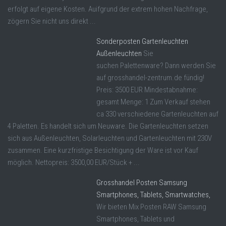
erfolgt auf eigene Kosten. Auifgrund der extrem hohen Nachfrage,
zögern Sie nicht uns direkt ...
Sonderposten Gartenleuchten
Außenleuchten
Sie
suchen Palettenware? Dann werden Sie
auf grosshandel-zentrum.de fündig!
Preis: 3500 EUR Mindestabnahme:
gesamt Menge: 1 Zum Verkauf stehen
ca 330 verschiedene Gartenleuchten auf
4 Paletten. Es handelt sich um Neuware. Die Gartenleuchten setzen
sich aus Außenleuchten, Solarleuchten und Gartenleuchten mit 230V
zusammen. Eine kurzfristige Besichtigung der Ware ist vor Kauf
möglich. Nettopreis: 3500,00 EUR/Stück + ...
Grosshandel Posten Samsung
Smartphones, Tablets, Smartwatches,
Wir bieten Mix Posten RAW Samsung
Smartphones, Tablets und