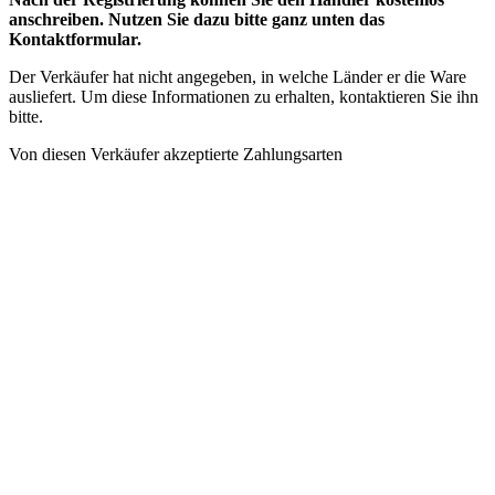
anschreiben. Nutzen Sie dazu bitte ganz unten das
Kontaktformular.
Der Verkäufer hat nicht angegeben, in welche Länder er die Ware
ausliefert. Um diese Informationen zu erhalten, kontaktieren Sie ihn
bitte.
Von diesen Verkäufer akzeptierte Zahlungsarten