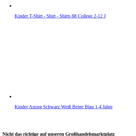
Kinder T-Shirt - Shirt - Shirts 88 College 2-12 J
Kinder Anzug Schwarz Weiß Beige Blau 1-4 Jahre
Nicht das richtige auf unseren Großhandelsmarktplatz