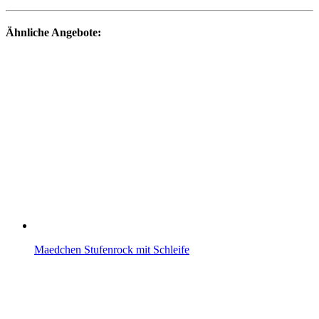
Ähnliche Angebote:
Maedchen Stufenrock mit Schleife