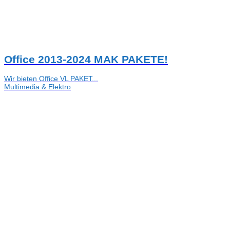
Office 2013-2024 MAK PAKETE!
Wir bieten Office VL PAKET...
Multimedia & Elektro