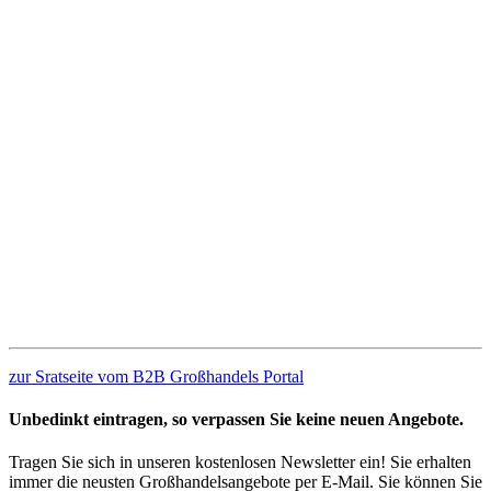
zur Sratseite vom B2B Großhandels Portal
Unbedinkt eintragen, so verpassen Sie keine neuen Angebote.
Tragen Sie sich in unseren kostenlosen Newsletter ein! Sie erhalten
immer die neusten Großhandelsangebote per E-Mail. Sie können Sie