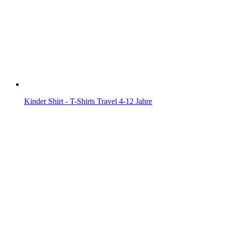
Kinder Shirt - T-Shirts Travel 4-12 Jahre