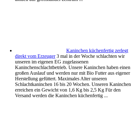
Kaninchen küchenfertig zerlegt
direkt vom Erzeuger
3 mal in der Woche schlachten wir
unseren im eigenen EG zugelassenen
Kaninchenschlachtbetrieb. Unsere Kaninchen haben einen
großen Auslauf und werden nur mit Bio Futter aus eigener
Herstellung gefüttert. Maximales Alter unseren
Schlachtkaninchen 16 bis 20 Wochen. Unseren Kaninchen
erreichen ein Gewicht von 1,6 Kg bis 2,5 Kg Für den
Versand werden die Kaninchen küchenfertig ...