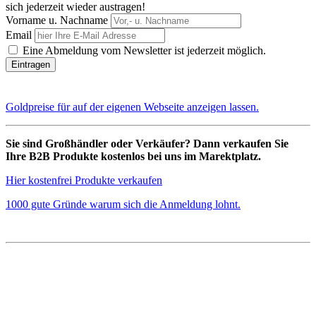
sich jederzeit wieder austragen!
Vorname u. Nachname
Email
Eine Abmeldung vom Newsletter ist jederzeit möglich.
Goldpreise für auf der eigenen Webseite anzeigen lassen.
Sie sind Großhändler oder Verkäufer? Dann verkaufen Sie
Ihre B2B Produkte kostenlos bei uns im Marektplatz.
Hier kostenfrei Produkte verkaufen
1000 gute Gründe warum sich die Anmeldung lohnt.