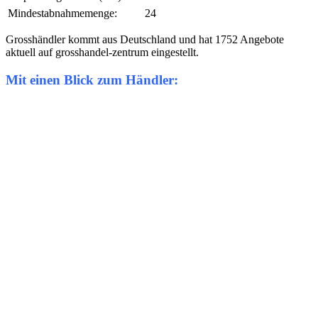
Mindestabnahmemenge:
24
Grosshändler kommt aus Deutschland und hat 1752 Angebote
aktuell auf grosshandel-zentrum eingestellt.
Mit einen Blick zum Händler: