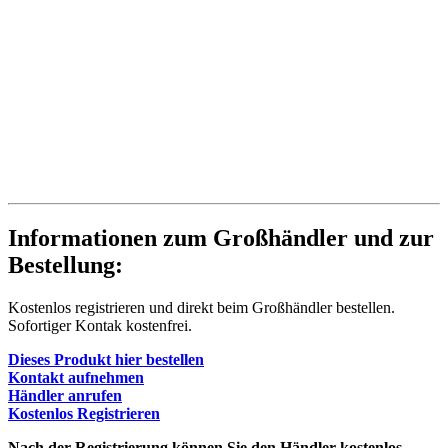
Informationen zum Großhändler und zur
Bestellung:
Kostenlos registrieren und direkt beim Großhändler bestellen.
Sofortiger Kontak kostenfrei.
Dieses Produkt hier bestellen
Kontakt aufnehmen
Händler anrufen
Kostenlos Registrieren
Nach der Registrierung können Sie den Händler kostenlos