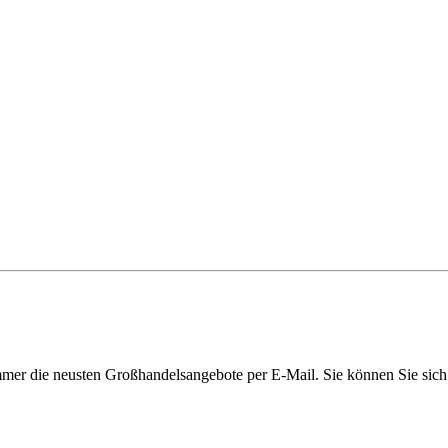
immer die neusten Großhandelsangebote per E-Mail. Sie können Sie sich 