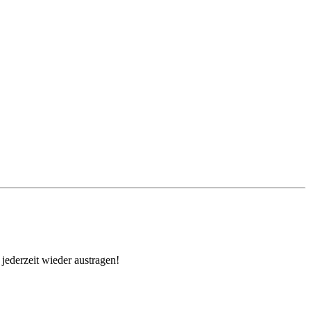
jederzeit wieder austragen!