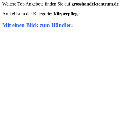
Weitere Top Angebote finden Sie auf
grosshandel-zentrum.de
Artikel ist in der Kategorie:
Körperpflege
Mit einen Blick zum Händler: