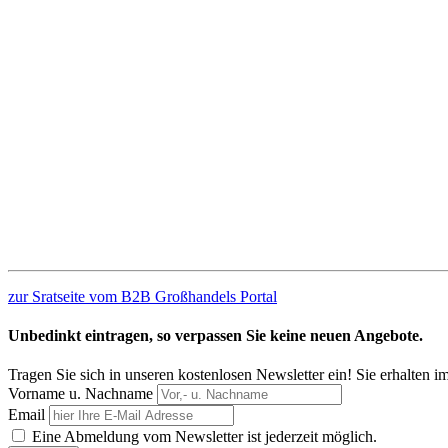
zur Sratseite vom B2B Großhandels Portal
Unbedinkt eintragen, so verpassen Sie keine neuen Angebote.
Tragen Sie sich in unseren kostenlosen Newsletter ein! Sie erhalten 
Vorname u. Nachname
Email
Eine Abmeldung vom Newsletter ist jederzeit möglich.