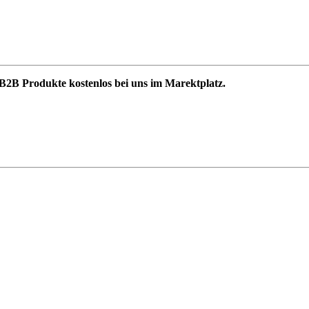
B2B Produkte kostenlos bei uns im Marektplatz.