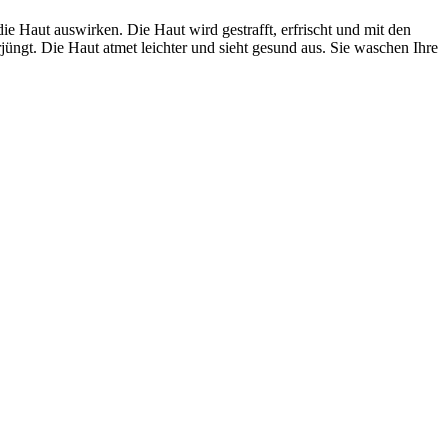
 Haut auswirken. Die Haut wird gestrafft, erfrischt und mit den
ngt. Die Haut atmet leichter und sieht gesund aus. Sie waschen Ihre