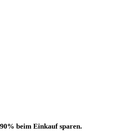
 90% beim Einkauf sparen.