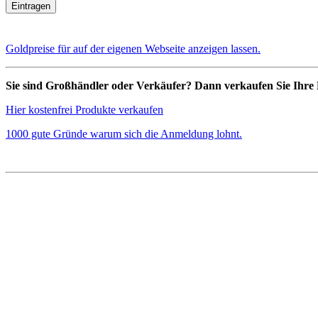
Goldpreise für auf der eigenen Webseite anzeigen lassen.
Sie sind Großhändler oder Verkäufer? Dann verkaufen Sie Ihre 
Hier kostenfrei Produkte verkaufen
1000 gute Gründe warum sich die Anmeldung lohnt.