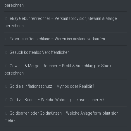
berechnen
eBay Gebührenrechner – Verkaufsprovision, Gewinn & Marge
berechnen
Export aus Deutschland – Waren ins Ausland verkaufen
Gesuch kostenlos Veröffentlichen
Gewinn- & Margen-Rechner – Profit & Aufschlag pro Stück
berechnen
Gold als Inflationsschutz – Mythos oder Realität?
Gold vs. Bitcoin – Welche Währung ist krisensicherer?
Goldbarren oder Goldmünzen – Welche Anlageform lohnt sich
mehr?