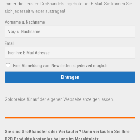
immer die neusten Großhandelsangebote per E-Mail. Sie können Sie
sich jederzeit wieder austragen!
Vorname u. Nachname
Email
Eine Abmeldung vom Newsletter ist jederzeit möglich.
Goldpreise für auf der eigenen Webseite anzeigen lassen.
Sie sind Großhändler oder Verkäufer? Dann verkaufen Sie Ihre
B2B Produkte kostenlos bei uns im Marektplatz.