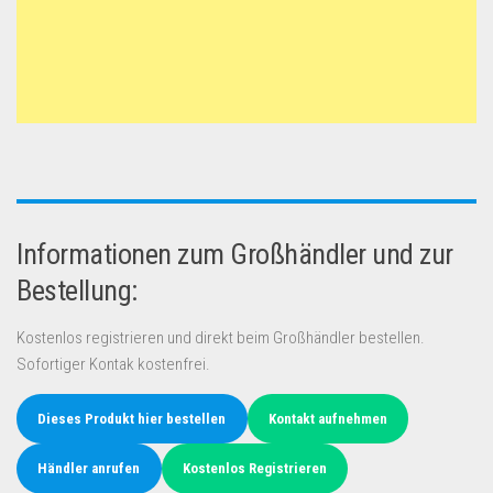
Informationen zum Großhändler und zur
Bestellung:
Kostenlos registrieren und direkt beim Großhändler bestellen.
Sofortiger Kontak kostenfrei.
Dieses Produkt hier bestellen
Kontakt aufnehmen
Händler anrufen
Kostenlos Registrieren