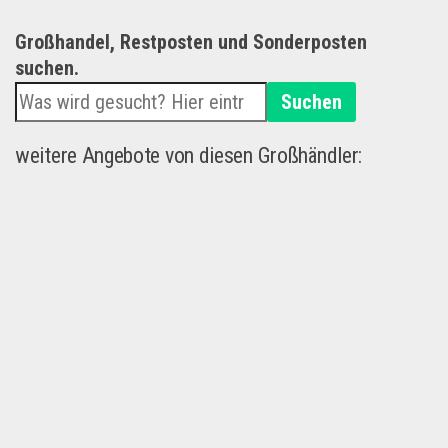
Großhandel, Restposten und Sonderposten
suchen.
Suchen
weitere Angebote von diesen Großhändler: