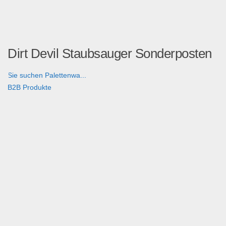
Dirt Devil Staubsauger Sonderposten
Sie suchen Palettenwa...
B2B Produkte