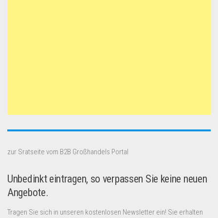
zur Sratseite vom B2B Großhandels Portal
Unbedinkt eintragen, so verpassen Sie keine neuen
Angebote.
Tragen Sie sich in unseren kostenlosen Newsletter ein! Sie erhalten