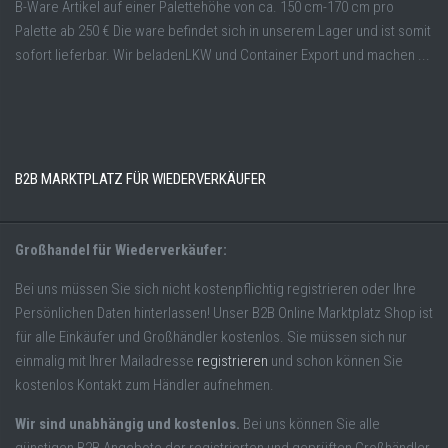
B-Ware Artikel auf einer Palettehöhe von ca. 150 cm-170 cm pro
Palette ab 250 € Die ware befindet sich in unserem Lager und ist somit
sofort lieferbar. Wir beladenLKW und Container Export und machen ...
B2B MARKTPLATZ FÜR WIEDERVERKÄUFER
Großhandel für Wiederverkäufer:
Bei uns müssen Sie sich nicht kostenpflichtig registrieren oder Ihre
Persönlichen Daten hinterlassen! Unser B2B Online Marktplatz Shop ist
für alle Einkäufer und Großhändler kostenlos. Sie müssen sich nur
einmalig mit Ihrer Mailadresse
registrieren
und schon können Sie
kostenlos Kontakt zum Händler aufnehmen.
Wir sind unabhängig und kostenlos.
Bei uns können Sie alle