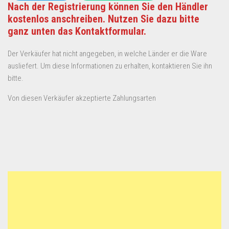
Nach der Registrierung können Sie den Händler
kostenlos anschreiben. Nutzen Sie dazu bitte
ganz unten das Kontaktformular.
Der Verkäufer hat nicht angegeben, in welche Länder er die Ware
ausliefert. Um diese Informationen zu erhalten, kontaktieren Sie ihn
bitte.
Von diesen Verkäufer akzeptierte Zahlungsarten