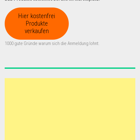
Hier kostenfrei
Produkte
verkaufen
1000 gute Gründe warum sich die Anmeldung lohnt.