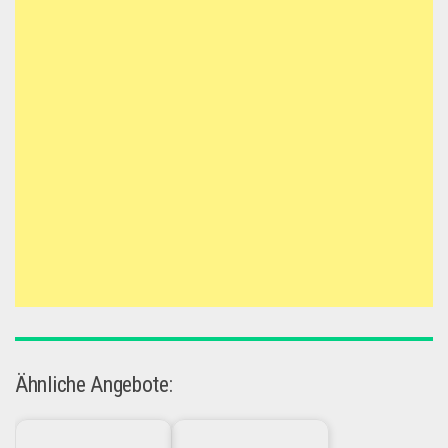
Ähnliche Angebote: