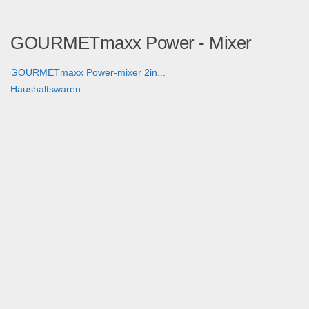
GOURMETmaxx Power - Mixer
GOURMETmaxx Power-mixer 2in...
Haushaltswaren