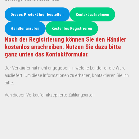
Dieses Produkt hier bestellen
Kontakt aufnehmen
Händler anrufen
Kostenlos Registrieren
Nach der Registrierung können Sie den Händler
kostenlos anschreiben. Nutzen Sie dazu bitte
ganz unten das Kontaktformular.
Der Verkäufer hat nicht angegeben, in welche Länder er die Ware
ausliefert. Um diese Informationen zu erhalten, kontaktieren Sie ihn
bitte.
Von diesen Verkäufer akzeptierte Zahlungsarten