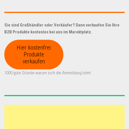
Sie sind Großhändler oder Verkäufer? Dann verkaufen Sie Ihre
B2B Produkte kostenlos bei uns im Marektplatz.
Hier kostenfrei
Produkte
verkaufen
1000 gute Gründe warum sich die Anmeldung lohnt.