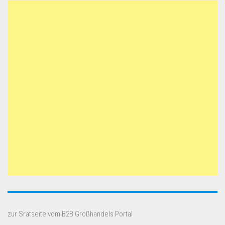
zur Sratseite vom B2B Großhandels Portal