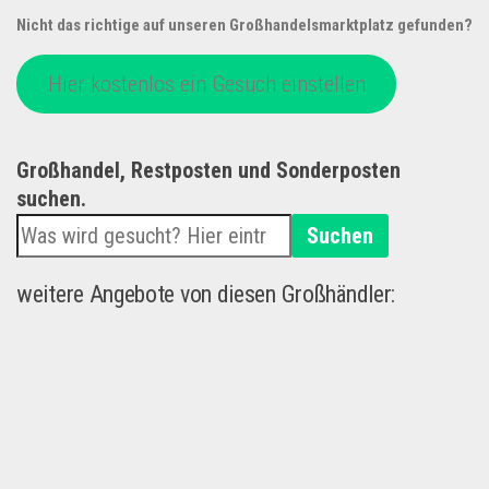
Nicht das richtige auf unseren Großhandelsmarktplatz gefunden?
Hier kostenlos ein Gesuch einstellen
Großhandel, Restposten und Sonderposten
suchen.
Suchen
weitere Angebote von diesen Großhändler: