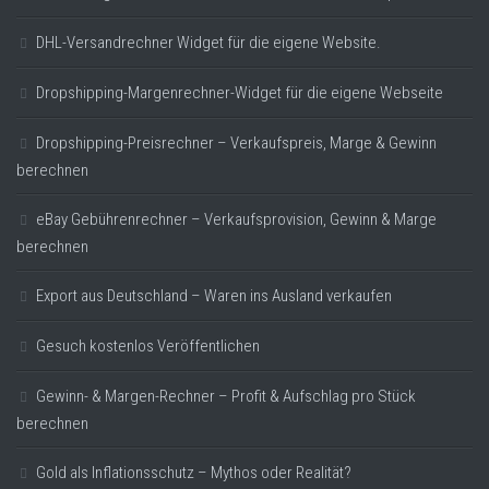
DHL-Versandrechner Widget für die eigene Website.
Dropshipping-Margenrechner-Widget für die eigene Webseite
Dropshipping-Preisrechner – Verkaufspreis, Marge & Gewinn
berechnen
eBay Gebührenrechner – Verkaufsprovision, Gewinn & Marge
berechnen
Export aus Deutschland – Waren ins Ausland verkaufen
Gesuch kostenlos Veröffentlichen
Gewinn- & Margen-Rechner – Profit & Aufschlag pro Stück
berechnen
Gold als Inflationsschutz – Mythos oder Realität?