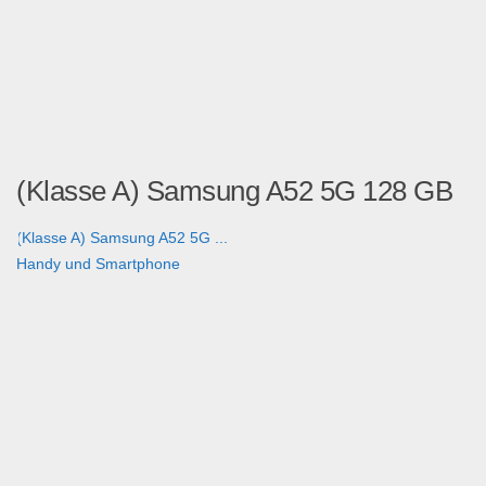
(Klasse A) Samsung A52 5G 128 GB
(Klasse A) Samsung A52 5G ...
Handy und Smartphone