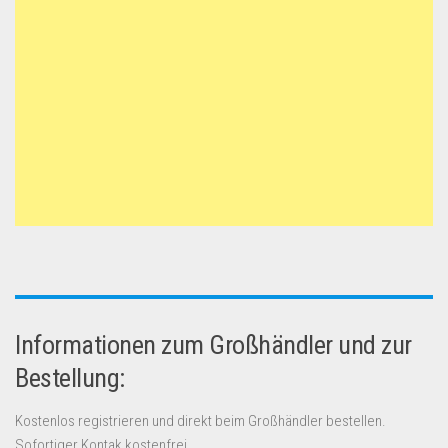
Informationen zum Großhändler und zur
Bestellung:
Kostenlos registrieren und direkt beim Großhändler bestellen.
Sofortiger Kontak kostenfrei.