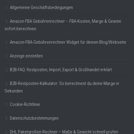
Allgemeine Geschäftsbedingungen
Amazon FBA Gebührenrechner – FBA-Kosten, Marge & Gewinn
sofort berechnen
Amazon-FBA-Gebührenrechner Widget für deinen Blog/Webseite
Anzeige einstellen
B2B-FAQ: Restposten, Import, Export & Großhandel erklärt
B2B-Restposten-Kalkulator: So berechnest du deine Marge in
Sekunden
Cookie-Richtlinie
Datenschutzbestimmungen
DHL Paketgrößen-Rechner – Maße & Gewicht schnell prüfen