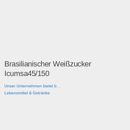
Brasilianischer Weißzucker
Icumsa45/150
Unser Unternehmen bietet b...
Lebensmittel & Getränke