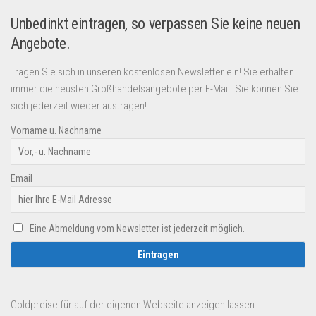
Unbedinkt eintragen, so verpassen Sie keine neuen
Angebote.
Tragen Sie sich in unseren kostenlosen Newsletter ein! Sie erhalten
immer die neusten Großhandelsangebote per E-Mail. Sie können Sie
sich jederzeit wieder austragen!
Vorname u. Nachname
Email
Eine Abmeldung vom Newsletter ist jederzeit möglich.
Goldpreise für auf der eigenen Webseite anzeigen lassen.