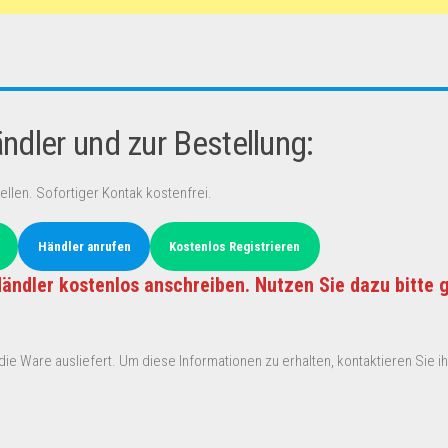
dler und zur Bestellung:
ellen. Sofortiger Kontak kostenfrei.
Händler anrufen
Kostenlos Registrieren
ändler kostenlos anschreiben. Nutzen Sie dazu bitte 
ie Ware ausliefert. Um diese Informationen zu erhalten, kontaktieren Sie ihn