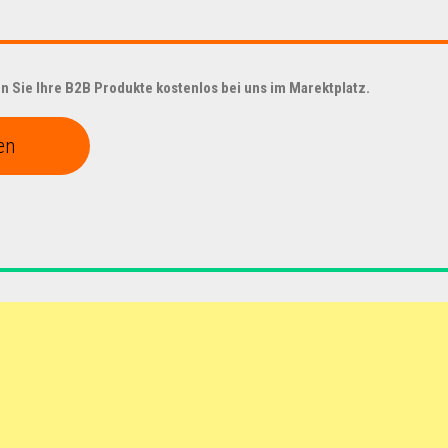
 Sie Ihre B2B Produkte kostenlos bei uns im Marektplatz.
en