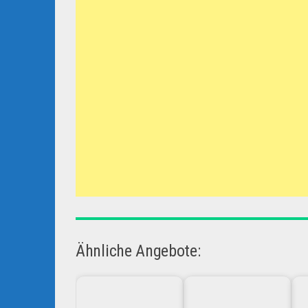
Ähnliche Angebote: