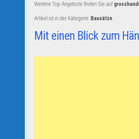
Weitere Top Angebote finden Sie auf
grosshand
Artikel ist in der Kategorie:
Bausätze
Mit einen Blick zum Hän