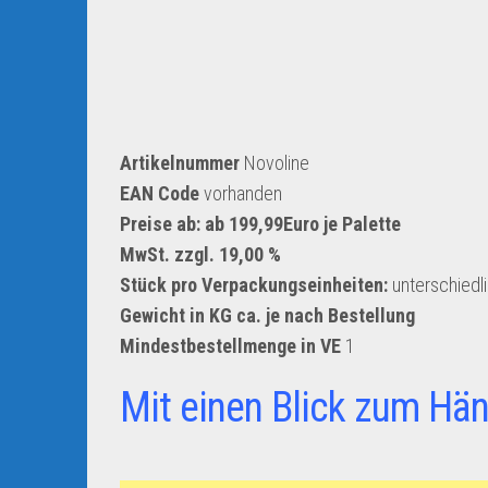
Artikelnummer
Novoline
EAN Code
vorhanden
Preise ab: ab 199,99Euro je Palette
MwSt. zzgl. 19,00 %
Stück pro Verpackungseinheiten:
unterschiedl
Gewicht in KG ca. je nach Bestellung
Mindestbestellmenge in VE
1
Mit einen Blick zum Hän