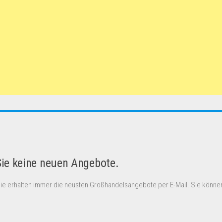
Sie keine neuen Angebote.
Sie erhalten immer die neusten Großhandelsangebote per E-Mail. Sie können