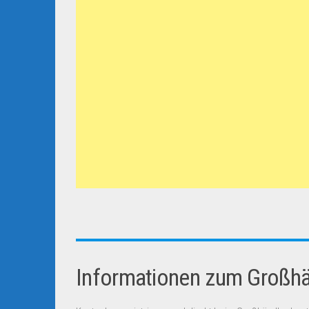
Informationen zum Großhän