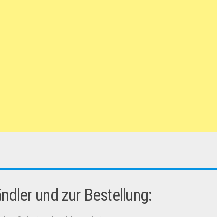
dler und zur Bestellung: