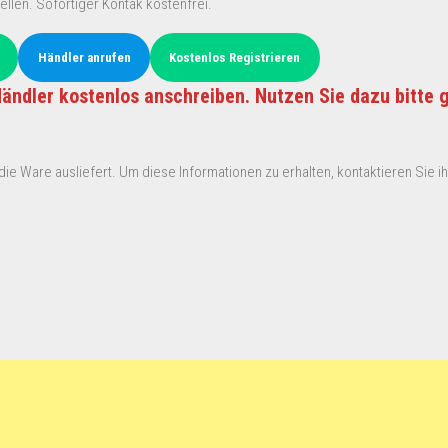
ellen. Sofortiger Kontak kostenfrei.
Händler anrufen
Kostenlos Registrieren
ändler kostenlos anschreiben. Nutzen Sie dazu bitte 
ie Ware ausliefert. Um diese Informationen zu erhalten, kontaktieren Sie ihn