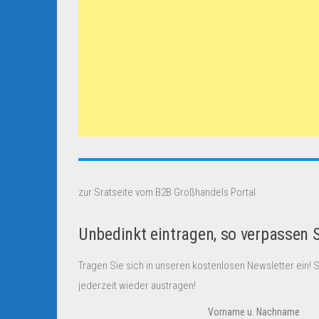
zur Sratseite vom B2B Großhandels Portal
Unbedinkt eintragen, so verpassen 
Tragen Sie sich in unseren kostenlosen Newsletter ein! 
jederzeit wieder austragen!
Vorname u. Nachname