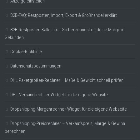
Anzeige einstellen
B2B-FAQ: Restposten, Import, Export & Großhandel erklärt
B2B-Restposten-Kalkulator: So berechnest du deine Marge in
Sekunden
Cookie-Richtlinie
Datenschutzbestimmungen
DHL Paketgrößen-Rechner – Maße & Gewicht schnell prüfen
DHL-Versandrechner Widget für die eigene Website.
Dropshipping-Margenrechner-Widget für die eigene Webseite
Dropshipping-Preisrechner – Verkaufspreis, Marge & Gewinn
berechnen