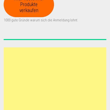
Produkte
verkaufen
1000 gute Gründe warum sich die Anmeldung lohnt.