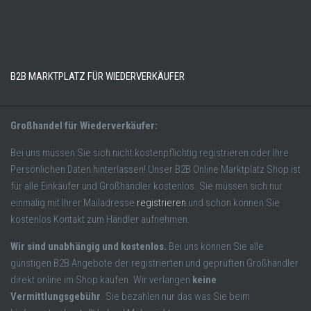
B2B MARKTPLATZ FÜR WIEDERVERKÄUFER
Großhandel für Wiederverkäufer:
Bei uns müssen Sie sich nicht kostenpflichtig registrieren oder Ihre
Persönlichen Daten hinterlassen! Unser B2B Online Marktplatz Shop ist
für alle Einkäufer und Großhändler kostenlos. Sie müssen sich nur
einmalig mit Ihrer Mailadresse
registrieren
und schon können Sie
kostenlos Kontakt zum Händler aufnehmen.
Wir sind unabhängig und kostenlos.
Bei uns können Sie alle
günstigen B2B Angebote der registrierten und geprüften Großhändler
direkt online im Shop kaufen. Wir verlangen
keine
Vermittlungsgebühr
. Sie bezahlen nur das was Sie beim