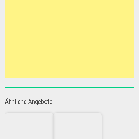
Ähnliche Angebote: