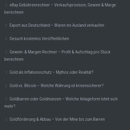
eBay Gebührenrechner – Verkaufsprovision, Gewinn & Marge
berechnen
Export aus Deutschland – Waren ins Ausland verkaufen
Gesuch kostenlos Veröffentlichen
Gewinn- & Margen-Rechner – Profit & Aufschlag pro Stück
berechnen
Gold als Inflationsschutz – Mythos oder Realität?
Gold vs. Bitcoin – Welche Währung ist krisensicherer?
Goldbarren oder Goldmünzen – Welche Anlageform lohnt sich
mehr?
Goldförderung & Abbau – Von der Mine bis zum Barren