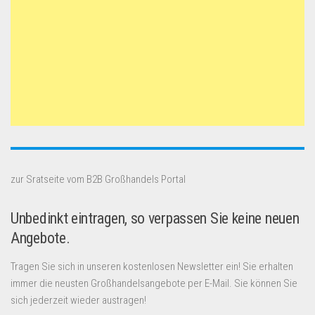
zur Sratseite vom B2B Großhandels Portal
Unbedinkt eintragen, so verpassen Sie keine neuen
Angebote.
Tragen Sie sich in unseren kostenlosen Newsletter ein! Sie erhalten
immer die neusten Großhandelsangebote per E-Mail. Sie können Sie
sich jederzeit wieder austragen!