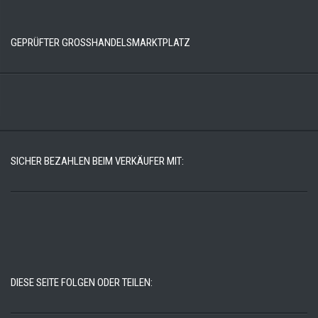
GEPRÜFTER GROSSHANDELSMARKTPLATZ
SICHER BEZAHLEN BEIM VERKÄUFER MIT:
DIESE SEITE FOLGEN ODER TEILEN: