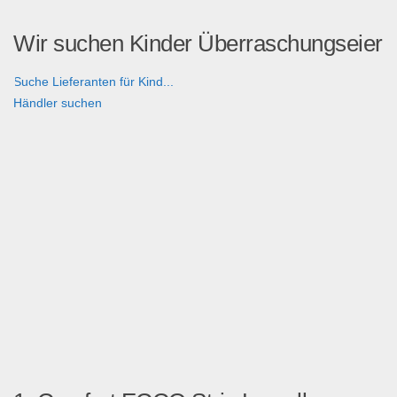
Wir suchen Kinder Überraschungseier
Suche Lieferanten für Kind...
Händler suchen