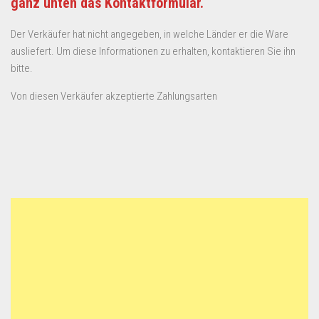
ganz unten das Kontaktformular.
Der Verkäufer hat nicht angegeben, in welche Länder er die Ware
ausliefert. Um diese Informationen zu erhalten, kontaktieren Sie ihn
bitte.
Von diesen Verkäufer akzeptierte Zahlungsarten