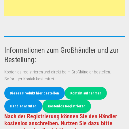
Informationen zum Großhändler und zur
Bestellung:
Kostenlos registrieren und direkt beim Großhändler bestellen.
Sofortiger Kontak kostenfrei.
Dieses Produkt hier bestellen
Kontakt aufnehmen
Händler anrufen
Kostenlos Registrieren
Nach der Registrierung können Sie den Händler
kostenlos anschreiben. Nutzen Sie dazu bitte