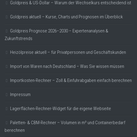
Goldpreis & US-Dollar – Warum der Wechselkurs entscheidend ist
Goldpreis aktuell – Kurse, Charts und Prognosen im Überblick
Goldpreis Prognose 2026–2030 – Expertenanalysen &
Zukunftstrends
Heizölpreise aktuell – für Privatpersonen und Geschäftskunden
Import von Waren nach Deutschland – Was Sie wissen müssen
Importkosten-Rechner – Zoll & Einfuhrabgaben einfach berechnen
Impressum
Lagerflächen-Rechner-Widget für die eigene Webseite
Paletten- & CBM-Rechner – Volumen in m³ und Containerbedarf
berechnen