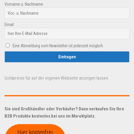
Vorname u. Nachname
Email
Eine Abmeldung vom Newsletter ist jederzeit möglich.
Goldpreise für auf der eigenen Webseite anzeigen lassen.
Sie sind Großhändler oder Verkäufer? Dann verkaufen Sie Ihre
B2B Produkte kostenlos bei uns im Marektplatz.
Hier kostenfrei