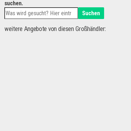
suchen.
Suchen
weitere Angebote von diesen Großhändler: