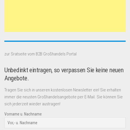
zur Sratseite vom B2B Großhandels Portal
Unbedinkt eintragen, so verpassen Sie keine neuen
Angebote.
Tragen Sie sich in unseren kostenlosen Newsletter ein! Sie erhalten
immer die neusten Großhandelsangebote per E-Mail. Sie können Sie
sich jederzeit wieder austragen!
Vorname u. Nachname