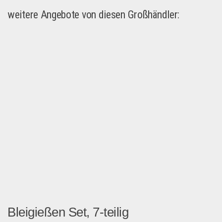
weitere Angebote von diesen Großhändler:
Bleigießen Set, 7-teilig