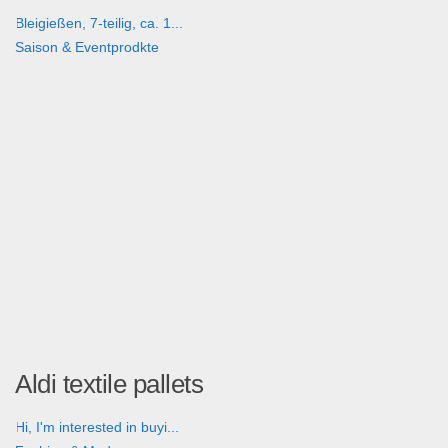
Bleigießen, 7-teilig, ca. 1...
Saison & Eventprodkte
Aldi textile pallets
Hi, I'm interested in buyi...