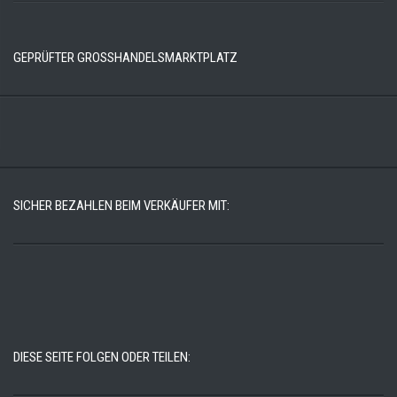
GEPRÜFTER GROSSHANDELSMARKTPLATZ
SICHER BEZAHLEN BEIM VERKÄUFER MIT:
DIESE SEITE FOLGEN ODER TEILEN: