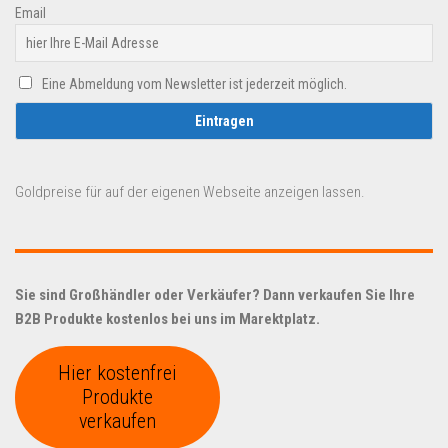
Email
Eine Abmeldung vom Newsletter ist jederzeit möglich.
Goldpreise für auf der eigenen Webseite anzeigen lassen.
Sie sind Großhändler oder Verkäufer? Dann verkaufen Sie Ihre
B2B Produkte kostenlos bei uns im Marektplatz.
Hier kostenfrei
Produkte
verkaufen