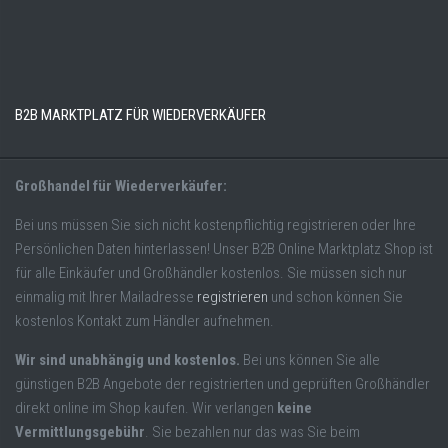
B2B MARKTPLATZ FÜR WIEDERVERKÄUFER
Großhandel für Wiederverkäufer:
Bei uns müssen Sie sich nicht kostenpflichtig registrieren oder Ihre
Persönlichen Daten hinterlassen! Unser B2B Online Marktplatz Shop ist
für alle Einkäufer und Großhändler kostenlos. Sie müssen sich nur
einmalig mit Ihrer Mailadresse
registrieren
und schon können Sie
kostenlos Kontakt zum Händler aufnehmen.
Wir sind unabhängig und kostenlos.
Bei uns können Sie alle
günstigen B2B Angebote der registrierten und geprüften Großhändler
direkt online im Shop kaufen. Wir verlangen
keine
Vermittlungsgebühr
. Sie bezahlen nur das was Sie beim