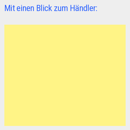
Mit einen Blick zum Händler: