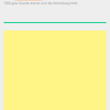
1000 gute Gründe warum sich die Anmeldung lohnt.