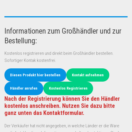
Informationen zum Großhändler und zur
Bestellung:
Kostenlos registrieren und direkt beim Großhändler bestellen.
Sofortiger Kontak kostenfrei.
Dieses Produkt hier bestellen
Kontakt aufnehmen
Händler anrufen
Kostenlos Registrieren
Nach der Registrierung können Sie den Händler
kostenlos anschreiben. Nutzen Sie dazu bitte
ganz unten das Kontaktformular.
Der Verkäufer hat nicht angegeben, in welche Länder er die Ware