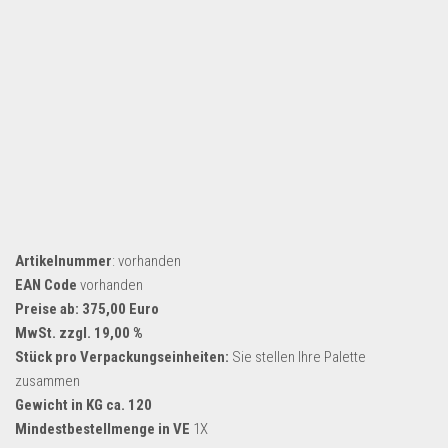
Artikelnummer
: vorhanden
EAN Code
vorhanden
Preise ab: 375,00 Euro
MwSt. zzgl. 19,00 %
Stück pro Verpackungseinheiten:
Sie stellen Ihre Palette
zusammen
Gewicht in KG ca. 120
Mindestbestellmenge in VE
1X