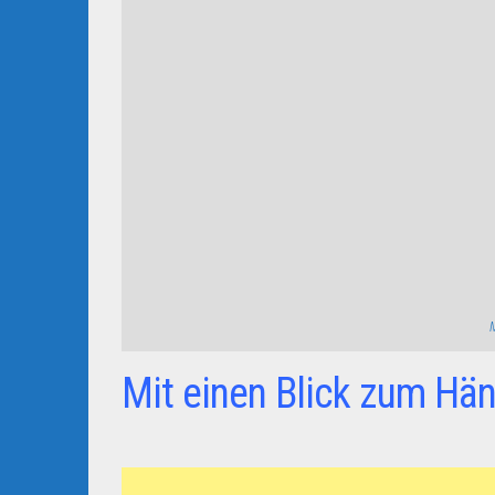
Mit einen Blick zum Hän