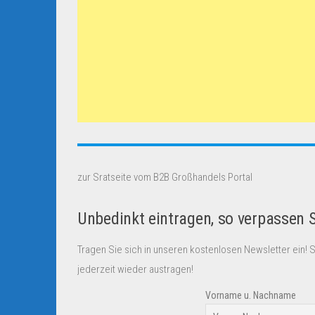
zur Sratseite vom B2B Großhandels Portal
Unbedinkt eintragen, so verpassen 
Tragen Sie sich in unseren kostenlosen Newsletter ein! 
jederzeit wieder austragen!
Vorname u. Nachname