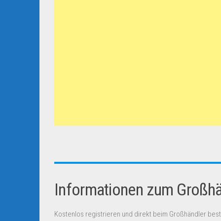
Informationen zum Großhän
Kostenlos registrieren und direkt beim Großhändler best