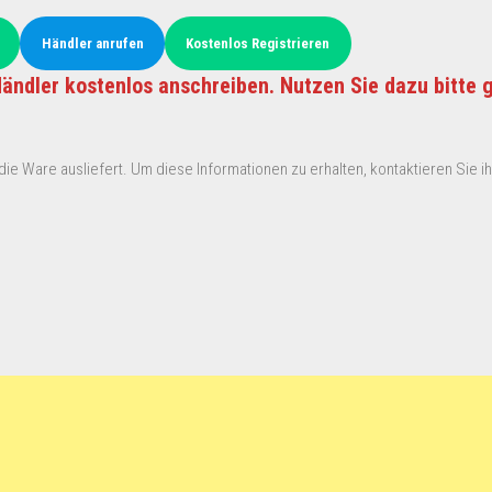
Händler anrufen
Kostenlos Registrieren
ändler kostenlos anschreiben. Nutzen Sie dazu bitte 
ie Ware ausliefert. Um diese Informationen zu erhalten, kontaktieren Sie ihn