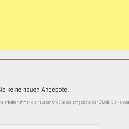
Sie keine neuen Angebote.
Sie erhalten immer die neusten Großhandelsangebote per E-Mail. Sie können