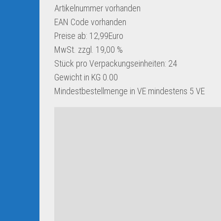
Artikelnummer
vorhanden
EAN Code
vorhanden
Preise ab: 12,99Euro
MwSt. zzgl. 19,00 %
Stück pro Verpackungseinheiten:
24
Gewicht in KG
0.00
Mindestbestellmenge in VE
mindestens 5 VE