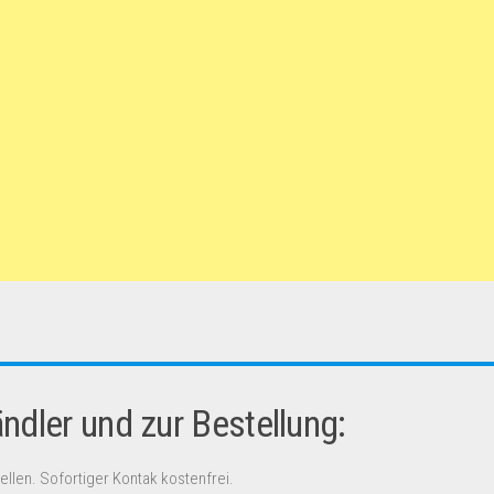
dler und zur Bestellung:
ellen. Sofortiger Kontak kostenfrei.