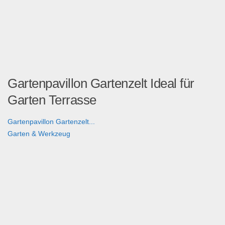
Gartenpavillon Gartenzelt Ideal für
Garten Terrasse
Gartenpavillon Gartenzelt...
Garten & Werkzeug