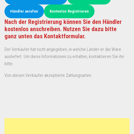
Händler anrufen
Kostenlos Registrieren
Nach der Registrierung können Sie den Händler
kostenlos anschreiben. Nutzen Sie dazu bitte
ganz unten das Kontaktformular.
Der Verkäufer hat nicht angegeben, in welche Länder er die Ware
ausliefert. Um diese Informationen zu erhalten, kontaktieren Sie ihn
bitte.
Von diesen Verkäufer akzeptierte Zahlungsarten