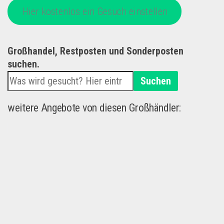
Hier kostenlos ein Gesuch einstellen
Großhandel, Restposten und Sonderposten
suchen.
Suchen
weitere Angebote von diesen Großhändler: