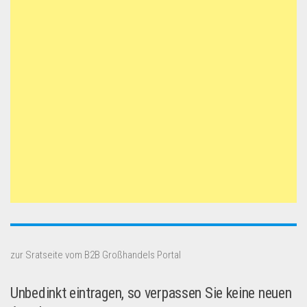
zur Sratseite vom B2B Großhandels Portal
Unbedinkt eintragen, so verpassen Sie keine neuen