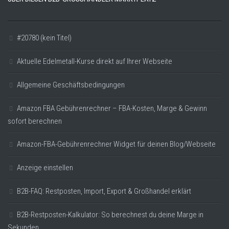
#20780 (kein Titel)
Aktuelle Edelmetall-Kurse direkt auf Ihrer Webseite
Allgemeine Geschäftsbedingungen
Amazon FBA Gebührenrechner – FBA-Kosten, Marge & Gewinn
sofort berechnen
Amazon-FBA-Gebührenrechner Widget für deinen Blog/Webseite
Anzeige einstellen
B2B-FAQ: Restposten, Import, Export & Großhandel erklärt
B2B-Restposten-Kalkulator: So berechnest du deine Marge in
Sekunden