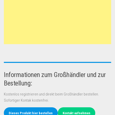
Informationen zum Großhändler und zur
Bestellung:
Kostenlos registrieren und direkt beim Großhändler bestellen.
Sofortiger Kontak kostenfrei.
Dieses Produkt hier bestellen
Kontakt aufnehmen