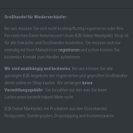
Großhandel für Wiederverkäufer:
Bei uns müssen Sie sich nicht kostenpflichtig registrieren oder Ihre
Persönlichen Daten hinterlassen! Unser B2B Online Marktplatz Shop ist
für alle Einkäufer und Großhändler kostenlos. Sie müssen sich nur
einmalig mit Ihrer Mailadresse
registrieren
und schon können Sie
kostenlos Kontakt zum Händler aufnehmen.
Wir sind unabhängig und kostenlos.
Bei uns können Sie alle
günstigen B2B Angebote der registrierten und geprüften Großhändler
direkt online im Shop kaufen. Wir verlangen
keine
Vermittlungsgebühr
. Sie bezahlen nur das was Sie beim
Lieferranten bestellt haben! Mehr nicht.
B2B Online Marktplatz mit Produkten aus den Grosshandel,
Restposten, Sonderposten, Dropshipping und Insolvenzwaren.