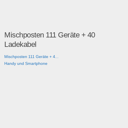
Mischposten 111 Geräte + 40
Ladekabel
Mischposten 111 Geräte + 4...
Handy und Smartphone