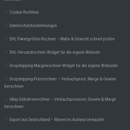
Cookie-Richtlinie
Datenschutzbestimmungen
DHL Paketgrößen-Rechner – Maße & Gewicht schnell prüfen
DHL-Versandrechner Widget für die eigene Website.
Dropshipping-Margenrechner-Widget für die eigene Webseite
Dropshipping-Preisrechner – Verkaufspreis, Marge & Gewinn
berechnen
eBay Gebührenrechner – Verkaufsprovision, Gewinn & Marge
berechnen
Export aus Deutschland – Waren ins Ausland verkaufen