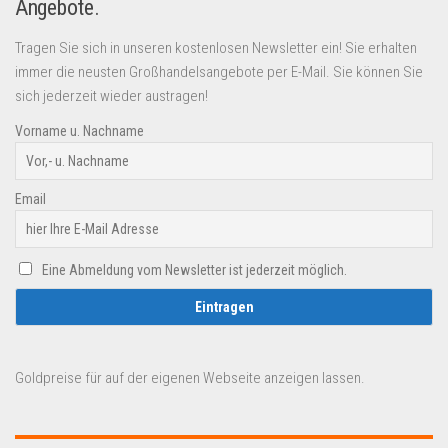
Angebote.
Tragen Sie sich in unseren kostenlosen Newsletter ein! Sie erhalten
immer die neusten Großhandelsangebote per E-Mail. Sie können Sie
sich jederzeit wieder austragen!
Vorname u. Nachname
Email
Eine Abmeldung vom Newsletter ist jederzeit möglich.
Goldpreise für auf der eigenen Webseite anzeigen lassen.