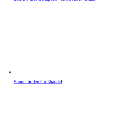
Sonnenbrillen Großhandel