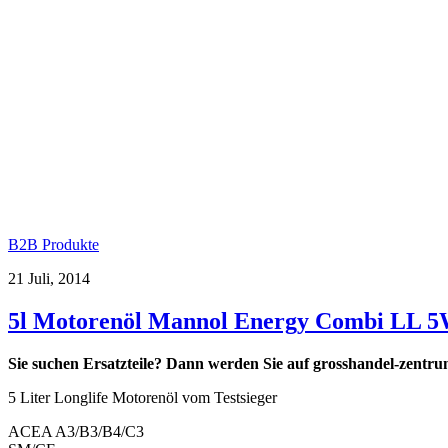
B2B Produkte
21 Juli, 2014
5l Motorenöl Mannol Energy Combi LL 5
Sie suchen Ersatzteile? Dann werden Sie auf
grosshandel-zentru
5 Liter Longlife Motorenöl vom Testsieger
ACEA A3/B3/B4/C3