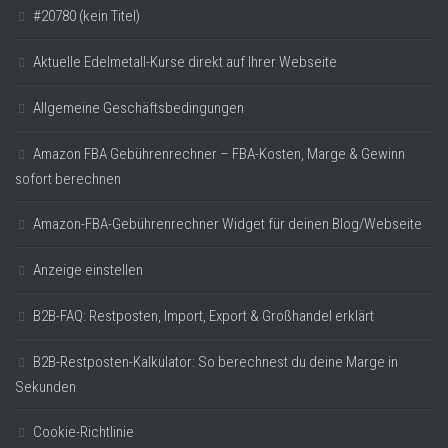
#20780 (kein Titel)
Aktuelle Edelmetall-Kurse direkt auf Ihrer Webseite
Allgemeine Geschäftsbedingungen
Amazon FBA Gebührenrechner – FBA-Kosten, Marge & Gewinn
sofort berechnen
Amazon-FBA-Gebührenrechner Widget für deinen Blog/Webseite
Anzeige einstellen
B2B-FAQ: Restposten, Import, Export & Großhandel erklärt
B2B-Restposten-Kalkulator: So berechnest du deine Marge in
Sekunden
Cookie-Richtlinie