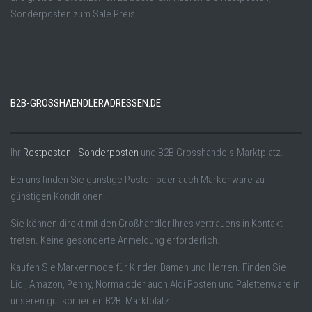
Sonderposten zum Sale Preis.
B2B-GROSSHAENDLERADRESSEN.DE
Ihr
Restposten
,-
Sonderposten
und B2B Grosshandels-Marktplatz.
Bei uns finden Sie günstige Posten oder auch Markenware zu
günstigen Konditionen.
Sie können direkt mit den Großhändler Ihres vertrauens in Kontakt
treten. Keine gesonderte Anmeldung erforderlich.
Kaufen Sie Markenmode für Kinder, Damen und Herren. Finden Sie
Lidl, Amazon, Penny, Norma oder auch Aldi Posten und Palettenware in
unseren gut sortierten B2B Marktplatz.