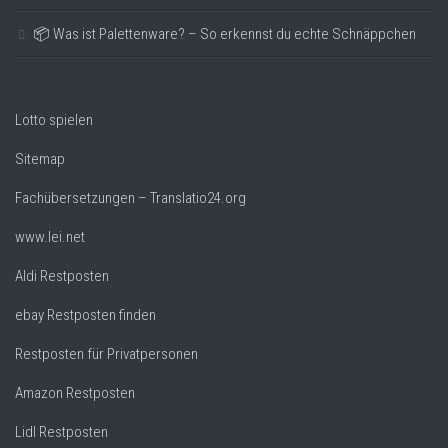
📦 Was ist Palettenware? – So erkennst du echte Schnäppchen
Lotto spielen
Sitemap
Fachübersetzungen – Translatio24.org
www.lei.net
Aldi Restposten
ebay Restposten finden
Restposten für Privatpersonen
Amazon Restposten
Lidl Restposten