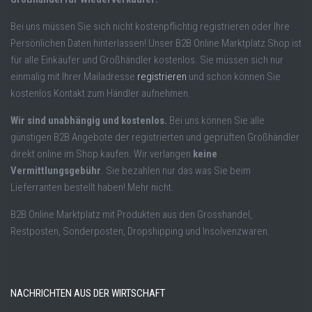
Bei uns müssen Sie sich nicht kostenpflichtig registrieren oder Ihre
Persönlichen Daten hinterlassen! Unser B2B Online Marktplatz Shop ist
für alle Einkäufer und Großhändler kostenlos. Sie müssen sich nur
einmalig mit Ihrer Mailadresse
registrieren
und schon können Sie
kostenlos Kontakt zum Händler aufnehmen.
Wir sind unabhängig und kostenlos.
Bei uns können Sie alle
günstigen B2B Angebote der registrierten und geprüften Großhändler
direkt online im Shop kaufen. Wir verlangen
keine
Vermittlungsgebühr
. Sie bezahlen nur das was Sie beim
Lieferranten bestellt haben! Mehr nicht.
B2B Online Marktplatz mit Produkten aus den Grosshandel,
Restposten, Sonderposten, Dropshipping und Insolvenzwaren.
NACHRICHTEN AUS DER WIRTSCHAFT