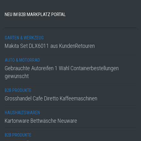
NEU IM B2B MARKPLATZ PORTAL
GARTEN & WERKZEUG
Makita Set DLX6011 aus KundenRetouren
AUTO & MOTORRAD
Gebrauchte Autoreifen 1 Wahl Containerbestellungen
gewünscht
B2B PRODUKTE
Grosshandel Cafe Diretto Kaffeemaschinen
HAUSHALTSWAREN
Kartonware Bettwäsche Neuware
B2B PRODUKTE