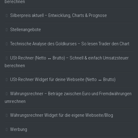
berechnen
Silberpreis aktuell – Entwicklung, Charts & Prognose
Stellenangebote
Technische Analyse des Goldkurses – So lesen Trader den Chart
USt-Rechner (Netto ↔ Brutto) – Schnell & einfach Umsatzsteuer
berechnen
USt-Rechner Widget für deine Webseite (Netto ↔ Brutto)
Währungsrechner – Beträge zwischen Euro und Fremdwährungen
umrechnen
Währungsrechner Widget für die eigene Webseite/Blog
Werbung