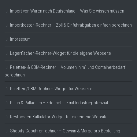
Import von Waren nach Deutschland – Was Sie wissen müssen
Importkosten-Rechner – Zoll & Einfuhrabgaben einfach berechnen
Impressum
Lagerflächen-Rechner-Widget für die eigene Webseite
Paletten- & CBM-Rechner – Volumen in m³ und Containerbedarf
berechnen
Paletten-/CBM-Rechner-Widget für Webseiten
Platin & Palladium – Edelmetalle mit Industriepotenzial
Restposten-Kalkulator-Widget für die eigene Website
Shopify-Gebührenrechner – Gewinn & Marge pro Bestellung