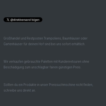
Großhandel und Restposten Trampoliens, Baumhäuser oder
Gartenhäuser für deinen Hof sind bei uns sofort erhältlich.
Wir verkaufen gebrauchte Paletten mit Kundenretouren ohne
Beschädigung zum unschlagbar fairen günstigen Preis.
Sollten du ein Produkte in unser Preissuchmschine nicht finden,
schreibe uns direkt an.