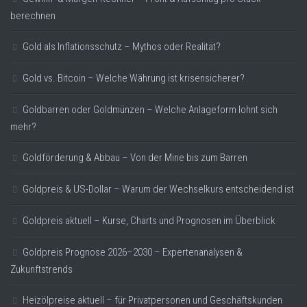
berechnen
Gold als Inflationsschutz – Mythos oder Realität?
Gold vs. Bitcoin – Welche Währung ist krisensicherer?
Goldbarren oder Goldmünzen – Welche Anlageform lohnt sich
mehr?
Goldförderung & Abbau – Von der Mine bis zum Barren
Goldpreis & US-Dollar – Warum der Wechselkurs entscheidend ist
Goldpreis aktuell – Kurse, Charts und Prognosen im Überblick
Goldpreis Prognose 2026–2030 – Expertenanalysen &
Zukunftstrends
Heizölpreise aktuell – für Privatpersonen und Geschäftskunden