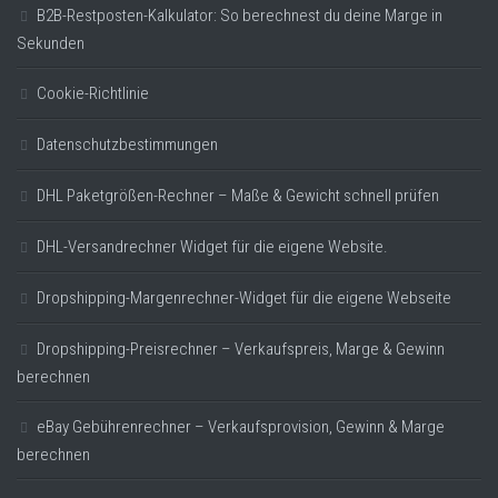
B2B-Restposten-Kalkulator: So berechnest du deine Marge in
Sekunden
Cookie-Richtlinie
Datenschutzbestimmungen
DHL Paketgrößen-Rechner – Maße & Gewicht schnell prüfen
DHL-Versandrechner Widget für die eigene Website.
Dropshipping-Margenrechner-Widget für die eigene Webseite
Dropshipping-Preisrechner – Verkaufspreis, Marge & Gewinn
berechnen
eBay Gebührenrechner – Verkaufsprovision, Gewinn & Marge
berechnen