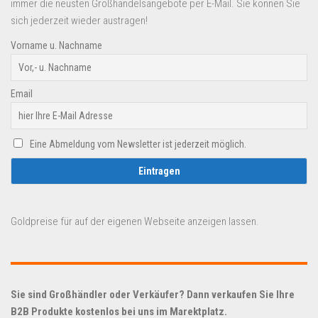
immer die neusten Großhandelsangebote per E-Mail. Sie können Sie
sich jederzeit wieder austragen!
Vorname u. Nachname
Email
Eine Abmeldung vom Newsletter ist jederzeit möglich.
Goldpreise für auf der eigenen Webseite anzeigen lassen.
Sie sind Großhändler oder Verkäufer? Dann verkaufen Sie Ihre
B2B Produkte kostenlos bei uns im Marektplatz.