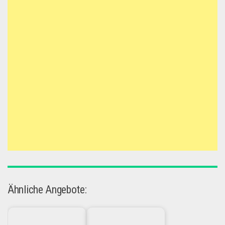
Ähnliche Angebote: