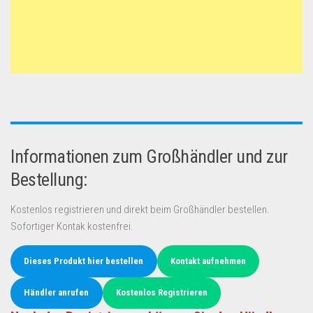
Informationen zum Großhändler und zur
Bestellung:
Kostenlos registrieren und direkt beim Großhändler bestellen.
Sofortiger Kontak kostenfrei.
Dieses Produkt hier bestellen
Kontakt aufnehmen
Händler anrufen
Kostenlos Registrieren