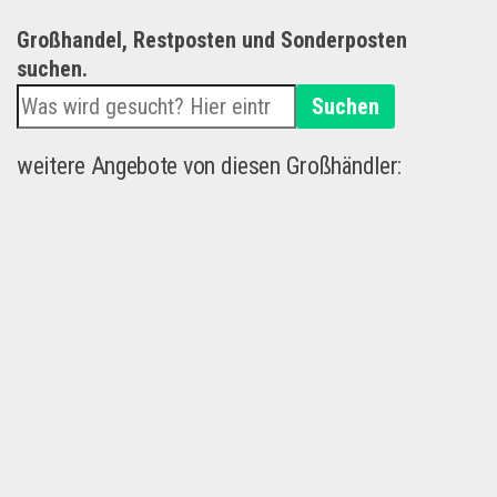
Großhandel, Restposten und Sonderposten
suchen.
Suchen
weitere Angebote von diesen Großhändler: