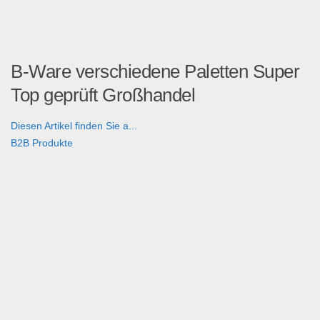
B-Ware verschiedene Paletten Super
Top geprüft Großhandel
Diesen Artikel finden Sie a...
B2B Produkte