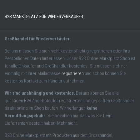
B2B MARKTPLATZ FÜR WIEDERVERKÄUFER
Großhandel für Wiederverkäufer:
Bei uns müssen Sie sich nicht kostenpflichtig registrieren oder Ihre
Persönlichen Daten hinterlassen! Unser B2B Online Marktplatz Shop ist
für alle Einkäufer und Großhändler kostenlos. Sie müssen sich nur
einmalig mit Ihrer Mailadresse
registrieren
und schon können Sie
kostenlos Kontakt zum Händler aufnehmen.
Wir sind unabhängig und kostenlos.
Bei uns können Sie alle
günstigen B2B Angebote der registrierten und geprüften Großhändler
direkt online im Shop kaufen. Wir verlangen
keine
Vermittlungsgebühr
. Sie bezahlen nur das was Sie beim
Lieferranten bestellt haben! Mehr nicht.
B2B Online Marktplatz mit Produkten aus den Grosshandel,