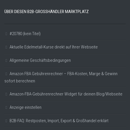
ÜBER DIESEN B2B-GROSSHÄNDLER MARKTPLATZ
#20780 (kein Titel)
Aktuelle Edelmetall-Kurse direkt auf Ihrer Webseite
Allgemeine Geschäftsbedingungen
Amazon FBA Gebührenrechner – FBA-Kosten, Marge & Gewinn
sofort berechnen
Amazon-FBA-Gebührenrechner Widget für deinen Blog/Webseite
Anzeige einstellen
B2B-FAQ: Restposten, Import, Export & Großhandel erklärt