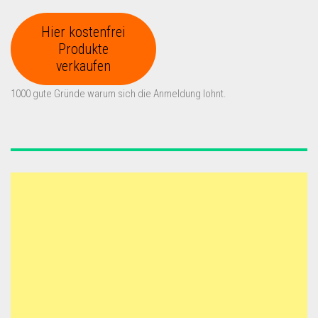
Hier kostenfrei
Produkte
verkaufen
1000 gute Gründe warum sich die Anmeldung lohnt.