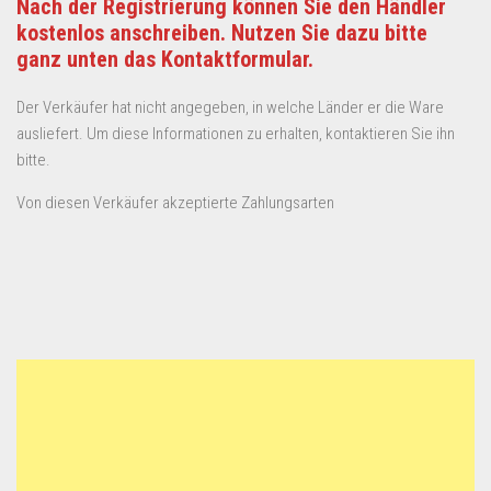
Nach der Registrierung können Sie den Händler
kostenlos anschreiben. Nutzen Sie dazu bitte
ganz unten das Kontaktformular.
Der Verkäufer hat nicht angegeben, in welche Länder er die Ware
ausliefert. Um diese Informationen zu erhalten, kontaktieren Sie ihn
bitte.
Von diesen Verkäufer akzeptierte Zahlungsarten