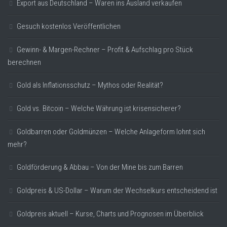
Export aus Deutschland – Waren ins Ausland verkaufen
Gesuch kostenlos Veröffentlichen
Gewinn- & Margen-Rechner – Profit & Aufschlag pro Stück
berechnen
Gold als Inflationsschutz – Mythos oder Realität?
Gold vs. Bitcoin – Welche Währung ist krisensicherer?
Goldbarren oder Goldmünzen – Welche Anlageform lohnt sich
mehr?
Goldförderung & Abbau – Von der Mine bis zum Barren
Goldpreis & US-Dollar – Warum der Wechselkurs entscheidend ist
Goldpreis aktuell – Kurse, Charts und Prognosen im Überblick