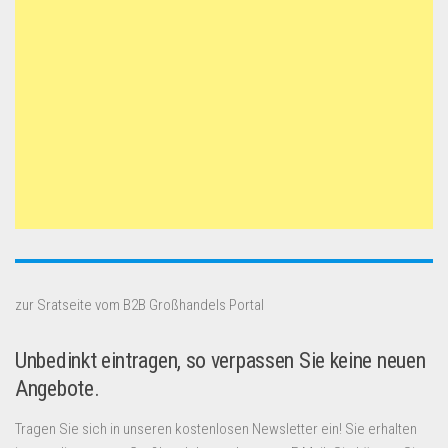
zur Sratseite vom B2B Großhandels Portal
Unbedinkt eintragen, so verpassen Sie keine neuen
Angebote.
Tragen Sie sich in unseren kostenlosen Newsletter ein! Sie erhalten