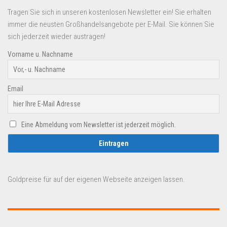
Tragen Sie sich in unseren kostenlosen Newsletter ein! Sie erhalten
immer die neusten Großhandelsangebote per E-Mail. Sie können Sie
sich jederzeit wieder austragen!
Vorname u. Nachname
Email
Eine Abmeldung vom Newsletter ist jederzeit möglich.
Goldpreise für auf der eigenen Webseite anzeigen lassen.