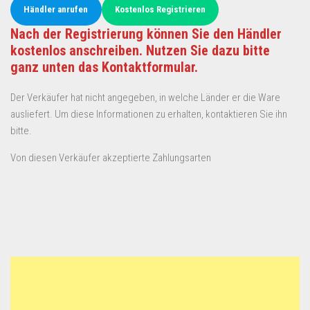
Händler anrufen
Kostenlos Registrieren
Nach der Registrierung können Sie den Händler
kostenlos anschreiben. Nutzen Sie dazu bitte
ganz unten das Kontaktformular.
Der Verkäufer hat nicht angegeben, in welche Länder er die Ware
ausliefert. Um diese Informationen zu erhalten, kontaktieren Sie ihn
bitte.
Von diesen Verkäufer akzeptierte Zahlungsarten