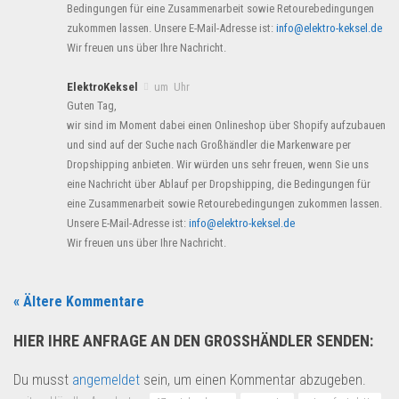
Bedingungen für eine Zusammenarbeit sowie Retourebedingungen
zukommen lassen. Unsere E-Mail-Adresse ist:
info@elektro-keksel.de
Wir freuen uns über Ihre Nachricht.
ElektroKeksel
um Uhr
Guten Tag,
wir sind im Moment dabei einen Onlineshop über Shopify aufzubauen
und sind auf der Suche nach Großhändler die Markenware per
Dropshipping anbieten. Wir würden uns sehr freuen, wenn Sie uns
eine Nachricht über Ablauf per Dropshipping, die Bedingungen für
eine Zusammenarbeit sowie Retourebedingungen zukommen lassen.
Unsere E-Mail-Adresse ist:
info@elektro-keksel.de
Wir freuen uns über Ihre Nachricht.
« Ältere Kommentare
HIER IHRE ANFRAGE AN DEN GROSSHÄNDLER SENDEN:
Du musst
angemeldet
sein, um einen Kommentar abzugeben.