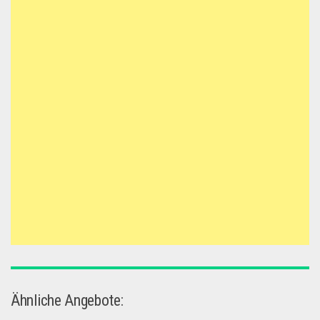
Ähnliche Angebote: