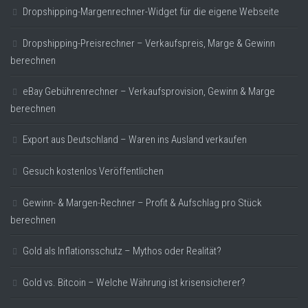
Dropshipping-Margenrechner-Widget für die eigene Webseite
Dropshipping-Preisrechner – Verkaufspreis, Marge & Gewinn
berechnen
eBay Gebührenrechner – Verkaufsprovision, Gewinn & Marge
berechnen
Export aus Deutschland – Waren ins Ausland verkaufen
Gesuch kostenlos Veröffentlichen
Gewinn- & Margen-Rechner – Profit & Aufschlag pro Stück
berechnen
Gold als Inflationsschutz – Mythos oder Realität?
Gold vs. Bitcoin – Welche Währung ist krisensicherer?