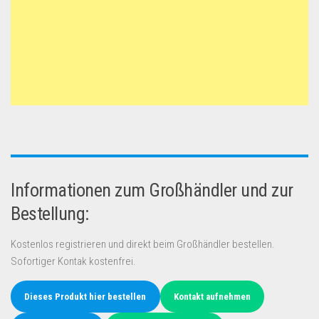
Informationen zum Großhändler und zur
Bestellung:
Kostenlos registrieren und direkt beim Großhändler bestellen.
Sofortiger Kontak kostenfrei.
Dieses Produkt hier bestellen
Kontakt aufnehmen