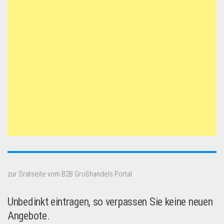
zur Sratseite vom B2B Großhandels Portal
Unbedinkt eintragen, so verpassen Sie keine neuen
Angebote.