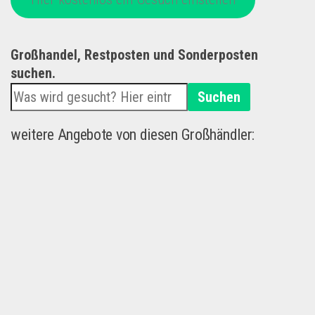
Großhandel, Restposten und Sonderposten
suchen.
Suchen
weitere Angebote von diesen Großhändler: