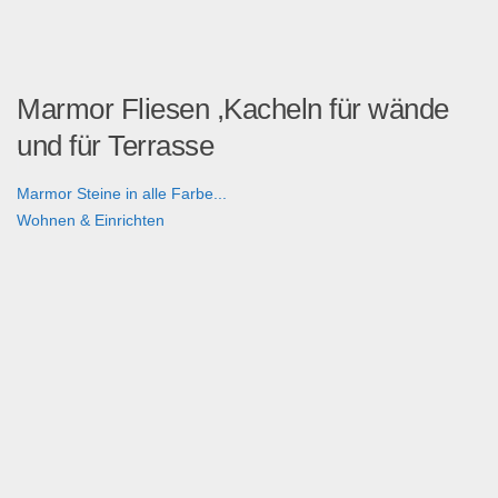
Marmor Fliesen ,Kacheln für wände
und für Terrasse
Marmor Steine in alle Farbe...
Wohnen & Einrichten