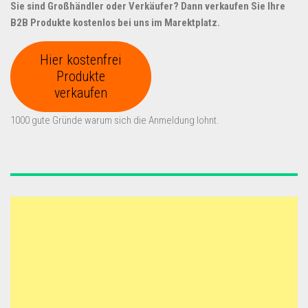
Sie sind Großhändler oder Verkäufer? Dann verkaufen Sie Ihre
B2B Produkte kostenlos bei uns im Marektplatz.
Hier kostenfrei
Produkte
verkaufen
1000 gute Gründe warum sich die Anmeldung lohnt.