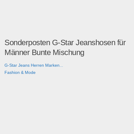
Sonderposten G-Star Jeanshosen für
Männer Bunte Mischung
G-Star Jeans Herren Marken...
Fashion & Mode