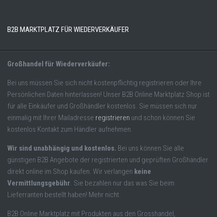
B2B MARKTPLATZ FÜR WIEDERVERKÄUFER
Großhandel für Wiederverkäufer:
Bei uns müssen Sie sich nicht kostenpflichtig registrieren oder Ihre
Persönlichen Daten hinterlassen! Unser B2B Online Marktplatz Shop ist
für alle Einkäufer und Großhändler kostenlos. Sie müssen sich nur
einmalig mit Ihrer Mailadresse
registrieren
und schon können Sie
kostenlos Kontakt zum Händler aufnehmen.
Wir sind unabhängig und kostenlos.
Bei uns können Sie alle
günstigen B2B Angebote der registrierten und geprüften Großhändler
direkt online im Shop kaufen. Wir verlangen
keine
Vermittlungsgebühr
. Sie bezahlen nur das was Sie beim
Lieferranten bestellt haben! Mehr nicht.
B2B Online Marktplatz mit Produkten aus den Grosshandel,