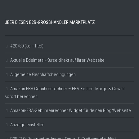
ÜBER DIESEN B2B-GROSSHÄNDLER MARKTPLATZ
#20780 (kein Titel)
Aktuelle Edelmetall-Kurse direkt auf Ihrer Webseite
Allgemeine Geschäftsbedingungen
Amazon FBA Gebührenrechner – FBA-Kosten, Marge & Gewinn
sofort berechnen
Amazon-FBA-Gebührenrechner Widget für deinen Blog/Webseite
Anzeige einstellen