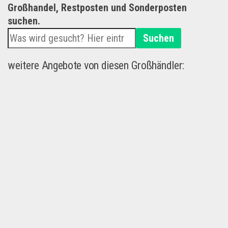
Großhandel, Restposten und Sonderposten
suchen.
Suchen
weitere Angebote von diesen Großhändler: