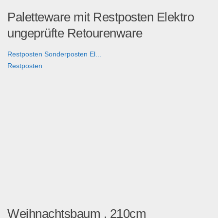
Paletteware mit Restposten Elektro
ungeprüfte Retourenware
Restposten Sonderposten El...
Restposten
Weihnachtsbaum , 210cm