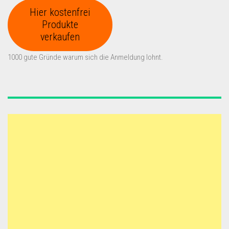
Hier kostenfrei
Produkte
verkaufen
1000 gute Gründe warum sich die Anmeldung lohnt.