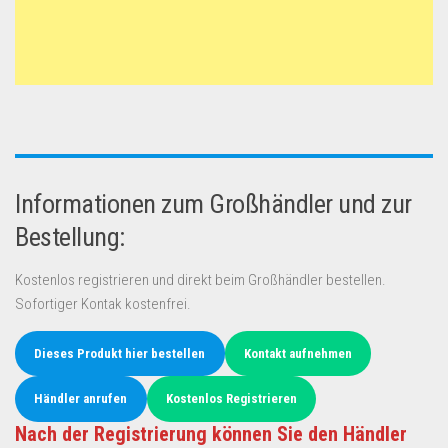
Informationen zum Großhändler und zur
Bestellung:
Kostenlos registrieren und direkt beim Großhändler bestellen.
Sofortiger Kontak kostenfrei.
Dieses Produkt hier bestellen
Kontakt aufnehmen
Händler anrufen
Kostenlos Registrieren
Nach der Registrierung können Sie den Händler