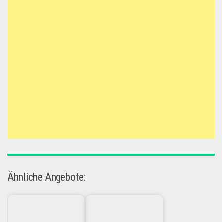
Ähnliche Angebote: