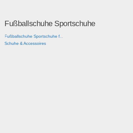
Fußballschuhe Sportschuhe
Fußballschuhe Sportschuhe f...
Schuhe & Accessoires