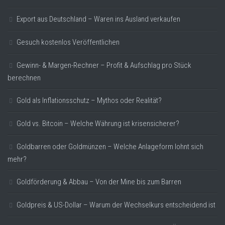
Export aus Deutschland – Waren ins Ausland verkaufen
Gesuch kostenlos Veröffentlichen
Gewinn- & Margen-Rechner – Profit & Aufschlag pro Stück
berechnen
Gold als Inflationsschutz – Mythos oder Realität?
Gold vs. Bitcoin – Welche Währung ist krisensicherer?
Goldbarren oder Goldmünzen – Welche Anlageform lohnt sich
mehr?
Goldförderung & Abbau – Von der Mine bis zum Barren
Goldpreis & US-Dollar – Warum der Wechselkurs entscheidend ist