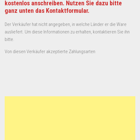
kostenlos anschreiben. Nutzen Sie dazu bitte
ganz unten das Kontaktformular.
Der Verkäufer hat nicht angegeben, in welche Länder er die Ware
ausliefert. Um diese Informationen zu erhalten, kontaktieren Sie ihn
bitte.
Von diesen Verkäufer akzeptierte Zahlungsarten