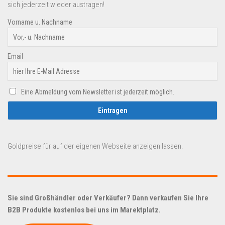
sich jederzeit wieder austragen!
Vorname u. Nachname
Email
Eine Abmeldung vom Newsletter ist jederzeit möglich.
Goldpreise für auf der eigenen Webseite anzeigen lassen.
Sie sind Großhändler oder Verkäufer? Dann verkaufen Sie Ihre
B2B Produkte kostenlos bei uns im Marektplatz.