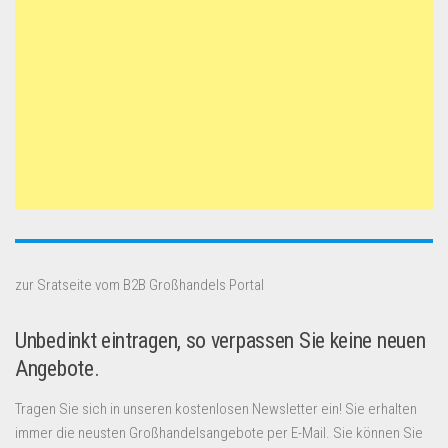
zur Sratseite vom B2B Großhandels Portal
Unbedinkt eintragen, so verpassen Sie keine neuen
Angebote.
Tragen Sie sich in unseren kostenlosen Newsletter ein! Sie erhalten
immer die neusten Großhandelsangebote per E-Mail. Sie können Sie