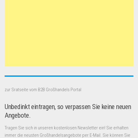
zur Sratseite vom B2B Großhandels Portal
Unbedinkt eintragen, so verpassen Sie keine neuen
Angebote.
Tragen Sie sich in unseren kostenlosen Newsletter ein! Sie erhalten
immer die neusten Großhandelsangebote per E-Mail. Sie können Sie