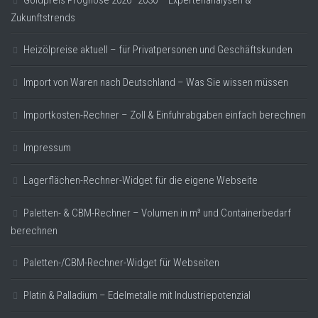
Zukunftstrends
Heizölpreise aktuell – für Privatpersonen und Geschäftskunden
Import von Waren nach Deutschland – Was Sie wissen müssen
Importkosten-Rechner – Zoll & Einfuhrabgaben einfach berechnen
Impressum
Lagerflächen-Rechner-Widget für die eigene Webseite
Paletten- & CBM-Rechner – Volumen in m³ und Containerbedarf
berechnen
Paletten-/CBM-Rechner-Widget für Webseiten
Platin & Palladium – Edelmetalle mit Industriepotenzial