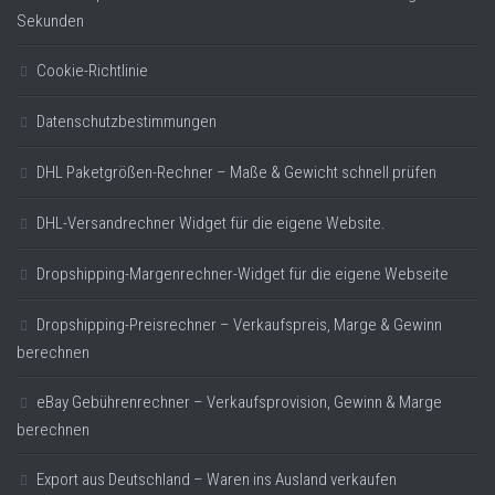
Sekunden
Cookie-Richtlinie
Datenschutzbestimmungen
DHL Paketgrößen-Rechner – Maße & Gewicht schnell prüfen
DHL-Versandrechner Widget für die eigene Website.
Dropshipping-Margenrechner-Widget für die eigene Webseite
Dropshipping-Preisrechner – Verkaufspreis, Marge & Gewinn
berechnen
eBay Gebührenrechner – Verkaufsprovision, Gewinn & Marge
berechnen
Export aus Deutschland – Waren ins Ausland verkaufen