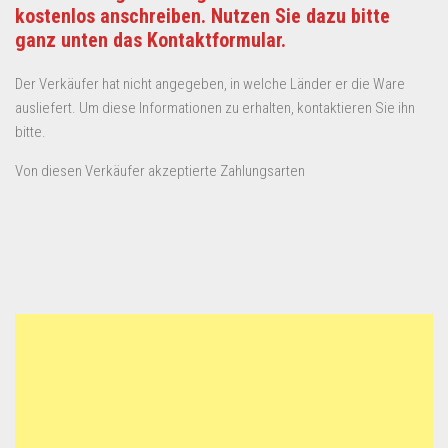
kostenlos anschreiben. Nutzen Sie dazu bitte
ganz unten das Kontaktformular.
Der Verkäufer hat nicht angegeben, in welche Länder er die Ware
ausliefert. Um diese Informationen zu erhalten, kontaktieren Sie ihn
bitte.
Von diesen Verkäufer akzeptierte Zahlungsarten