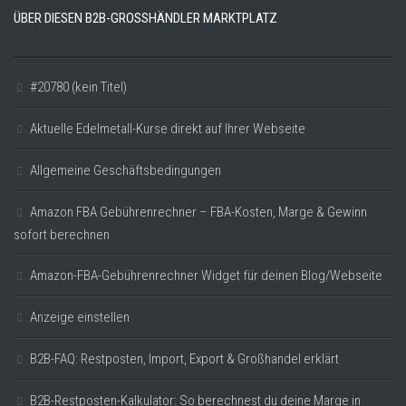
ÜBER DIESEN B2B-GROSSHÄNDLER MARKTPLATZ
#20780 (kein Titel)
Aktuelle Edelmetall-Kurse direkt auf Ihrer Webseite
Allgemeine Geschäftsbedingungen
Amazon FBA Gebührenrechner – FBA-Kosten, Marge & Gewinn
sofort berechnen
Amazon-FBA-Gebührenrechner Widget für deinen Blog/Webseite
Anzeige einstellen
B2B-FAQ: Restposten, Import, Export & Großhandel erklärt
B2B-Restposten-Kalkulator: So berechnest du deine Marge in