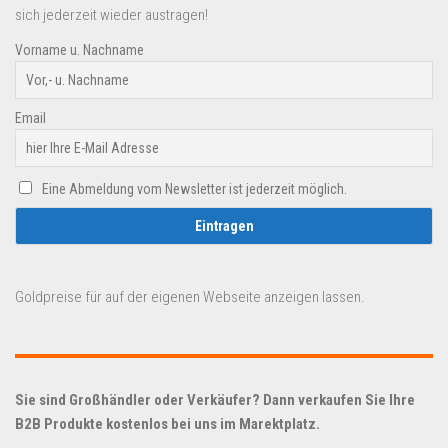
sich jederzeit wieder austragen!
Vorname u. Nachname
Email
Eine Abmeldung vom Newsletter ist jederzeit möglich.
Goldpreise für auf der eigenen Webseite anzeigen lassen.
Sie sind Großhändler oder Verkäufer? Dann verkaufen Sie Ihre
B2B Produkte kostenlos bei uns im Marektplatz.