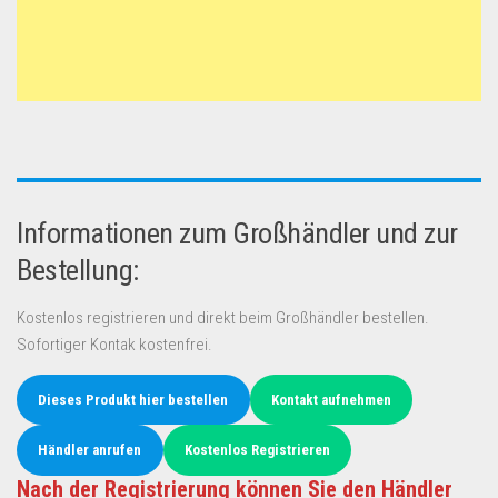
Informationen zum Großhändler und zur
Bestellung:
Kostenlos registrieren und direkt beim Großhändler bestellen.
Sofortiger Kontak kostenfrei.
Dieses Produkt hier bestellen
Kontakt aufnehmen
Händler anrufen
Kostenlos Registrieren
Nach der Registrierung können Sie den Händler