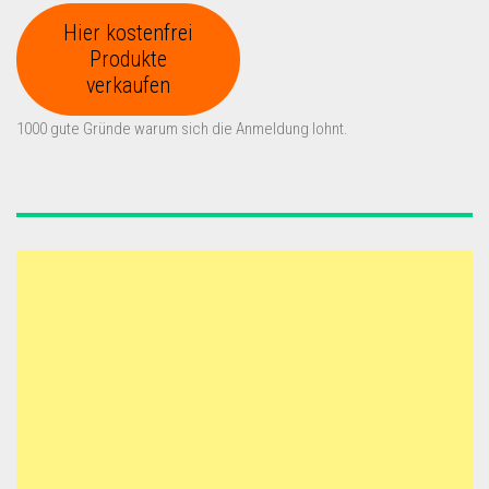
Hier kostenfrei
Produkte
verkaufen
1000 gute Gründe warum sich die Anmeldung lohnt.