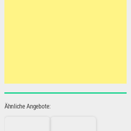
Ähnliche Angebote: