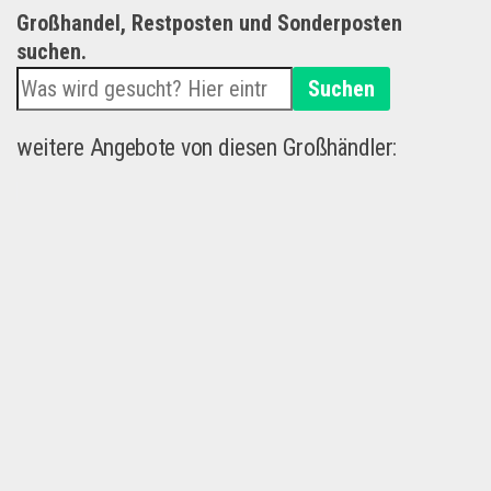
Großhandel, Restposten und Sonderposten
suchen.
Suchen
weitere Angebote von diesen Großhändler: