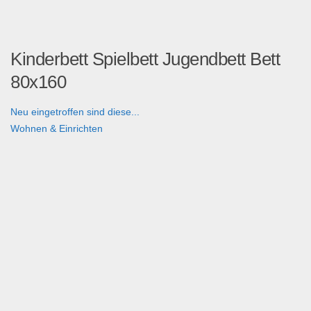
Kinderbett Spielbett Jugendbett Bett
80x160
Neu eingetroffen sind diese...
Wohnen & Einrichten