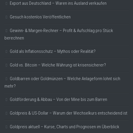
Export aus Deutschland – Waren ins Ausland verkaufen
Gesuch kostenlos Veröffentlichen
Gewinn- & Margen-Rechner – Profit & Aufschlag pro Stück
berechnen
Gold als Inflationsschutz – Mythos oder Realität?
Gold vs. Bitcoin – Welche Währung ist krisensicherer?
Goldbarren oder Goldmünzen – Welche Anlageform lohnt sich
mehr?
Goldförderung & Abbau – Von der Mine bis zum Barren
Goldpreis & US-Dollar – Warum der Wechselkurs entscheidend ist
Goldpreis aktuell – Kurse, Charts und Prognosen im Überblick