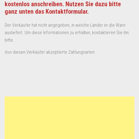
kostenlos anschreiben. Nutzen Sie dazu bitte
ganz unten das Kontaktformular.
Der Verkäufer hat nicht angegeben, in welche Länder er die Ware
ausliefert. Um diese Informationen zu erhalten, kontaktieren Sie ihn
bitte.
Von diesen Verkäufer akzeptierte Zahlungsarten