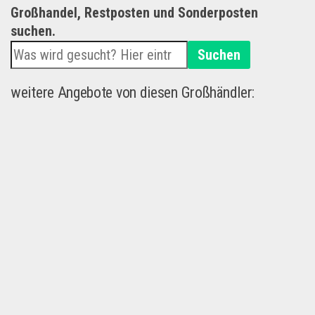
Großhandel, Restposten und Sonderposten
suchen.
Suchen
weitere Angebote von diesen Großhändler: