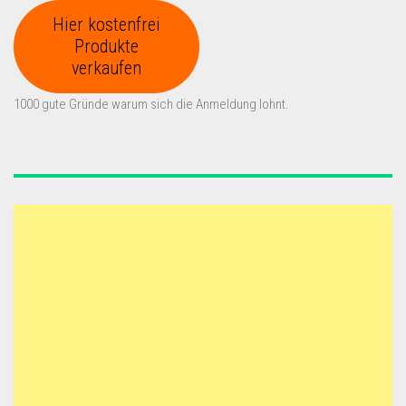
Hier kostenfrei
Produkte
verkaufen
1000 gute Gründe warum sich die Anmeldung lohnt.