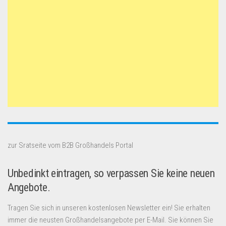
zur Sratseite vom B2B Großhandels Portal
Unbedinkt eintragen, so verpassen Sie keine neuen
Angebote.
Tragen Sie sich in unseren kostenlosen Newsletter ein! Sie erhalten
immer die neusten Großhandelsangebote per E-Mail. Sie können Sie