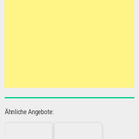
Ähnliche Angebote: