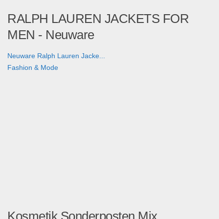
RALPH LAUREN JACKETS FOR
MEN - Neuware
Neuware Ralph Lauren Jacke...
Fashion & Mode
Kosmetik Sonderposten Mix