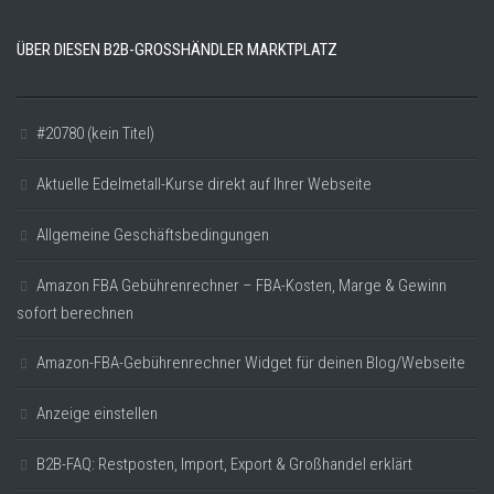
ÜBER DIESEN B2B-GROSSHÄNDLER MARKTPLATZ
#20780 (kein Titel)
Aktuelle Edelmetall-Kurse direkt auf Ihrer Webseite
Allgemeine Geschäftsbedingungen
Amazon FBA Gebührenrechner – FBA-Kosten, Marge & Gewinn
sofort berechnen
Amazon-FBA-Gebührenrechner Widget für deinen Blog/Webseite
Anzeige einstellen
B2B-FAQ: Restposten, Import, Export & Großhandel erklärt