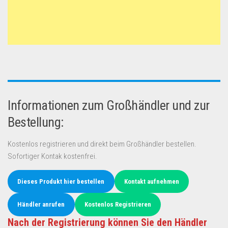
Informationen zum Großhändler und zur
Bestellung:
Kostenlos registrieren und direkt beim Großhändler bestellen.
Sofortiger Kontak kostenfrei.
Dieses Produkt hier bestellen
Kontakt aufnehmen
Händler anrufen
Kostenlos Registrieren
Nach der Registrierung können Sie den Händler