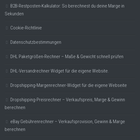
B2B-Restposten-Kalkulator: So berechnest du deine Marge in
Sekunden
Cookie-Richtlinie
Datenschutzbestimmungen
DHL Paketgrößen-Rechner – Maße & Gewicht schnell prüfen
DHL-Versandrechner Widget für die eigene Website.
Dropshipping-Margenrechner-Widget für die eigene Webseite
Dropshipping-Preisrechner – Verkaufspreis, Marge & Gewinn
berechnen
eBay Gebührenrechner – Verkaufsprovision, Gewinn & Marge
berechnen