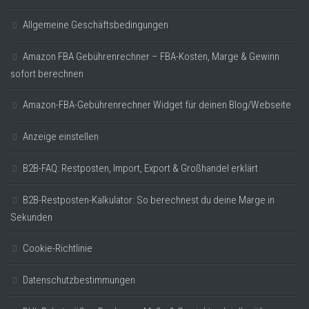
Allgemeine Geschäftsbedingungen
Amazon FBA Gebührenrechner – FBA-Kosten, Marge & Gewinn
sofort berechnen
Amazon-FBA-Gebührenrechner Widget für deinen Blog/Webseite
Anzeige einstellen
B2B-FAQ: Restposten, Import, Export & Großhandel erklärt
B2B-Restposten-Kalkulator: So berechnest du deine Marge in
Sekunden
Cookie-Richtlinie
Datenschutzbestimmungen