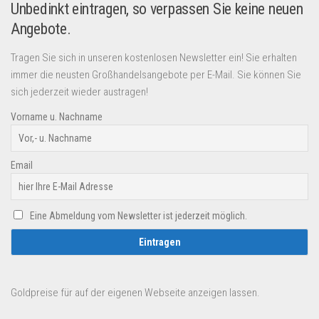
Unbedinkt eintragen, so verpassen Sie keine neuen
Angebote.
Tragen Sie sich in unseren kostenlosen Newsletter ein! Sie erhalten
immer die neusten Großhandelsangebote per E-Mail. Sie können Sie
sich jederzeit wieder austragen!
Vorname u. Nachname
Email
Eine Abmeldung vom Newsletter ist jederzeit möglich.
Goldpreise für auf der eigenen Webseite anzeigen lassen.