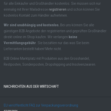
für alle Einkäufer und Großhändler kostenlos. Sie müssen sich nur
einmalig mit Ihrer Mailadresse
registrieren
und schon können Sie
kostenlos Kontakt zum Händler aufnehmen.
Wir sind unabhängig und kostenlos.
Bei uns können Sie alle
günstigen B2B Angebote der registrierten und geprüften Großhändler
direkt online im Shop kaufen. Wir verlangen
keine
Vermittlungsgebühr
. Sie bezahlen nur das was Sie beim
Lieferranten bestellt haben! Mehr nicht.
B2B Online Marktplatz mit Produkten aus den Grosshandel,
Restposten, Sonderposten, Dropshipping und Insolvenzwaren.
NACHRICHTEN AUS DER WIRTSCHAFT
EU veröffentlicht FAQ zur Verpackungsverordnung