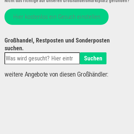
Nicht das richtige auf unseren Großhandelsmarktplatz gefunden?
Hier kostenlos ein Gesuch einstellen
Großhandel, Restposten und Sonderposten
suchen.
Suchen
weitere Angebote von diesen Großhändler: