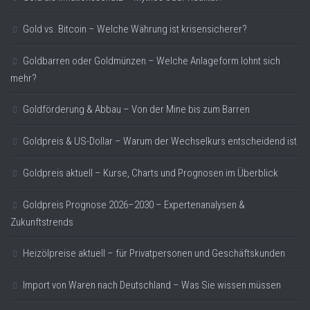
Gold vs. Bitcoin – Welche Währung ist krisensicherer?
Goldbarren oder Goldmünzen – Welche Anlageform lohnt sich
mehr?
Goldförderung & Abbau – Von der Mine bis zum Barren
Goldpreis & US-Dollar – Warum der Wechselkurs entscheidend ist
Goldpreis aktuell – Kurse, Charts und Prognosen im Überblick
Goldpreis Prognose 2026–2030 – Expertenanalysen &
Zukunftstrends
Heizölpreise aktuell – für Privatpersonen und Geschäftskunden
Import von Waren nach Deutschland – Was Sie wissen müssen