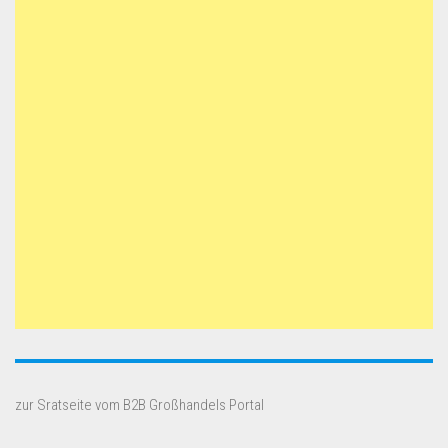
zur Sratseite vom B2B Großhandels Portal