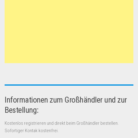
Informationen zum Großhändler und zur
Bestellung:
Kostenlos registrieren und direkt beim Großhändler bestellen.
Sofortiger Kontak kostenfrei.