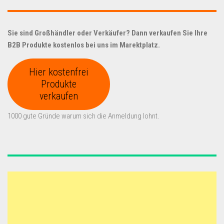
Sie sind Großhändler oder Verkäufer? Dann verkaufen Sie Ihre
B2B Produkte kostenlos bei uns im Marektplatz.
Hier kostenfrei
Produkte
verkaufen
1000 gute Gründe warum sich die Anmeldung lohnt.