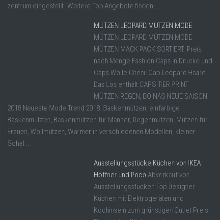
zentrum eingestellt. Weitere Top Angebote finden ...
MUTZEN LEOPARD MUTZEN MODE
MÜTZEN LEOPARD MÜTZEN MODE
MÜTZEN MACK PACK SORTIERT. Preis
nach Menge Fashion Caps in Drucke und
Caps Wolle Chenil Cap Leopard Haare.
Das Los enthält CAPS TIER PRINT
MÜTZEN REGEN, BOINAS NEUE SAISON
2018 Neueste Mode Trend 2018. Baskenmützen, einfarbige
Baskenmützen, Baskenmützen für Männer, Regenmützen, Mützen für
Frauen, Wollmützen, Wärmer in verschiedenen Modellen, kleiner
Schal ...
Ausstellungsstücke Küchen von IKEA
Höffner und Poco
Abverkauf von
Ausstellungsstücken Top Designer
Küchen mit Elektrogeräten und
Kochinseln zum grünstigen Outlet Preis.