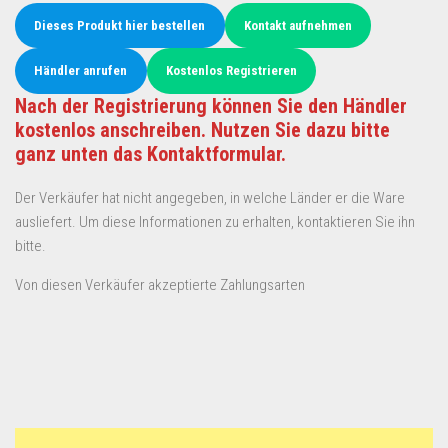
Dieses Produkt hier bestellen
Kontakt aufnehmen
Händler anrufen
Kostenlos Registrieren
Nach der Registrierung können Sie den Händler
kostenlos anschreiben. Nutzen Sie dazu bitte
ganz unten das Kontaktformular.
Der Verkäufer hat nicht angegeben, in welche Länder er die Ware
ausliefert. Um diese Informationen zu erhalten, kontaktieren Sie ihn
bitte.
Von diesen Verkäufer akzeptierte Zahlungsarten