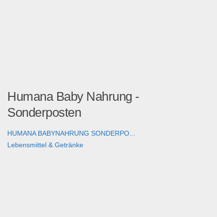
Humana Baby Nahrung -
Sonderposten
HUMANA BABYNAHRUNG SONDERPO...
Lebensmittel & Getränke