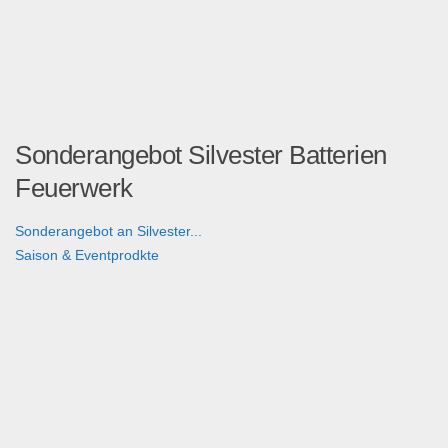
Sonderangebot Silvester Batterien
Feuerwerk
Sonderangebot an Silvester...
Saison & Eventprodkte