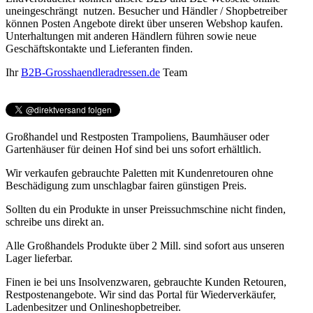
uneingeschrängt nutzen. Besucher und Händler / Shopbetreiber
können Posten Angebote direkt über unseren Webshop kaufen.
Unterhaltungen mit anderen Händlern führen sowie neue
Geschäftskontakte und Lieferanten finden.
Ihr
B2B-Grosshaendleradressen.de
Team
Großhandel und Restposten Trampoliens, Baumhäuser oder
Gartenhäuser für deinen Hof sind bei uns sofort erhältlich.
Wir verkaufen gebrauchte Paletten mit Kundenretouren ohne
Beschädigung zum unschlagbar fairen günstigen Preis.
Sollten du ein Produkte in unser Preissuchmschine nicht finden,
schreibe uns direkt an.
Alle Großhandels Produkte über 2 Mill. sind sofort aus unseren
Lager lieferbar.
Finen ie bei uns Insolvenzwaren, gebrauchte Kunden Retouren,
Restpostenangebote. Wir sind das Portal für Wiederverkäufer,
Ladenbesitzer und Onlineshopbetreiber.