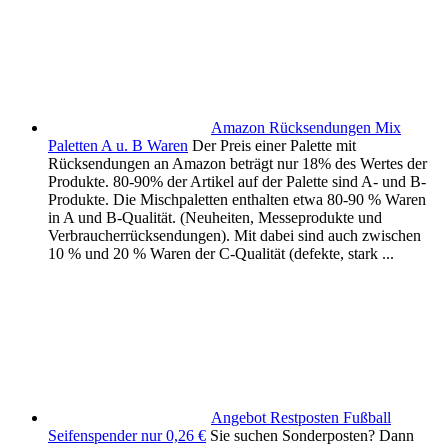
Amazon Rücksendungen Mix
Paletten A u. B Waren
Der Preis einer Palette mit
Rücksendungen an Amazon beträgt nur 18% des Wertes der
Produkte. 80-90% der Artikel auf der Palette sind A- und B-
Produkte. Die Mischpaletten enthalten etwa 80-90 % Waren
in A und B-Qualität. (Neuheiten, Messeprodukte und
Verbraucherrücksendungen). Mit dabei sind auch zwischen
10 % und 20 % Waren der C-Qualität (defekte, stark ...
Angebot Restposten Fußball
Seifenspender nur 0,26 €
Sie suchen Sonderposten? Dann