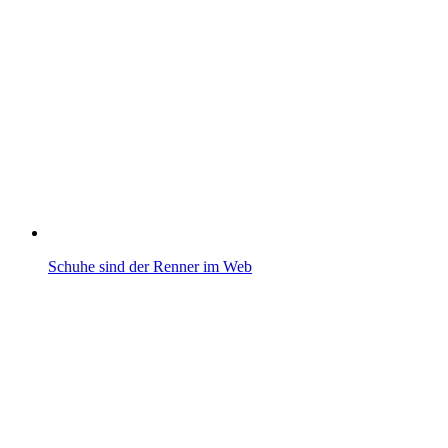
Schuhe sind der Renner im Web