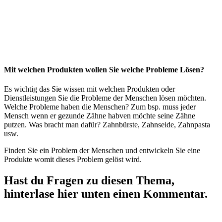
Mit welchen Produkten wollen Sie welche Probleme Lösen?
Es wichtig das Sie wissen mit welchen Produkten oder
Dienstleistungen Sie die Probleme der Menschen lösen möchten.
Welche Probleme haben die Menschen? Zum bsp. muss jeder
Mensch wenn er gezunde Zähne habven möchte seine Zähne
putzen. Was bracht man dafür? Zahnbürste, Zahnseide, Zahnpasta
usw.
Finden Sie ein Problem der Menschen und entwickeln Sie eine
Produkte womit dieses Problem gelöst wird.
Hast du Fragen zu diesen Thema,
hinterlase hier unten einen Kommentar.