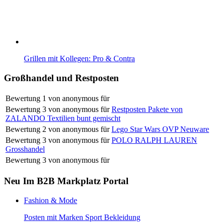
Grillen mit Kollegen: Pro & Contra
Großhandel und Restposten
Bewertung
1
von
anonymous
für
Bewertung
3
von
anonymous
für
Restposten Pakete von
ZALANDO Textilien bunt gemischt
Bewertung
2
von
anonymous
für
Lego Star Wars OVP Neuware
Bewertung
3
von
anonymous
für
POLO RALPH LAUREN
Grosshandel
Bewertung
3
von
anonymous
für
Neu Im B2B Markplatz Portal
Fashion & Mode
Posten mit Marken Sport Bekleidung