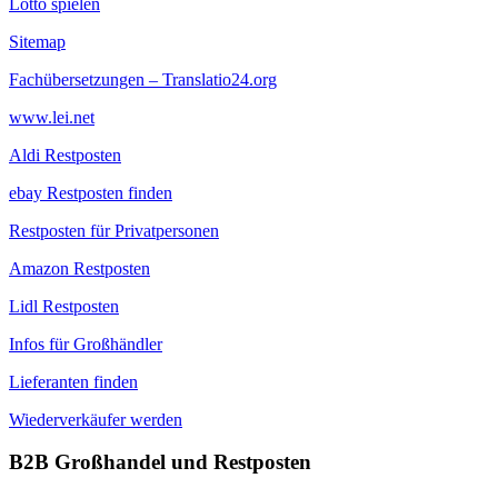
Lotto spielen
Sitemap
Fachübersetzungen – Translatio24.org
www.lei.net
Aldi Restposten
ebay Restposten finden
Restposten für Privatpersonen
Amazon Restposten
Lidl Restposten
Infos für Großhändler
Lieferanten finden
Wiederverkäufer werden
B2B Großhandel und Restposten