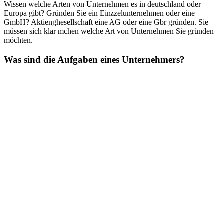
Wissen welche Arten von Unternehmen es in deutschland oder
Europa gibt? Gründen Sie ein Einzzelunternehmen oder eine
GmbH? Aktienghesellschaft eine AG oder eine Gbr gründen. Sie
müssen sich klar mchen welche Art von Unternehmen Sie gründen
möchten.
Was sind die Aufgaben eines Unternehmers?