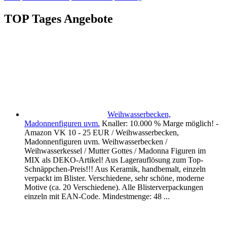
TOP Tages Angebote
Weihwasserbecken,
Madonnenfiguren uvm.
Knaller: 10.000 % Marge möglich! -
Amazon VK 10 - 25 EUR / Weihwasserbecken,
Madonnenfiguren uvm. Weihwasserbecken /
Weihwasserkessel / Mutter Gottes / Madonna Figuren im
MIX als DEKO-Artikel! Aus Lagerauflösung zum Top-
Schnäppchen-Preis!!! Aus Keramik, handbemalt, einzeln
verpackt im Blister. Verschiedene, sehr schöne, moderne
Motive (ca. 20 Verschiedene). Alle Blisterverpackungen
einzeln mit EAN-Code. Mindestmenge: 48 ...