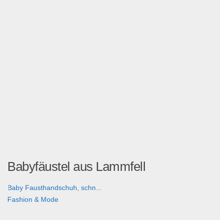
Babyfäustel aus Lammfell
Baby Fausthandschuh, schn...
Fashion & Mode