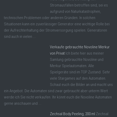
Stromausfällen betroffen sind, sei es
aufgrund von Naturkatastrophen,
technischen Problemen oder anderen Gründen. In solchen
Situationen kann ein zuverlässiger Generator eine wichtige Rolle bei
der Aufrechterhaltung der Stromversorgung spielen. Generatoren
sind auch in vielen ...
Verkaufe gebrauchte Novoline Merkur
von Privat
Ich biete hier aus meiner
Samlung gebrauchte Novoline und
Merkur Spielautomaten. Alle
Spielgeräte sind im TOP Zustand. Sehr
viele Stargames auf den Automaten.
Schaut euch die Bilder an und macht uns
ein Angebot. Die Automaten sind zwar gebraucht aber unterm Wert
werde ich Sie nicht verkaufen. Ihr könnt euch die Novoline Automaten
gerne anschauen und ...
Zechsal Body Peeling, 200 ml
Zechsal