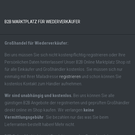
B2B MARKTPLATZ FÜR WIEDERVERKÄUFER
Großhandel für Wiederverkäufer:
Bei uns müssen Sie sich nicht kostenpflichtig registrieren oder Ihre
Persönlichen Daten hinterlassen! Unser B2B Online Marktplatz Shop ist
für alle Einkäufer und Großhändler kostenlos. Sie müssen sich nur
einmalig mit Ihrer Mailadresse
registrieren
und schon können Sie
kostenlos Kontakt zum Händler aufnehmen.
Wir sind unabhängig und kostenlos.
Bei uns können Sie alle
günstigen B2B Angebote der registrierten und geprüften Großhändler
direkt online im Shop kaufen. Wir verlangen
keine
Vermittlungsgebühr
. Sie bezahlen nur das was Sie beim
Lieferranten bestellt haben! Mehr nicht.