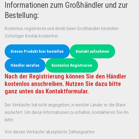
Informationen zum Großhändler und zur
Bestellung:
Kostenlos registrieren und direkt beim Großhändler bestellen.
Sofortiger Kontak kostenfrei.
Dieses Produkt hier bestellen
Kontakt aufnehmen
Händler anrufen
Kostenlos Registrieren
Nach der Registrierung können Sie den Händler
kostenlos anschreiben. Nutzen Sie dazu bitte
ganz unten das Kontaktformular.
Der Verkäufer hat nicht angegeben, in welche Länder er die Ware
ausliefert. Um diese Informationen zu erhalten, kontaktieren Sie ihn
bitte.
Von diesen Verkäufer akzeptierte Zahlungsarten