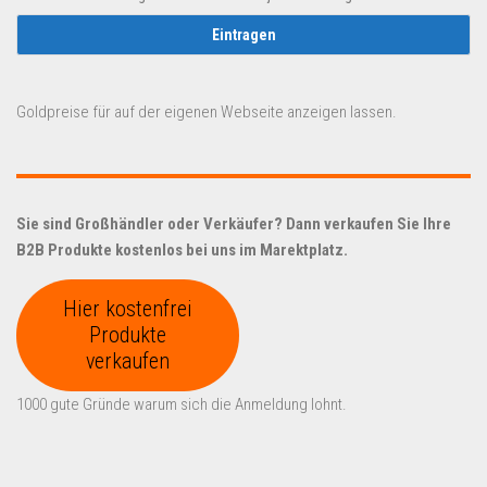
Goldpreise für auf der eigenen Webseite anzeigen lassen.
Sie sind Großhändler oder Verkäufer? Dann verkaufen Sie Ihre
B2B Produkte kostenlos bei uns im Marektplatz.
Hier kostenfrei
Produkte
verkaufen
1000 gute Gründe warum sich die Anmeldung lohnt.