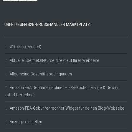
ÜBER DIESEN B2B-GROSSHÄNDLER MARKTPLATZ
#20780 (kein Titel)
Aktuelle Edelmetall-Kurse direkt auf Ihrer Webseite
Allgemeine Geschäftsbedingungen
Amazon FBA Gebührenrechner – FBA-Kosten, Marge & Gewinn
sofort berechnen
Amazon-FBA-Gebührenrechner Widget für deinen Blog/Webseite
Anzeige einstellen