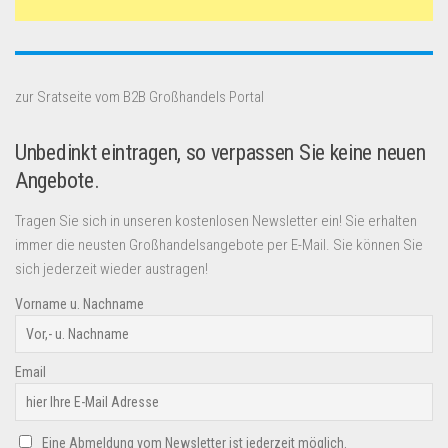
zur Sratseite vom B2B Großhandels Portal
Unbedinkt eintragen, so verpassen Sie keine neuen
Angebote.
Tragen Sie sich in unseren kostenlosen Newsletter ein! Sie erhalten
immer die neusten Großhandelsangebote per E-Mail. Sie können Sie
sich jederzeit wieder austragen!
Vorname u. Nachname
Email
Eine Abmeldung vom Newsletter ist jederzeit möglich.