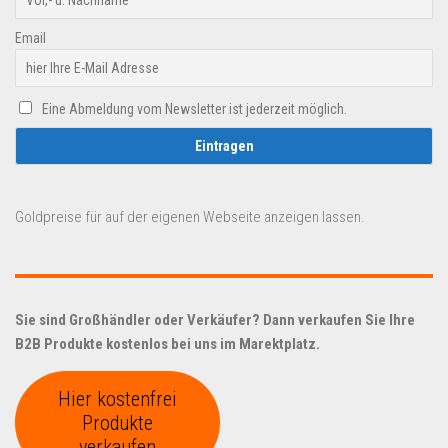
Email
Eine Abmeldung vom Newsletter ist jederzeit möglich.
Goldpreise für auf der eigenen Webseite anzeigen lassen.
Sie sind Großhändler oder Verkäufer? Dann verkaufen Sie Ihre
B2B Produkte kostenlos bei uns im Marektplatz.
Hier kostenfrei
Produkte
verkaufen