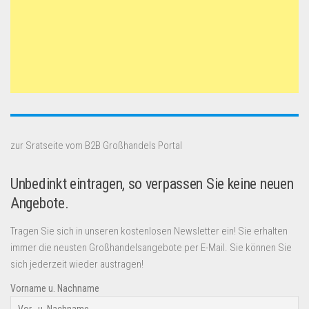
zur Sratseite vom B2B Großhandels Portal
Unbedinkt eintragen, so verpassen Sie keine neuen
Angebote.
Tragen Sie sich in unseren kostenlosen Newsletter ein! Sie erhalten
immer die neusten Großhandelsangebote per E-Mail. Sie können Sie
sich jederzeit wieder austragen!
Vorname u. Nachname