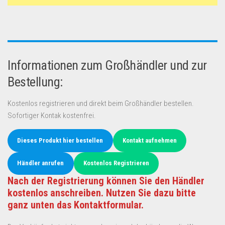
Informationen zum Großhändler und zur
Bestellung:
Kostenlos registrieren und direkt beim Großhändler bestellen.
Sofortiger Kontak kostenfrei.
Dieses Produkt hier bestellen
Kontakt aufnehmen
Händler anrufen
Kostenlos Registrieren
Nach der Registrierung können Sie den Händler
kostenlos anschreiben. Nutzen Sie dazu bitte
ganz unten das Kontaktformular.