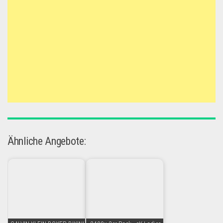
Ähnliche Angebote: