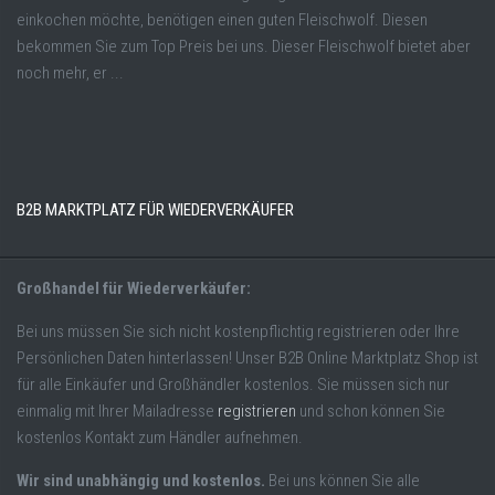
einkochen möchte, benötigen einen guten Fleischwolf. Diesen
bekommen Sie zum Top Preis bei uns. Dieser Fleischwolf bietet aber
noch mehr, er ...
B2B MARKTPLATZ FÜR WIEDERVERKÄUFER
Großhandel für Wiederverkäufer:
Bei uns müssen Sie sich nicht kostenpflichtig registrieren oder Ihre
Persönlichen Daten hinterlassen! Unser B2B Online Marktplatz Shop ist
für alle Einkäufer und Großhändler kostenlos. Sie müssen sich nur
einmalig mit Ihrer Mailadresse
registrieren
und schon können Sie
kostenlos Kontakt zum Händler aufnehmen.
Wir sind unabhängig und kostenlos.
Bei uns können Sie alle