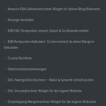
Amazon-FBA-Gebührenrechner Widget für deinen Blog/Webseite
Anzeige einstellen
B2B-FAQ: Restposten, Import, Export & Großhandel erklärt
B2B-Restposten-Kalkulator: So berechnest du deine Marge in
Sekunden
Cookie-Richtlinie
Datenschutzbestimmungen
DHL Paketgrößen-Rechner – Maße & Gewicht schnell prüfen
DHL-Versandrechner Widget für die eigene Website.
Dropshipping-Margenrechner-Widget für die eigene Webseite