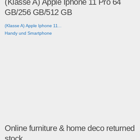
(Klasse A) Apple Iphone 11 Pro 64
GB/256 GB/512 GB
(Klasse A) Apple Iphone 11...
Handy und Smartphone
Online furniture & home deco returned
stock