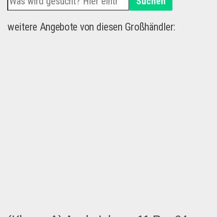
Suchen
weitere Angebote von diesen Großhändler: