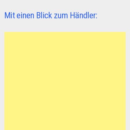
Mit einen Blick zum Händler: