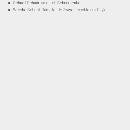
Schnell Schnürbar durch Schnürsenkel
Weiche Schock Dämpfende Zwischensohle aus Phylon