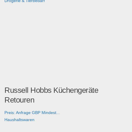
Drogerie & Tierbedarf
Russell Hobbs Küchengeräte
Retouren
Preis: Anfrage GBP Mindest...
Haushaltswaren