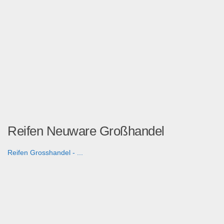
Reifen Neuware Großhandel
Reifen Grosshandel - ...
Fahrzeuge & Transport