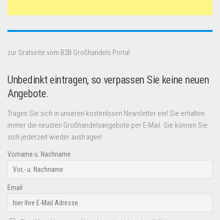
zur Sratseite vom B2B Großhandels Portal
Unbedinkt eintragen, so verpassen Sie keine neuen
Angebote.
Tragen Sie sich in unseren kostenlosen Newsletter ein! Sie erhalten
immer die neusten Großhandelsangebote per E-Mail. Sie können Sie
sich jederzeit wieder austragen!
Vorname u. Nachname
Email