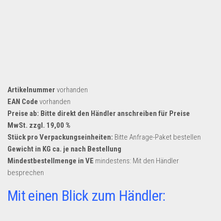
Artikelnummer
vorhanden
EAN Code
vorhanden
Preise ab: Bitte direkt den Händler anschreiben für Preise
MwSt. zzgl. 19,00 %
Stück pro Verpackungseinheiten:
Bitte Anfrage-Paket bestellen
Gewicht in KG ca. je nach Bestellung
Mindestbestellmenge in VE
mindestens: Mit den Händler
besprechen
Mit einen Blick zum Händler: