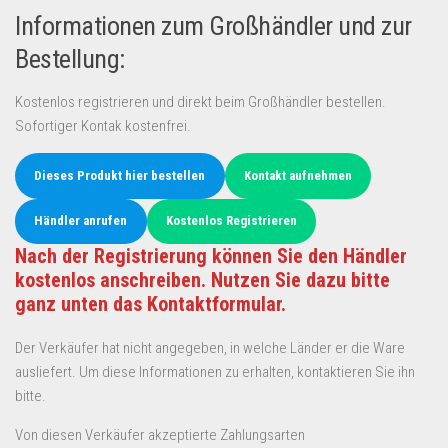
Informationen zum Großhändler und zur
Bestellung:
Kostenlos registrieren und direkt beim Großhändler bestellen.
Sofortiger Kontak kostenfrei.
Dieses Produkt hier bestellen
Kontakt aufnehmen
Händler anrufen
Kostenlos Registrieren
Nach der Registrierung können Sie den Händler
kostenlos anschreiben. Nutzen Sie dazu bitte
ganz unten das Kontaktformular.
Der Verkäufer hat nicht angegeben, in welche Länder er die Ware
ausliefert. Um diese Informationen zu erhalten, kontaktieren Sie ihn
bitte.
Von diesen Verkäufer akzeptierte Zahlungsarten