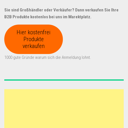
Sie sind Großhändler oder Verkäufer? Dann verkaufen Sie Ihre
B2B Produkte kostenlos bei uns im Marektplatz.
Hier kostenfrei
Produkte
verkaufen
1000 gute Gründe warum sich die Anmeldung lohnt.