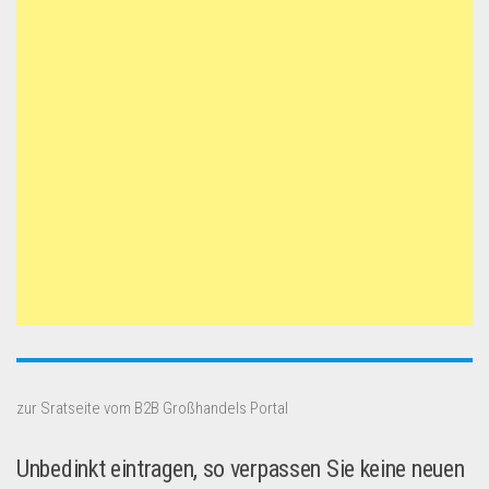
zur Sratseite vom B2B Großhandels Portal
Unbedinkt eintragen, so verpassen Sie keine neuen