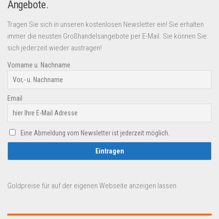
Angebote.
Tragen Sie sich in unseren kostenlosen Newsletter ein! Sie erhalten
immer die neusten Großhandelsangebote per E-Mail. Sie können Sie
sich jederzeit wieder austragen!
Vorname u. Nachname
Email
Eine Abmeldung vom Newsletter ist jederzeit möglich.
Goldpreise für auf der eigenen Webseite anzeigen lassen.