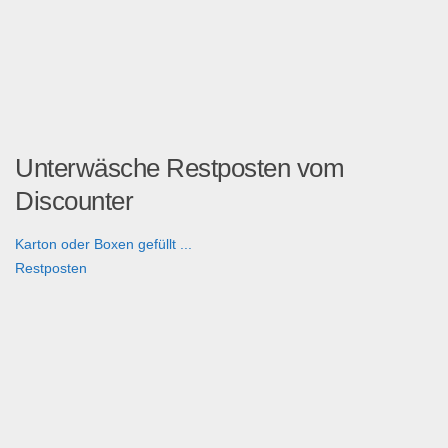
Unterwäsche Restposten vom
Discounter
Karton oder Boxen gefüllt ...
Restposten