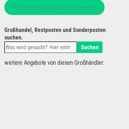
Hier kostenlos ein Gesuch einstellen
Großhandel, Restposten und Sonderposten
suchen.
Suchen
weitere Angebote von diesen Großhändler: