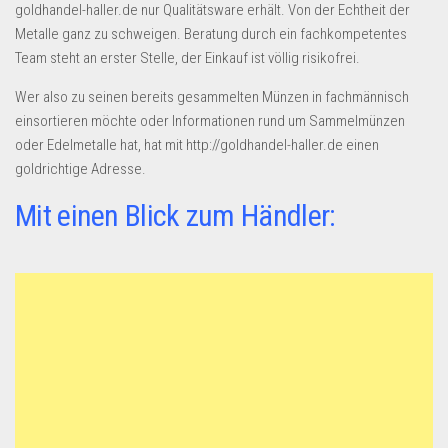
goldhandel-haller.de nur Qualitätsware erhält. Von der Echtheit der
Metalle ganz zu schweigen. Beratung durch ein fachkompetentes
Team steht an erster Stelle, der Einkauf ist völlig risikofrei.
Wer also zu seinen bereits gesammelten Münzen in fachmännisch
einsortieren möchte oder Informationen rund um Sammelmünzen
oder Edelmetalle hat, hat mit http://goldhandel-haller.de einen
goldrichtige Adresse.
Mit einen Blick zum Händler: