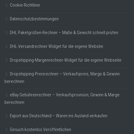
Cookie-Richtlinie
Datenschutzbestimmungen
DHL Paketgrößen-Rechner – Maße & Gewicht schnell prüfen
DHL-Versandrechner Widget für die eigene Website.
Dropshipping-Margenrechner-Widget für die eigene Webseite
Dropshipping-Preisrechner – Verkaufspreis, Marge & Gewinn
berechnen
eBay Gebührenrechner – Verkaufsprovision, Gewinn & Marge
berechnen
Export aus Deutschland – Waren ins Ausland verkaufen
Gesuch kostenlos Veröffentlichen