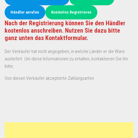
Händler anrufen
Kostenlos Registrieren
Nach der Registrierung können Sie den Händler
kostenlos anschreiben. Nutzen Sie dazu bitte
ganz unten das Kontaktformular.
Der Verkäufer hat nicht angegeben, in welche Länder er die Ware
ausliefert. Um diese Informationen zu erhalten, kontaktieren Sie ihn
bitte.
Von diesen Verkäufer akzeptierte Zahlungsarten