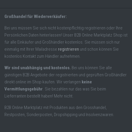
Großhandel für Wiederverkäufer:
Bei uns müssen Sie sich nicht kostenpflichtig registrieren oder Ihre
Persönlichen Daten hinterlassen! Unser B2B Online Marktplatz Shop ist
für alle Einkäufer und Großhändler kostenlos. Sie müssen sich nur
einmalig mit Ihrer Mailadresse
registrieren
und schon können Sie
kostenlos Kontakt zum Händler aufnehmen.
Wir sind unabhängig und kostenlos.
Bei uns können Sie alle
günstigen B2B Angebote der registrierten und geprüften Großhändler
direkt online im Shop kaufen. Wir verlangen
keine
Vermittlungsgebühr
. Sie bezahlen nur das was Sie beim
Lieferranten bestellt haben! Mehr nicht.
B2B Online Marktplatz mit Produkten aus den Grosshandel,
Restposten, Sonderposten, Dropshipping und Insolvenzwaren.