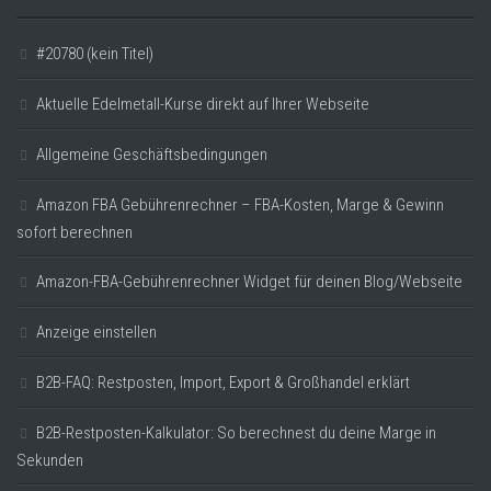
#20780 (kein Titel)
Aktuelle Edelmetall-Kurse direkt auf Ihrer Webseite
Allgemeine Geschäftsbedingungen
Amazon FBA Gebührenrechner – FBA-Kosten, Marge & Gewinn
sofort berechnen
Amazon-FBA-Gebührenrechner Widget für deinen Blog/Webseite
Anzeige einstellen
B2B-FAQ: Restposten, Import, Export & Großhandel erklärt
B2B-Restposten-Kalkulator: So berechnest du deine Marge in
Sekunden