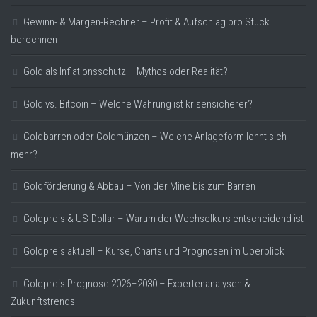
Gewinn- & Margen-Rechner – Profit & Aufschlag pro Stück
berechnen
Gold als Inflationsschutz – Mythos oder Realität?
Gold vs. Bitcoin – Welche Währung ist krisensicherer?
Goldbarren oder Goldmünzen – Welche Anlageform lohnt sich
mehr?
Goldförderung & Abbau – Von der Mine bis zum Barren
Goldpreis & US-Dollar – Warum der Wechselkurs entscheidend ist
Goldpreis aktuell – Kurse, Charts und Prognosen im Überblick
Goldpreis Prognose 2026–2030 – Expertenanalysen &
Zukunftstrends