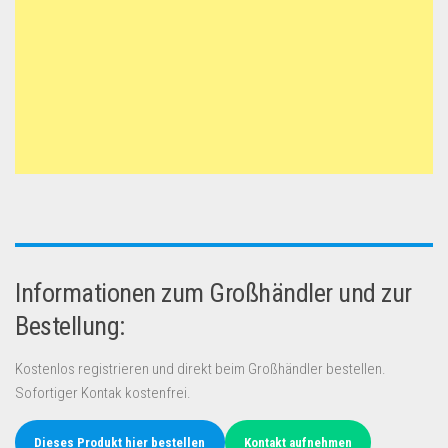
Informationen zum Großhändler und zur
Bestellung:
Kostenlos registrieren und direkt beim Großhändler bestellen.
Sofortiger Kontak kostenfrei.
Dieses Produkt hier bestellen
Kontakt aufnehmen