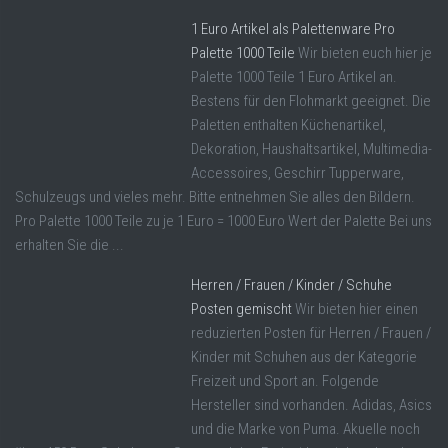
1 Euro Artikel als Palettenware Pro
Palette 1000 Teile
Wir bieten euch hier je
Palette 1000 Teile 1 Euro Artikel an.
Bestens für den Flohmarkt geeignet. Die
Paletten enthalten Küchenartikel,
Dekoration, Haushaltsartikel, Multimedia-
Accessoires, Geschirr Tupperware,
Schulzeugs und vieles mehr. Bitte entnehmen Sie alles den Bildern.
Pro Palette 1000 Teile zu je 1 Euro = 1000 Euro Wert der Palette Bei uns
erhalten Sie die ...
Herren / Frauen / Kinder / Schuhe
Posten gemischt
Wir bieten hier einen
reduzierten Posten für Herren / Frauen /
Kinder mit Schuhen aus der Kategorie
Freizeit und Sport an. Folgende
Hersteller sind vorhanden. Adidas, Asics
und die Marke von Puma. Akuelle noch