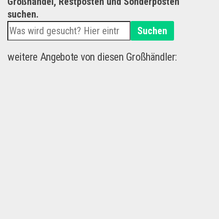
Großhandel, Restposten und Sonderposten
suchen.
Suchen
weitere Angebote von diesen Großhändler: