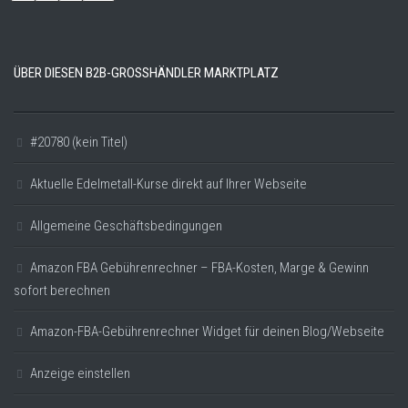
ÜBER DIESEN B2B-GROSSHÄNDLER MARKTPLATZ
#20780 (kein Titel)
Aktuelle Edelmetall-Kurse direkt auf Ihrer Webseite
Allgemeine Geschäftsbedingungen
Amazon FBA Gebührenrechner – FBA-Kosten, Marge & Gewinn
sofort berechnen
Amazon-FBA-Gebührenrechner Widget für deinen Blog/Webseite
Anzeige einstellen