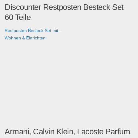
Discounter Restposten Besteck Set
60 Teile
Restposten Besteck Set mit...
Wohnen & Einrichten
Armani, Calvin Klein, Lacoste Parfüm