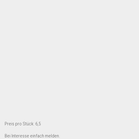
Preis pro Stück: 6,5
Bei Interesse einfach melden.