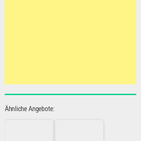
Ähnliche Angebote: