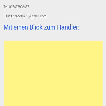
Tel: 017687838657
E-Mail: faredm431@gmail.com
Mit einen Blick zum Händler: