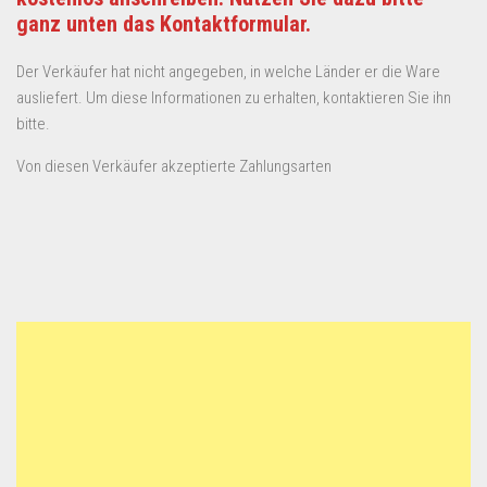
ganz unten das Kontaktformular.
Der Verkäufer hat nicht angegeben, in welche Länder er die Ware
ausliefert. Um diese Informationen zu erhalten, kontaktieren Sie ihn
bitte.
Von diesen Verkäufer akzeptierte Zahlungsarten