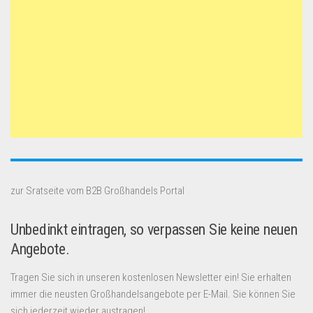
zur Sratseite vom B2B Großhandels Portal
Unbedinkt eintragen, so verpassen Sie keine neuen
Angebote.
Tragen Sie sich in unseren kostenlosen Newsletter ein! Sie erhalten
immer die neusten Großhandelsangebote per E-Mail. Sie können Sie
sich jederzeit wieder austragen!