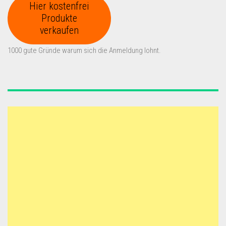
Hier kostenfrei
Produkte
verkaufen
1000 gute Gründe warum sich die Anmeldung lohnt.