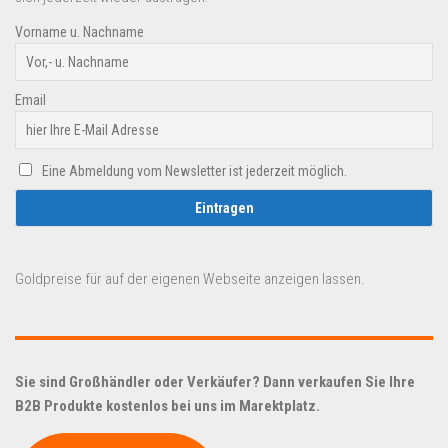
Vorname u. Nachname
Email
Eine Abmeldung vom Newsletter ist jederzeit möglich.
Goldpreise für auf der eigenen Webseite anzeigen lassen.
Sie sind Großhändler oder Verkäufer? Dann verkaufen Sie Ihre
B2B Produkte kostenlos bei uns im Marektplatz.