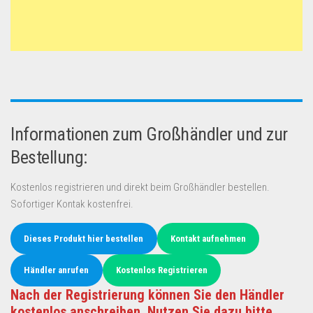
Informationen zum Großhändler und zur
Bestellung:
Kostenlos registrieren und direkt beim Großhändler bestellen.
Sofortiger Kontak kostenfrei.
Dieses Produkt hier bestellen
Kontakt aufnehmen
Händler anrufen
Kostenlos Registrieren
Nach der Registrierung können Sie den Händler
kostenlos anschreiben. Nutzen Sie dazu bitte