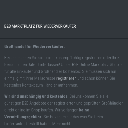
B2B MARKTPLATZ FÜR WIEDERVERKÄUFER
Großhandel für Wiederverkäufer:
Bei uns müssen Sie sich nicht kostenpflichtig registrieren oder Ihre
Persönlichen Daten hinterlassen! Unser B2B Online Marktplatz Shop ist
für alle Einkäufer und Großhändler kostenlos. Sie müssen sich nur
einmalig mit Ihrer Mailadresse
registrieren
und schon können Sie
kostenlos Kontakt zum Händler aufnehmen.
Wir sind unabhängig und kostenlos.
Bei uns können Sie alle
günstigen B2B Angebote der registrierten und geprüften Großhändler
direkt online im Shop kaufen. Wir verlangen
keine
Vermittlungsgebühr
. Sie bezahlen nur das was Sie beim
Lieferranten bestellt haben! Mehr nicht.