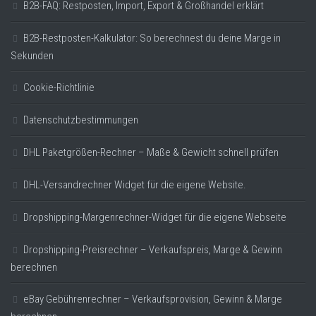
B2B-FAQ: Restposten, Import, Export & Großhandel erklärt
B2B-Restposten-Kalkulator: So berechnest du deine Marge in
Sekunden
Cookie-Richtlinie
Datenschutzbestimmungen
DHL Paketgrößen-Rechner – Maße & Gewicht schnell prüfen
DHL-Versandrechner Widget für die eigene Website.
Dropshipping-Margenrechner-Widget für die eigene Webseite
Dropshipping-Preisrechner – Verkaufspreis, Marge & Gewinn
berechnen
eBay Gebührenrechner – Verkaufsprovision, Gewinn & Marge