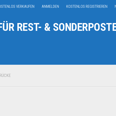
OSTENLOS VERKAUFEN
ANMELDEN
KOSTENLOS REGISTRIEREN
ÜR REST- & SONDERPOSTE
RÜCKE