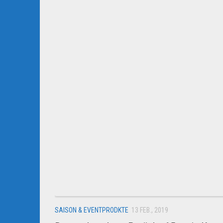
SAISON & EVENTPRODKTE
13 FEB., 2019