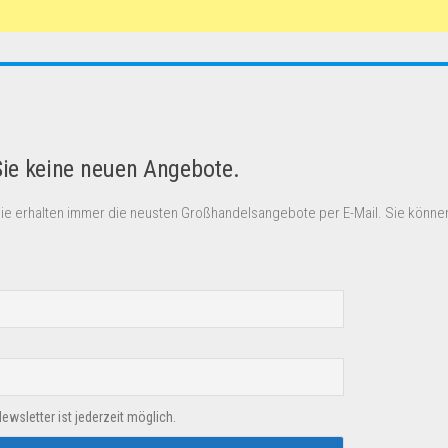
Sie keine neuen Angebote.
Sie erhalten immer die neusten Großhandelsangebote per E-Mail. Sie können
sletter ist jederzeit möglich.