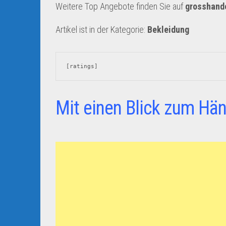
Weitere Top Angebote finden Sie auf
grosshand
Artikel ist in der Kategorie:
Bekleidung
[ratings]
Mit einen Blick zum Hän