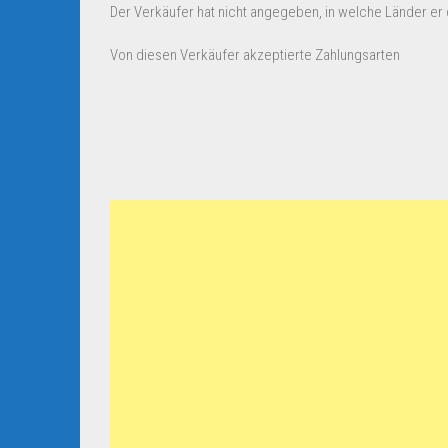
Der Verkäufer hat nicht angegeben, in welche Länder er d
Von diesen Verkäufer akzeptierte Zahlungsarten