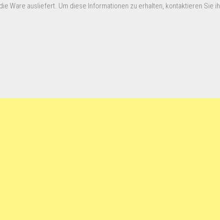
ie Ware ausliefert. Um diese Informationen zu erhalten, kontaktieren Sie ihn