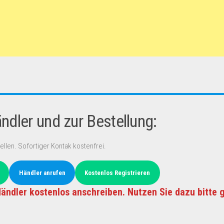
dler und zur Bestellung:
ellen. Sofortiger Kontak kostenfrei.
Händler anrufen
Kostenlos Registrieren
ändler kostenlos anschreiben. Nutzen Sie dazu bitte 