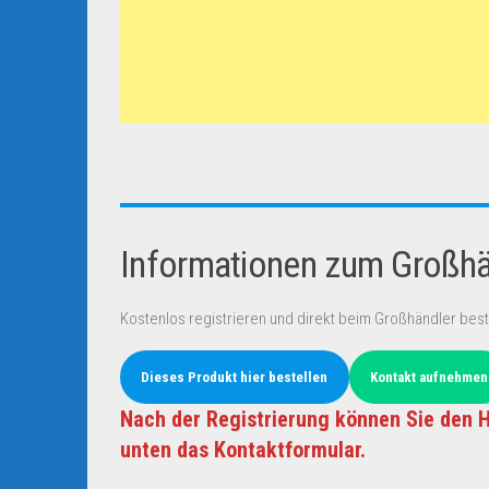
Informationen zum Großhän
Kostenlos registrieren und direkt beim Großhändler best
Dieses Produkt hier bestellen
Kontakt aufnehmen
Nach der Registrierung können Sie den H
unten das Kontaktformular.