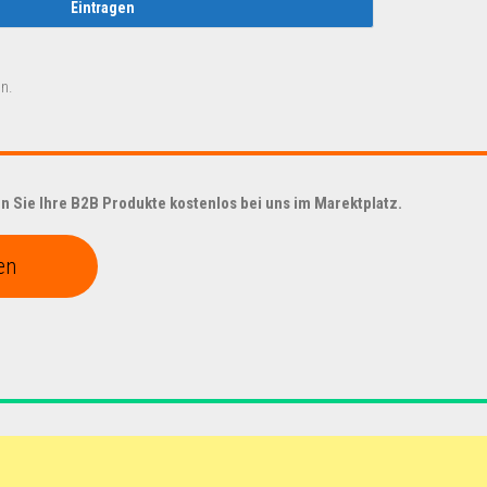
n.
 Sie Ihre B2B Produkte kostenlos bei uns im Marektplatz.
en