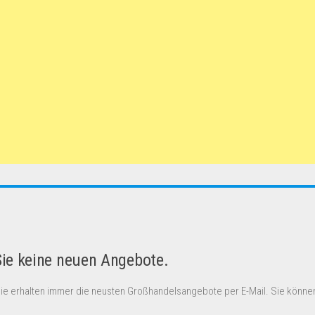
Sie keine neuen Angebote.
Sie erhalten immer die neusten Großhandelsangebote per E-Mail. Sie können