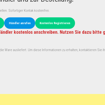
ellen. Sofortiger Kontak kostenfrei.
Händler anrufen
Kostenlos Registrieren
ändler kostenlos anschreiben. Nutzen Sie dazu bitte 
ie Ware ausliefert. Um diese Informationen zu erhalten, kontaktieren Sie ihn