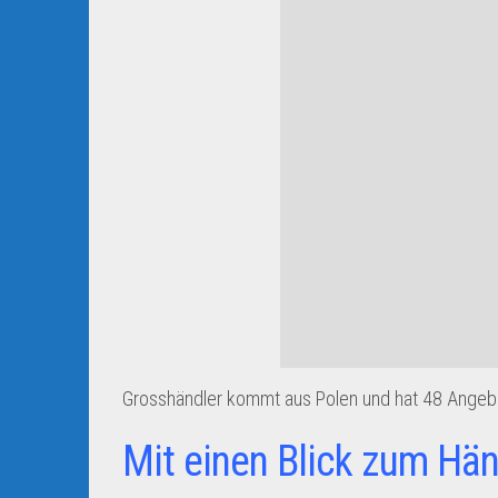
Grosshändler kommt aus Polen und hat 48 Angebot
Mit einen Blick zum Hän