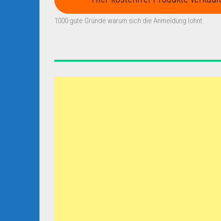
1000 gute Gründe warum sich die Anmeldung lohnt.