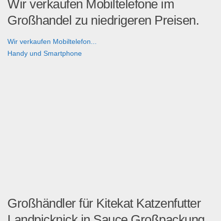
Wir verkaufen Mobiltelefone im
Großhandel zu niedrigeren Preisen.
Wir verkaufen Mobiltelefon...
Handy und Smartphone
Großhändler für Kitekat Katzenfutter
Landpicknick in Sauce Großpackung