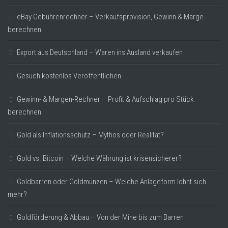
eBay Gebührenrechner – Verkaufsprovision, Gewinn & Marge
berechnen
Export aus Deutschland – Waren ins Ausland verkaufen
Gesuch kostenlos Veröffentlichen
Gewinn- & Margen-Rechner – Profit & Aufschlag pro Stück
berechnen
Gold als Inflationsschutz – Mythos oder Realität?
Gold vs. Bitcoin – Welche Währung ist krisensicherer?
Goldbarren oder Goldmünzen – Welche Anlageform lohnt sich
mehr?
Goldförderung & Abbau – Von der Mine bis zum Barren