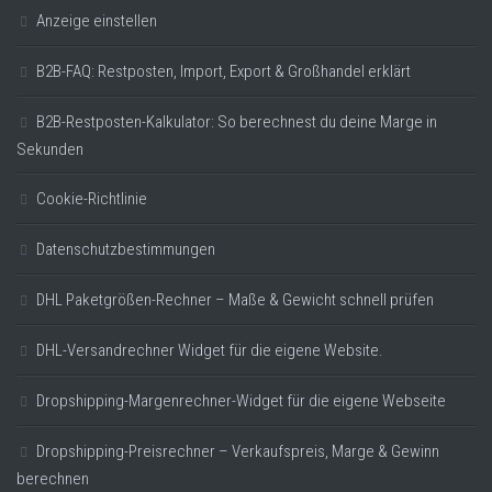
Anzeige einstellen
B2B-FAQ: Restposten, Import, Export & Großhandel erklärt
B2B-Restposten-Kalkulator: So berechnest du deine Marge in
Sekunden
Cookie-Richtlinie
Datenschutzbestimmungen
DHL Paketgrößen-Rechner – Maße & Gewicht schnell prüfen
DHL-Versandrechner Widget für die eigene Website.
Dropshipping-Margenrechner-Widget für die eigene Webseite
Dropshipping-Preisrechner – Verkaufspreis, Marge & Gewinn
berechnen