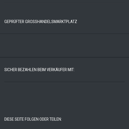
GEPRÜFTER GROSSHANDELSMARKTPLATZ
SICHER BEZAHLEN BEIM VERKÄUFER MIT:
DIESE SEITE FOLGEN ODER TEILEN: