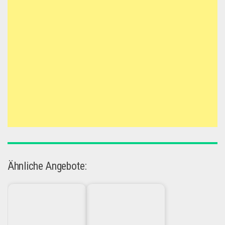
Ähnliche Angebote: