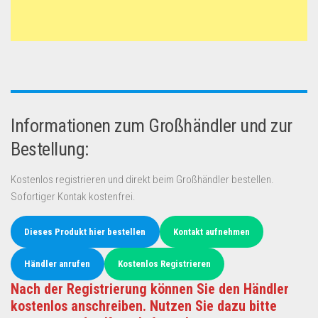
Informationen zum Großhändler und zur
Bestellung:
Kostenlos registrieren und direkt beim Großhändler bestellen.
Sofortiger Kontak kostenfrei.
Dieses Produkt hier bestellen
Kontakt aufnehmen
Händler anrufen
Kostenlos Registrieren
Nach der Registrierung können Sie den Händler
kostenlos anschreiben. Nutzen Sie dazu bitte