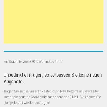
zur Sratseite vom B2B Großhandels Portal
Unbedinkt eintragen, so verpassen Sie keine neuen
Angebote.
Tragen Sie sich in unseren kostenlosen Newsletter ein! Sie erhalten
immer die neusten Großhandelsangebote per E-Mail. Sie können Sie
sich jederzeit wieder austragen!