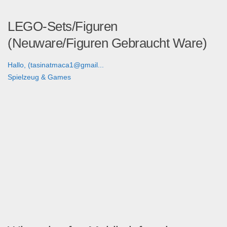
LEGO-Sets/Figuren
(Neuware/Figuren Gebraucht Ware)
Hallo, (tasinatmaca1@gmail...
Spielzeug & Games