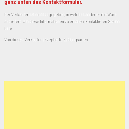
ganz unten das Kontaktformular.
Der Verkäufer hat nicht angegeben, in welche Länder er die Ware
ausliefert. Um diese Informationen zu erhalten, kontaktieren Sie ihn
bitte.
Von diesen Verkäufer akzeptierte Zahlungsarten