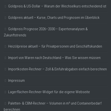
Goldpreis & US-Dollar – Warum der Wechselkurs entscheidend ist
Goldpreis aktuell – Kurse, Charts und Prognosen im Überblick
Goldpreis Prognose 2026–2030 – Expertenanalysen &
Zukunftstrends
Heizölpreise aktuell – für Privatpersonen und Geschäftskunden
Import von Waren nach Deutschland – Was Sie wissen müssen
Importkosten-Rechner – Zoll & Einfuhrabgaben einfach berechnen
Impressum
Lagerflächen-Rechner-Widget für die eigene Webseite
Paletten- & CBM-Rechner – Volumen in m³ und Containerbedarf
berechnen