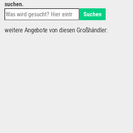
suchen.
Suchen
weitere Angebote von diesen Großhändler: