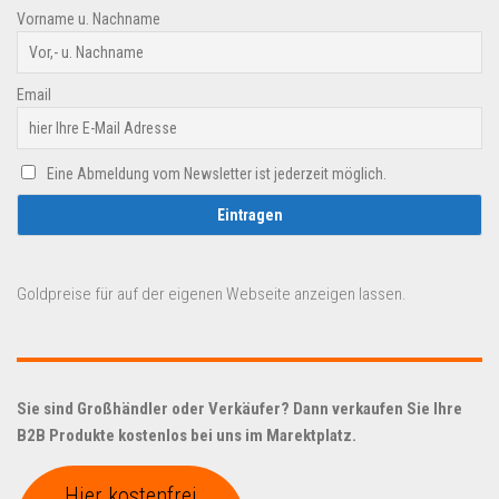
Vorname u. Nachname
Email
Eine Abmeldung vom Newsletter ist jederzeit möglich.
Goldpreise für auf der eigenen Webseite anzeigen lassen.
Sie sind Großhändler oder Verkäufer? Dann verkaufen Sie Ihre
B2B Produkte kostenlos bei uns im Marektplatz.
Hier kostenfrei