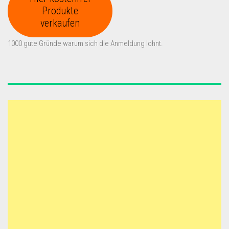
Produkte
verkaufen
1000 gute Gründe warum sich die Anmeldung lohnt.