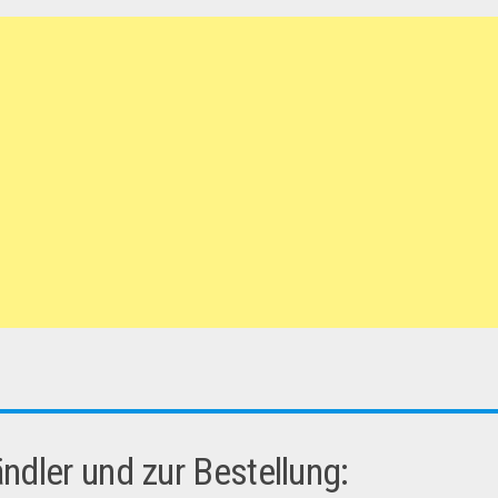
dler und zur Bestellung: