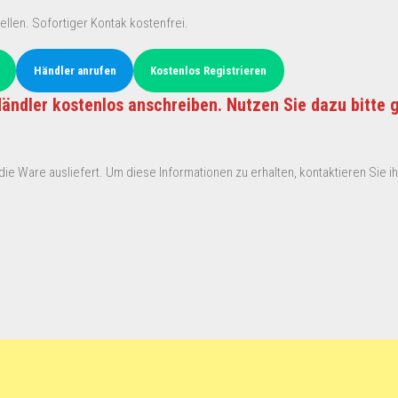
ellen. Sofortiger Kontak kostenfrei.
Händler anrufen
Kostenlos Registrieren
ändler kostenlos anschreiben. Nutzen Sie dazu bitte 
ie Ware ausliefert. Um diese Informationen zu erhalten, kontaktieren Sie ihn