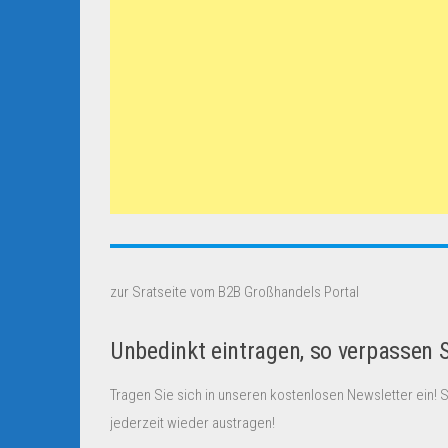
zur Sratseite vom B2B Großhandels Portal
Unbedinkt eintragen, so verpassen 
Tragen Sie sich in unseren kostenlosen Newsletter ein! 
jederzeit wieder austragen!