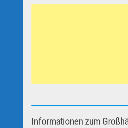
Informationen zum Großhän