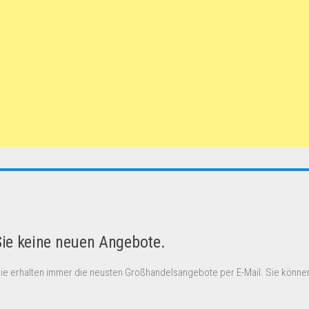
Sie keine neuen Angebote.
Sie erhalten immer die neusten Großhandelsangebote per E-Mail. Sie können