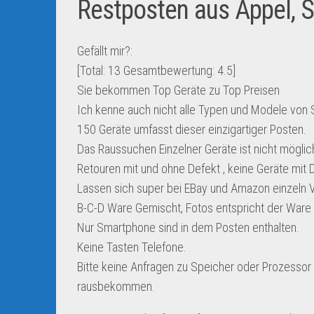
Restposten aus Appel, 
Gefällt mir?:
[Total:
13
Gesamtbewertung:
4.5
]
Sie bekommen Top Geräte zu Top Preisen
Ich kenne auch nicht alle Typen und Modele von
150 Geräte umfasst dieser einzigartiger Posten.
Das Raussuchen Einzelner Geräte ist nicht möglic
Retouren mit und ohne Defekt , keine Geräte mit 
Lassen sich super bei EBay und Amazon einzeln 
B-C-D Ware Gemischt, Fotos entspricht der Ware 
Nur Smartphone sind in dem Posten enthalten.
Keine Tasten Telefone.
Bitte keine Anfragen zu Speicher oder Prozessor
rausbekommen.