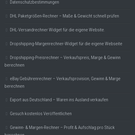
Datenschutzbestimmungen
DHL Paketgrößen-Rechner – Maße & Gewicht schnell prüfen
DHL-Versandrechner Widget für die eigene Website.
Dropshipping-Margenrechner-Widget für die eigene Webseite
Dropshipping-Preisrechner – Verkaufspreis, Marge & Gewinn
berechnen
eBay Gebührenrechner – Verkaufsprovision, Gewinn & Marge
berechnen
Export aus Deutschland – Waren ins Ausland verkaufen
Gesuch kostenlos Veröffentlichen
Gewinn- & Margen-Rechner – Profit & Aufschlag pro Stück
berechnen