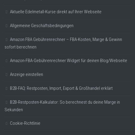
Aktuelle Edelmetall-Kurse direkt auf Ihrer Webseite
Allgemeine Geschäftsbedingungen
Amazon FBA Gebührenrechner – FBA-Kosten, Marge & Gewinn
sofort berechnen
Amazon-FBA-Gebührenrechner Widget für deinen Blog/Webseite
Anzeige einstellen
B2B-FAQ: Restposten, Import, Export & Großhandel erklärt
B2B-Restposten-Kalkulator: So berechnest du deine Marge in
Sekunden
Cookie-Richtlinie