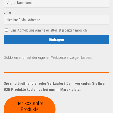
Email
Eine Abmeldung vom Newsletter ist jederzeit möglich.
Goldpreise für auf der eigenen Webseite anzeigen lassen.
Sie sind Großhändler oder Verkäufer? Dann verkaufen Sie Ihre
B2B Produkte kostenlos bei uns im Marektplatz.
Hier kostenfrei
Produkte