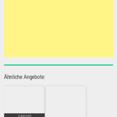
Ähnliche Angebote:
Edelstahl