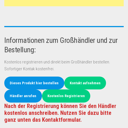
Informationen zum Großhändler und zur
Bestellung:
Kostenlos registrieren und direkt beim Großhändler bestellen.
Sofortiger Kontak kostenfrei.
Dieses Produkt hier bestellen
Kontakt aufnehmen
Händler anrufen
Kostenlos Registrieren
Nach der Registrierung können Sie den Händler
kostenlos anschreiben. Nutzen Sie dazu bitte
ganz unten das Kontaktformular.