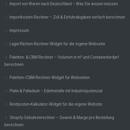
Import von Waren nach Deutschland – Was Sie wissen müssen
Importkosten-Rechner – Zoll & Einfuhrabgaben einfach berechnen
Impressum
Lagerflächen-Rechner-Widget für die eigene Webseite
Paletten- & CBM-Rechner – Volumen in m³ und Containerbedarf
berechnen
Paletten-/CBM-Rechner-Widget für Webseiten
Platin & Palladium – Edelmetalle mit Industriepotenzial
Restposten-Kalkulator-Widget für die eigene Website
Shopify-Gebührenrechner – Gewinn & Marge pro Bestellung
berechnen