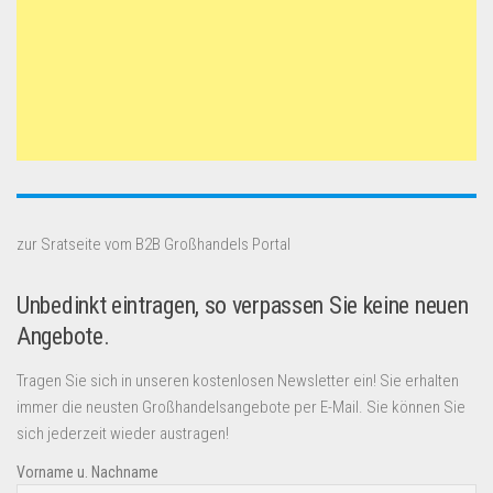
zur Sratseite vom B2B Großhandels Portal
Unbedinkt eintragen, so verpassen Sie keine neuen
Angebote.
Tragen Sie sich in unseren kostenlosen Newsletter ein! Sie erhalten
immer die neusten Großhandelsangebote per E-Mail. Sie können Sie
sich jederzeit wieder austragen!
Vorname u. Nachname