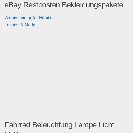
eBay Restposten Bekleidungspakete
Wir sind ein grßer Händler...
Fashion & Mode
Fahrrad Beleuchtung Lampe Licht