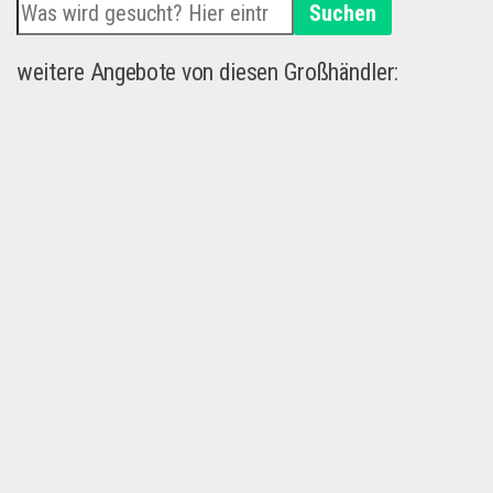
Suchen
weitere Angebote von diesen Großhändler: