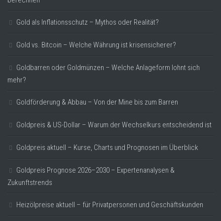
Gold als Inflationsschutz – Mythos oder Realität?
Gold vs. Bitcoin – Welche Währung ist krisensicherer?
Goldbarren oder Goldmünzen – Welche Anlageform lohnt sich
mehr?
Goldförderung & Abbau – Von der Mine bis zum Barren
Goldpreis & US-Dollar – Warum der Wechselkurs entscheidend ist
Goldpreis aktuell – Kurse, Charts und Prognosen im Überblick
Goldpreis Prognose 2026–2030 – Expertenanalysen &
Zukunftstrends
Heizölpreise aktuell – für Privatpersonen und Geschäftskunden