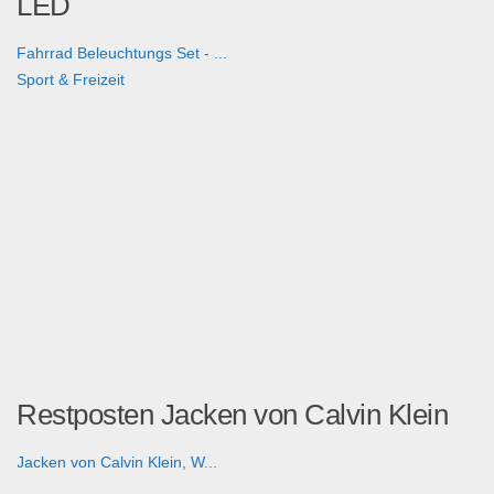
LED
Fahrrad Beleuchtungs Set - ...
Sport & Freizeit
Restposten Jacken von Calvin Klein
Jacken von Calvin Klein, W...
Fashion & Mode