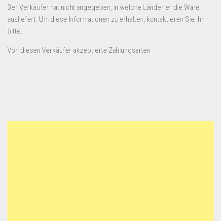
Der Verkäufer hat nicht angegeben, in welche Länder er die Ware
ausliefert. Um diese Informationen zu erhalten, kontaktieren Sie ihn
bitte.
Von diesen Verkäufer akzeptierte Zahlungsarten