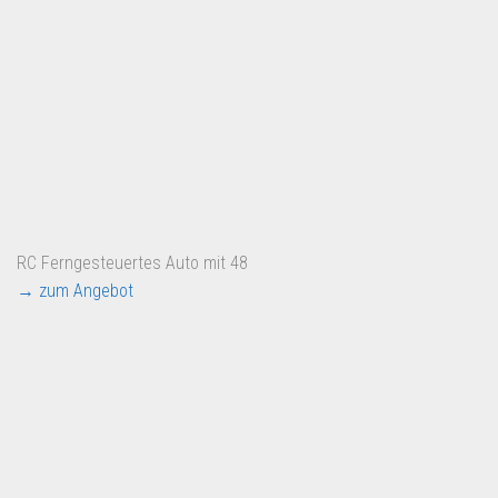
RC Ferngesteuertes Auto mit 48
→ zum Angebot