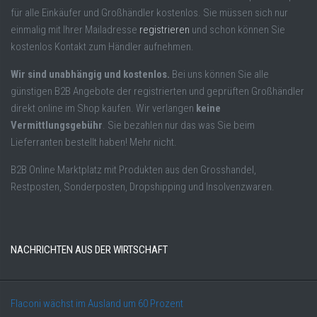
für alle Einkäufer und Großhändler kostenlos. Sie müssen sich nur
einmalig mit Ihrer Mailadresse
registrieren
und schon können Sie
kostenlos Kontakt zum Händler aufnehmen.
Wir sind unabhängig und kostenlos.
Bei uns können Sie alle
günstigen B2B Angebote der registrierten und geprüften Großhändler
direkt online im Shop kaufen. Wir verlangen
keine
Vermittlungsgebühr
. Sie bezahlen nur das was Sie beim
Lieferranten bestellt haben! Mehr nicht.
B2B Online Marktplatz mit Produkten aus den Grosshandel,
Restposten, Sonderposten, Dropshipping und Insolvenzwaren.
NACHRICHTEN AUS DER WIRTSCHAFT
Flaconi wächst im Ausland um 60 Prozent