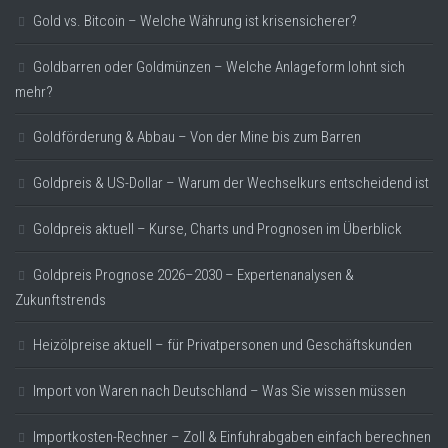
Gold vs. Bitcoin – Welche Währung ist krisensicherer?
Goldbarren oder Goldmünzen – Welche Anlageform lohnt sich
mehr?
Goldförderung & Abbau – Von der Mine bis zum Barren
Goldpreis & US-Dollar – Warum der Wechselkurs entscheidend ist
Goldpreis aktuell – Kurse, Charts und Prognosen im Überblick
Goldpreis Prognose 2026–2030 – Expertenanalysen &
Zukunftstrends
Heizölpreise aktuell – für Privatpersonen und Geschäftskunden
Import von Waren nach Deutschland – Was Sie wissen müssen
Importkosten-Rechner – Zoll & Einfuhrabgaben einfach berechnen