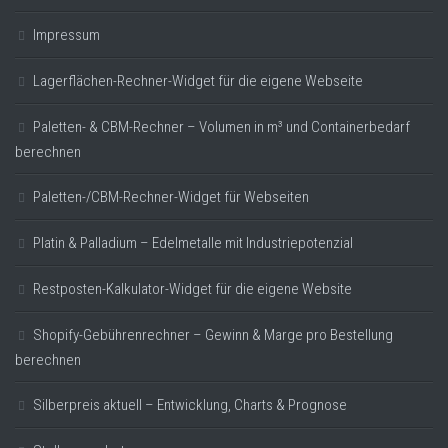
Impressum
Lagerflächen-Rechner-Widget für die eigene Webseite
Paletten- & CBM-Rechner – Volumen in m³ und Containerbedarf
berechnen
Paletten-/CBM-Rechner-Widget für Webseiten
Platin & Palladium – Edelmetalle mit Industriepotenzial
Restposten-Kalkulator-Widget für die eigene Website
Shopify-Gebührenrechner – Gewinn & Marge pro Bestellung
berechnen
Silberpreis aktuell – Entwicklung, Charts & Prognose