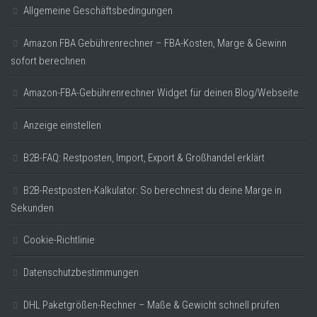
Allgemeine Geschäftsbedingungen
Amazon FBA Gebührenrechner – FBA-Kosten, Marge & Gewinn
sofort berechnen
Amazon-FBA-Gebührenrechner Widget für deinen Blog/Webseite
Anzeige einstellen
B2B-FAQ: Restposten, Import, Export & Großhandel erklärt
B2B-Restposten-Kalkulator: So berechnest du deine Marge in
Sekunden
Cookie-Richtlinie
Datenschutzbestimmungen
DHL Paketgrößen-Rechner – Maße & Gewicht schnell prüfen