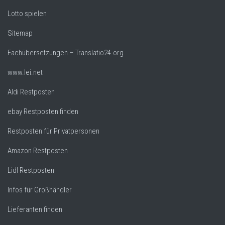
Lotto spielen
Sitemap
Fachübersetzungen – Translatio24.org
www.lei.net
Aldi Restposten
ebay Restposten finden
Restposten für Privatpersonen
Amazon Restposten
Lidl Restposten
Infos für Großhändler
Lieferanten finden