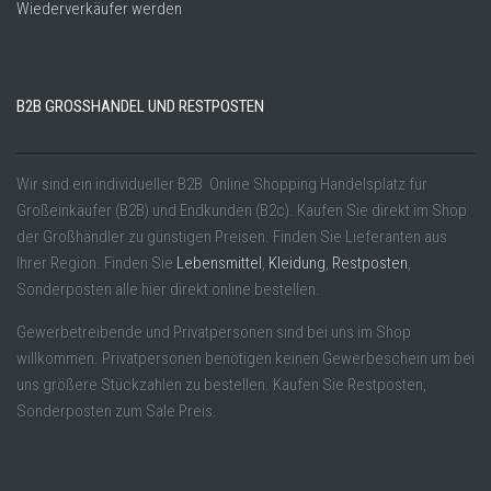
Wiederverkäufer werden
B2B GROSSHANDEL UND RESTPOSTEN
Wir sind ein individueller B2B Online Shopping Handelsplatz für
Großeinkäufer (B2B) und Endkunden (B2c). Kaufen Sie direkt im Shop
der Großhändler zu günstigen Preisen. Finden Sie Lieferanten aus
Ihrer Region. Finden Sie
Lebensmittel
,
Kleidung
,
Restposten
,
Sonderposten alle hier direkt online bestellen.
Gewerbetreibende und Privatpersonen sind bei uns im Shop
willkommen. Privatpersonen benötigen keinen Gewerbeschein um bei
uns größere Stückzahlen zu bestellen. Kaufen Sie Restposten,
Sonderposten zum Sale Preis.