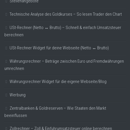
Stellenangebote
Technische Analyse des Goldkurses – So lesen Trader den Chart
USt-Rechner (Netto ↔ Brutto) – Schnell & einfach Umsatzsteuer
berechnen
USt-Rechner Widget für deine Webseite (Netto ↔ Brutto)
Währungsrechner – Beträge zwischen Euro und Fremdwährungen
umrechnen
Währungsrechner Widget für die eigene Webseite/Blog
Werbung
Zentralbanken & Goldreserven – Wie Staaten den Markt
beeinflussen
Zollrechner – Zoll & Einfuhrumsatzsteuer online berechnen