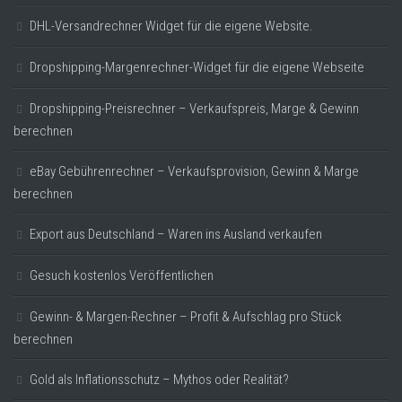
DHL-Versandrechner Widget für die eigene Website.
Dropshipping-Margenrechner-Widget für die eigene Webseite
Dropshipping-Preisrechner – Verkaufspreis, Marge & Gewinn
berechnen
eBay Gebührenrechner – Verkaufsprovision, Gewinn & Marge
berechnen
Export aus Deutschland – Waren ins Ausland verkaufen
Gesuch kostenlos Veröffentlichen
Gewinn- & Margen-Rechner – Profit & Aufschlag pro Stück
berechnen
Gold als Inflationsschutz – Mythos oder Realität?