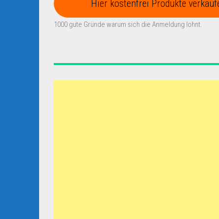
Hier kostenfrei Produkte verkauf
1000 gute Gründe warum sich die Anmeldung lohnt.