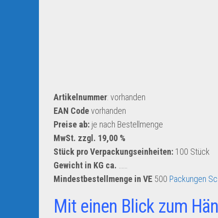
Artikelnummer
: vorhanden
EAN Code
vorhanden
Preise ab:
je nach Bestellmenge
MwSt. zzgl. 19,00 %
Stück pro Verpackungseinheiten:
100 Stück
Gewicht in KG ca.
……
Mindestbestellmenge in VE
500
Packungen Sc
Mit einen Blick zum Hän