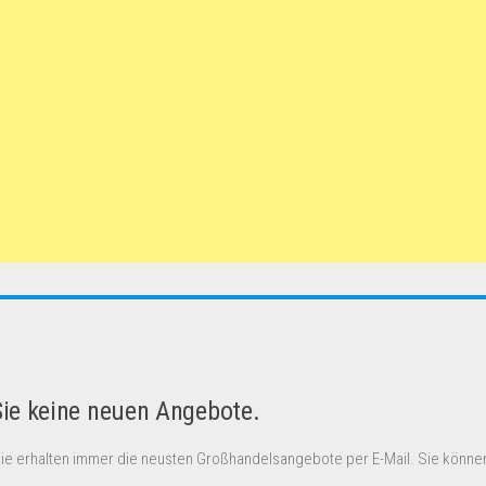
Sie keine neuen Angebote.
Sie erhalten immer die neusten Großhandelsangebote per E-Mail. Sie können