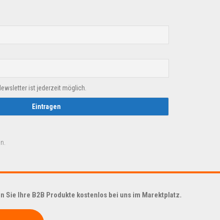
sletter ist jederzeit möglich.
n.
 Sie Ihre B2B Produkte kostenlos bei uns im Marektplatz.