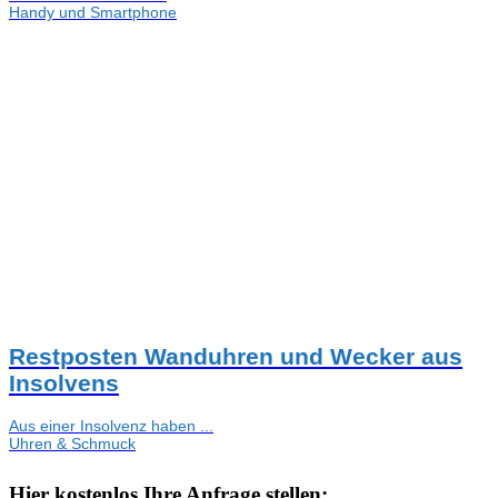
Handy und Smartphone
Restposten Wanduhren und Wecker aus
Insolvens
Aus einer Insolvenz haben ...
Uhren & Schmuck
Hier kostenlos Ihre Anfrage stellen: