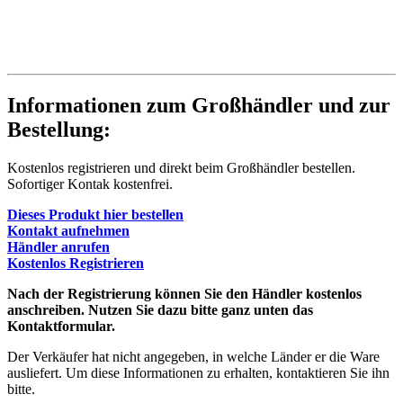
Informationen zum Großhändler und zur
Bestellung:
Kostenlos registrieren und direkt beim Großhändler bestellen.
Sofortiger Kontak kostenfrei.
Dieses Produkt hier bestellen
Kontakt aufnehmen
Händler anrufen
Kostenlos Registrieren
Nach der Registrierung können Sie den Händler kostenlos
anschreiben. Nutzen Sie dazu bitte ganz unten das
Kontaktformular.
Der Verkäufer hat nicht angegeben, in welche Länder er die Ware
ausliefert. Um diese Informationen zu erhalten, kontaktieren Sie ihn
bitte.