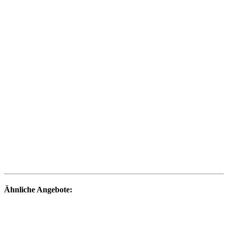
Ähnliche Angebote: