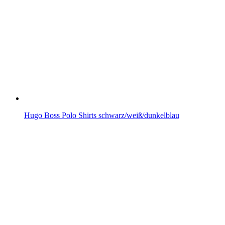
Hugo Boss Polo Shirts schwarz/weiß/dunkelblau