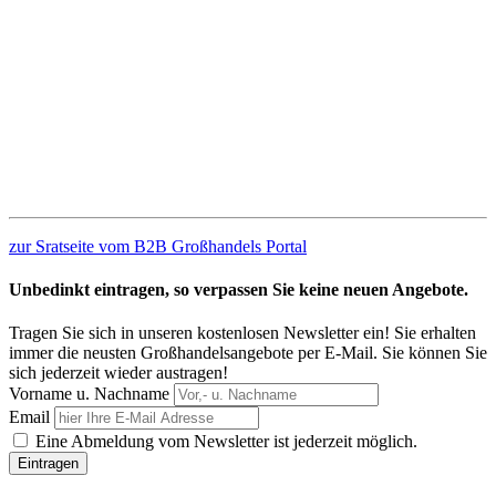
zur Sratseite vom B2B Großhandels Portal
Unbedinkt eintragen, so verpassen Sie keine neuen Angebote.
Tragen Sie sich in unseren kostenlosen Newsletter ein! Sie erhalten
immer die neusten Großhandelsangebote per E-Mail. Sie können Sie
sich jederzeit wieder austragen!
Vorname u. Nachname
Email
Eine Abmeldung vom Newsletter ist jederzeit möglich.