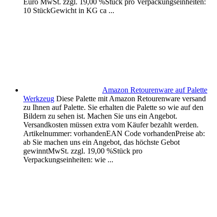
Euro MwSt. zzgl. 19,00 %Stück pro Verpackungseinheiten:
10 StückGewicht in KG ca ...
Amazon Retourenware auf Palette
Werkzeug
Diese Palette mit Amazon Retourenware versand
zu Ihnen auf Palette. Sie erhalten die Palette so wie auf den
Bildern zu sehen ist. Machen Sie uns ein Angebot.
Versandkosten müssen extra vom Käufer bezahlt werden.
Artikelnummer: vorhandenEAN Code vorhandenPreise ab:
ab Sie machen uns ein Angebot, das höchste Gebot
gewinntMwSt. zzgl. 19,00 %Stück pro
Verpackungseinheiten: wie ...