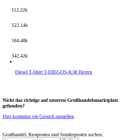
112.22k
522.14k
184.48k
342.42k
Diesel T-Shirt T-DIEGOS-K38 Herren
Nicht das richtige auf unseren Großhandelsmarktplatz
gefunden?
Hier kostenlos ein Gesuch einstellen
Großhandel, Restposten und Sonderposten suchen.