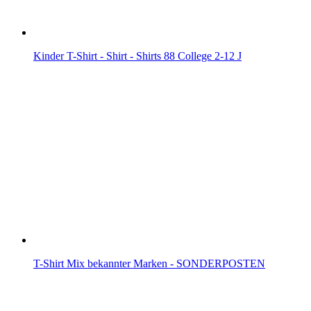
Kinder T-Shirt - Shirt - Shirts 88 College 2-12 J
T-Shirt Mix bekannter Marken - SONDERPOSTEN