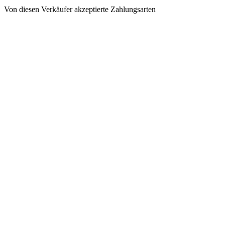
Von diesen Verkäufer akzeptierte Zahlungsarten