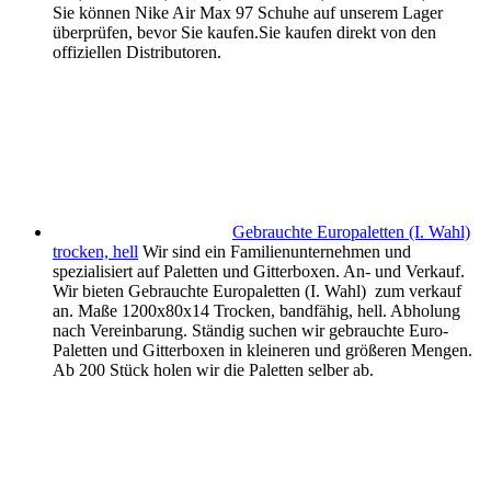
Sie können Nike Air Max 97 Schuhe auf unserem Lager
überprüfen, bevor Sie kaufen.Sie kaufen direkt von den
offiziellen Distributoren.
Gebrauchte Europaletten (I. Wahl)
trocken, hell
Wir sind ein Familienunternehmen und
spezialisiert auf Paletten und Gitterboxen. An- und Verkauf.
Wir bieten Gebrauchte Europaletten (I. Wahl) zum verkauf
an. Maße 1200x80x14 Trocken, bandfähig, hell. Abholung
nach Vereinbarung. Ständig suchen wir gebrauchte Euro-
Paletten und Gitterboxen in kleineren und größeren Mengen.
Ab 200 Stück holen wir die Paletten selber ab.