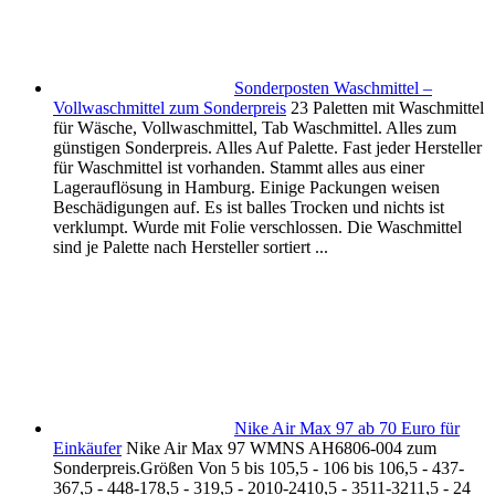
Sonderposten Waschmittel –
Vollwaschmittel zum Sonderpreis
23 Paletten mit Waschmittel
für Wäsche, Vollwaschmittel, Tab Waschmittel. Alles zum
günstigen Sonderpreis. Alles Auf Palette. Fast jeder Hersteller
für Waschmittel ist vorhanden. Stammt alles aus einer
Lagerauflösung in Hamburg. Einige Packungen weisen
Beschädigungen auf. Es ist balles Trocken und nichts ist
verklumpt. Wurde mit Folie verschlossen. Die Waschmittel
sind je Palette nach Hersteller sortiert ...
Nike Air Max 97 ab 70 Euro für
Einkäufer
Nike Air Max 97 WMNS AH6806-004 zum
Sonderpreis.Größen Von 5 bis 105,5 - 106 bis 106,5 - 437-
367,5 - 448-178,5 - 319,5 - 2010-2410,5 - 3511-3211,5 - 24