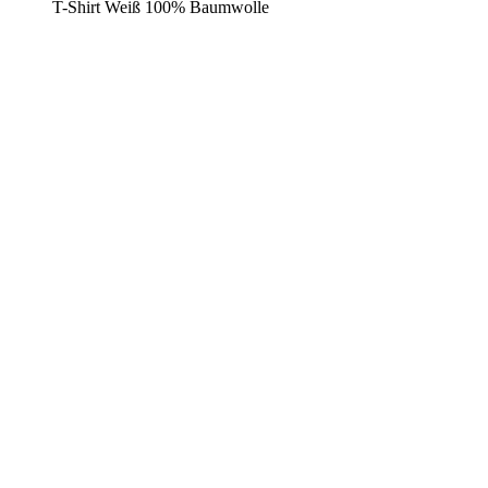
T-Shirt Weiß 100% Baumwolle