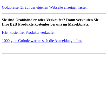
Goldpreise für auf der eigenen Webseite anzeigen lassen.
Sie sind Großhändler oder Verkäufer? Dann verkaufen Sie
Ihre B2B Produkte kostenlos bei uns im Marektplatz.
Hier kostenfrei Produkte verkaufen
1000 gute Gründe warum sich die Anmeldung lohnt.