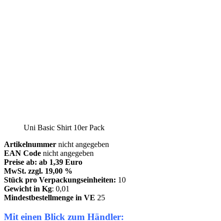
Uni Basic Shirt 10er Pack
Artikelnummer
nicht angegeben
EAN Code
nicht angegeben
Preise ab: ab 1,39 Euro
MwSt. zzgl. 19,00 %
Stück pro Verpackungseinheiten:
10
Gewicht in Kg
: 0,01
Mindestbestellmenge in VE
25
Mit einen Blick zum Händler: