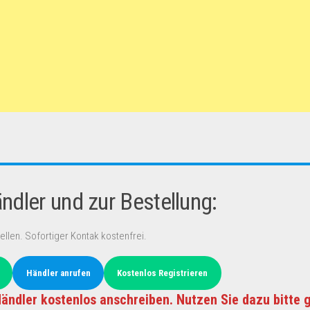
dler und zur Bestellung:
ellen. Sofortiger Kontak kostenfrei.
Händler anrufen
Kostenlos Registrieren
ändler kostenlos anschreiben. Nutzen Sie dazu bitte 