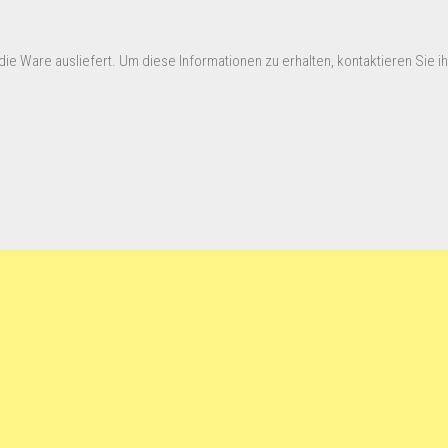
ie Ware ausliefert. Um diese Informationen zu erhalten, kontaktieren Sie ihn