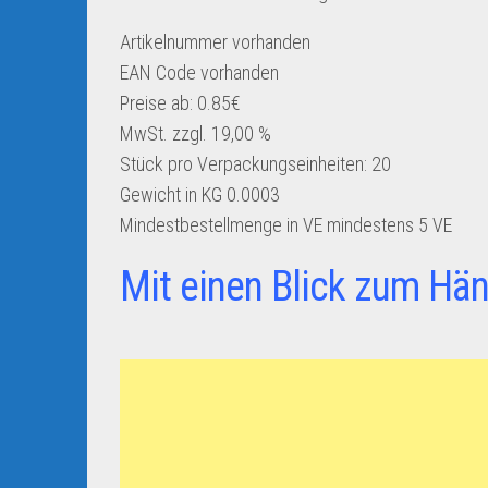
Artikelnummer
vorhanden
EAN Code
vorhanden
Preise ab: 0.85€
MwSt. zzgl. 19,00 %
Stück pro Verpackungseinheiten:
20
Gewicht in KG
0.0003
Mindestbestellmenge in VE
mindestens 5 VE
Mit einen Blick zum Hän