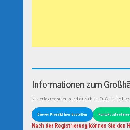
Informationen zum Großhän
Kostenlos registrieren und direkt beim Großhändler best
Dieses Produkt hier bestellen
Kontakt aufnehmen
Nach der Registrierung können Sie den H