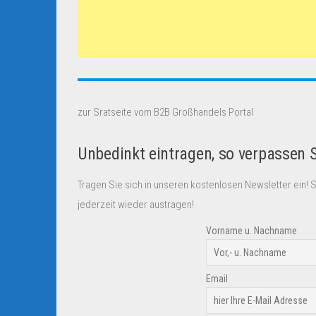
zur Sratseite vom B2B Großhandels Portal
Unbedinkt eintragen, so verpassen 
Tragen Sie sich in unseren kostenlosen Newsletter ein! 
jederzeit wieder austragen!
Vorname u. Nachname
Email