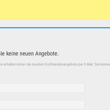
Sie keine neuen Angebote.
Sie erhalten immer die neusten Großhandelsangebote per E-Mail. Sie können