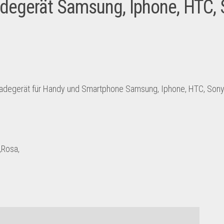
adegerät Samsung, Iphone, HTC,
Ladegerät für Handy und Smartphone Samsung, Iphone, HTC, Sony
,Rosa,