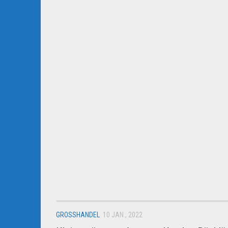
GROSSHANDEL
10 JAN., 2022