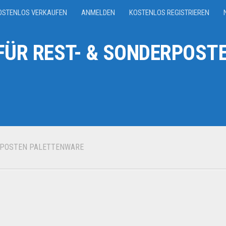
OSTENLOS VERKAUFEN
ANMELDEN
KOSTENLOS REGISTRIEREN
ÜR REST- & SONDERPOSTE
POSTEN PALETTENWARE