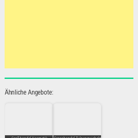
Ähnliche Angebote: