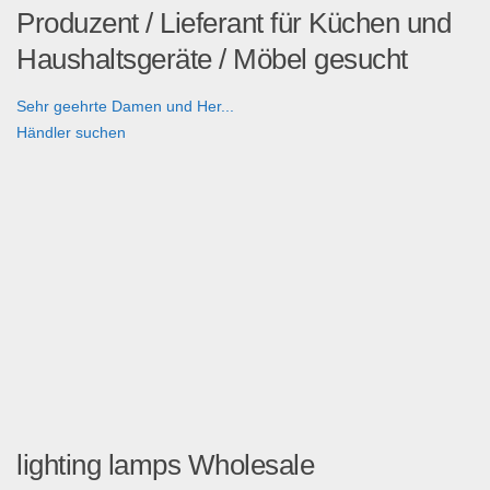
Produzent / Lieferant für Küchen und
Haushaltsgeräte / Möbel gesucht
Sehr geehrte Damen und Her...
Händler suchen
lighting lamps Wholesale