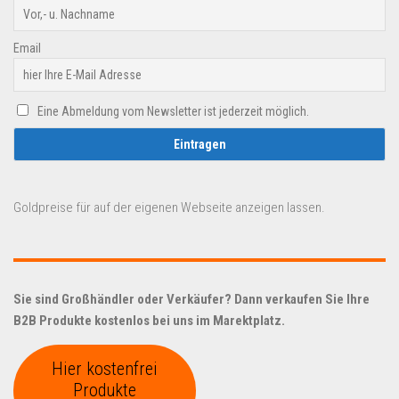
Email
Eine Abmeldung vom Newsletter ist jederzeit möglich.
Goldpreise für auf der eigenen Webseite anzeigen lassen.
Sie sind Großhändler oder Verkäufer? Dann verkaufen Sie Ihre
B2B Produkte kostenlos bei uns im Marektplatz.
Hier kostenfrei
Produkte