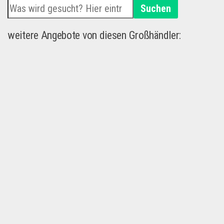
Suchen
weitere Angebote von diesen Großhändler: