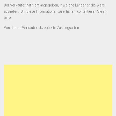
Der Verkäufer hat nicht angegeben, in welche Länder er die Ware
ausliefert. Um diese Informationen zu erhalten, kontaktieren Sie ihn
bitte.
Von diesen Verkäufer akzeptierte Zahlungsarten