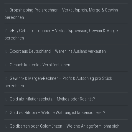
Dropshipping-Preisrechner – Verkaufspreis, Marge & Gewinn
berechnen
eBay Gebührenrechner – Verkaufsprovision, Gewinn & Marge
berechnen
Export aus Deutschland – Waren ins Ausland verkaufen
Gesuch kostenlos Veröffentlichen
Gewinn- & Margen-Rechner – Profit & Aufschlag pro Stück
berechnen
Gold als Inflationsschutz – Mythos oder Realität?
Gold vs. Bitcoin – Welche Währung ist krisensicherer?
Goldbarren oder Goldmünzen – Welche Anlageform lohnt sich