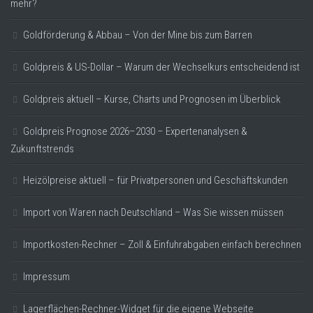
mehr?
Goldförderung & Abbau – Von der Mine bis zum Barren
Goldpreis & US-Dollar – Warum der Wechselkurs entscheidend ist
Goldpreis aktuell – Kurse, Charts und Prognosen im Überblick
Goldpreis Prognose 2026–2030 – Expertenanalysen &
Zukunftstrends
Heizölpreise aktuell – für Privatpersonen und Geschäftskunden
Import von Waren nach Deutschland – Was Sie wissen müssen
Importkosten-Rechner – Zoll & Einfuhrabgaben einfach berechnen
Impressum
Lagerflächen-Rechner-Widget für die eigene Webseite