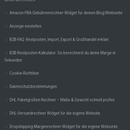
Amazon-FBA-Gebührenrechner Widget für deinen Blog/Webseite
Anzeige einstellen
B2B-FAQ: Restposten, Import, Export & Großhandel erklärt
B2B-Restposten-Kalkulator: So berechnest du deine Marge in
Sekunden
Cookie-Richtlinie
Datenschutzbestimmungen
DHL Paketgrößen-Rechner – Maße & Gewicht schnell prüfen
DHL-Versandrechner Widget für die eigene Website.
Dropshipping-Margenrechner-Widget für die eigene Webseite