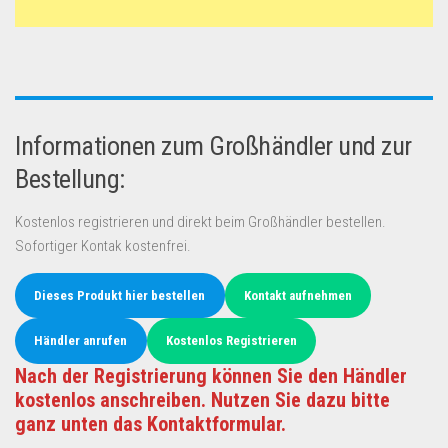
Informationen zum Großhändler und zur
Bestellung:
Kostenlos registrieren und direkt beim Großhändler bestellen.
Sofortiger Kontak kostenfrei.
Dieses Produkt hier bestellen
Kontakt aufnehmen
Händler anrufen
Kostenlos Registrieren
Nach der Registrierung können Sie den Händler
kostenlos anschreiben. Nutzen Sie dazu bitte
ganz unten das Kontaktformular.