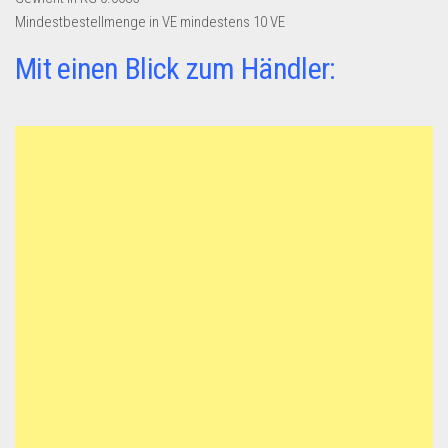
Mindestbestellmenge in VE
mindestens 10 VE
Mit einen Blick zum Händler: