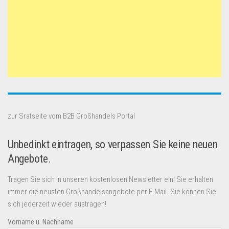
zur Sratseite vom B2B Großhandels Portal
Unbedinkt eintragen, so verpassen Sie keine neuen
Angebote.
Tragen Sie sich in unseren kostenlosen Newsletter ein! Sie erhalten
immer die neusten Großhandelsangebote per E-Mail. Sie können Sie
sich jederzeit wieder austragen!
Vorname u. Nachname