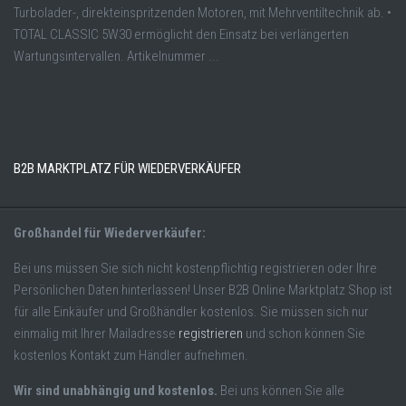
Turbolader-, direkteinspritzenden Motoren, mit Mehrventiltechnik ab. •
TOTAL CLASSIC 5W30 ermöglicht den Einsatz bei verlängerten
Wartungsintervallen. Artikelnummer ...
B2B MARKTPLATZ FÜR WIEDERVERKÄUFER
Großhandel für Wiederverkäufer:
Bei uns müssen Sie sich nicht kostenpflichtig registrieren oder Ihre
Persönlichen Daten hinterlassen! Unser B2B Online Marktplatz Shop ist
für alle Einkäufer und Großhändler kostenlos. Sie müssen sich nur
einmalig mit Ihrer Mailadresse
registrieren
und schon können Sie
kostenlos Kontakt zum Händler aufnehmen.
Wir sind unabhängig und kostenlos.
Bei uns können Sie alle