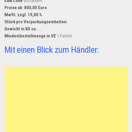
EAN Code
vorhanden
Preise ab: 800,00 Euro
MwSt. zzgl. 19,00 %
Stück pro Verpackungseinheiten:
Gewicht in KG ca.
……
Mindestbestellmenge in VE
1 Palette
Mit einen Blick zum Händler: