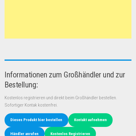
Informationen zum Großhändler und zur
Bestellung:
Kostenlos registrieren und direkt beim Großhändler bestellen.
Sofortiger Kontak kostenfrei.
Dieses Produkt hier bestellen
Kontakt aufnehmen
Händler anrufen
Kostenlos Registrieren