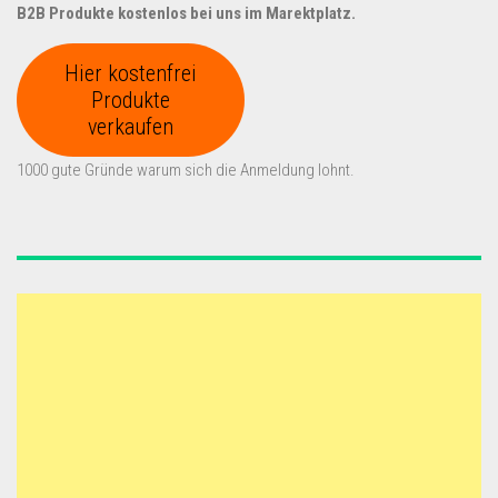
B2B Produkte kostenlos bei uns im Marektplatz.
Hier kostenfrei
Produkte
verkaufen
1000 gute Gründe warum sich die Anmeldung lohnt.