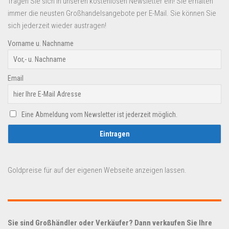
Tragen Sie sich in unseren kostenlosen Newsletter ein! Sie erhalten
immer die neusten Großhandelsangebote per E-Mail. Sie können Sie
sich jederzeit wieder austragen!
Vorname u. Nachname
Email
Eine Abmeldung vom Newsletter ist jederzeit möglich.
Goldpreise für auf der eigenen Webseite anzeigen lassen.
Sie sind Großhändler oder Verkäufer? Dann verkaufen Sie Ihre