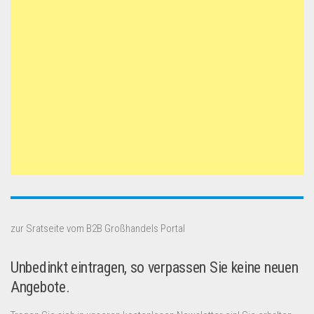
zur Sratseite vom B2B Großhandels Portal
Unbedinkt eintragen, so verpassen Sie keine neuen
Angebote.