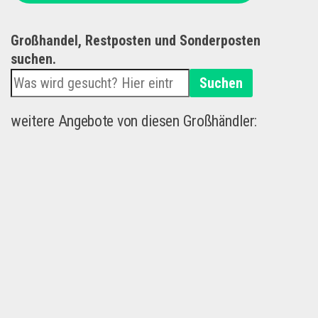
Großhandel, Restposten und Sonderposten
suchen.
Suchen
weitere Angebote von diesen Großhändler: