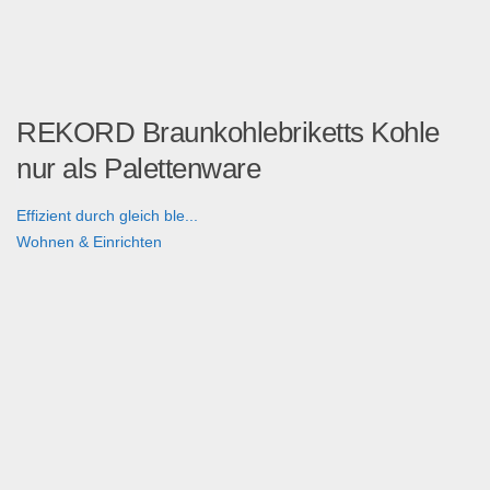
REKORD Braunkohlebriketts Kohle
nur als Palettenware
Effizient durch gleich ble...
Wohnen & Einrichten