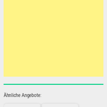
Ähnliche Angebote: