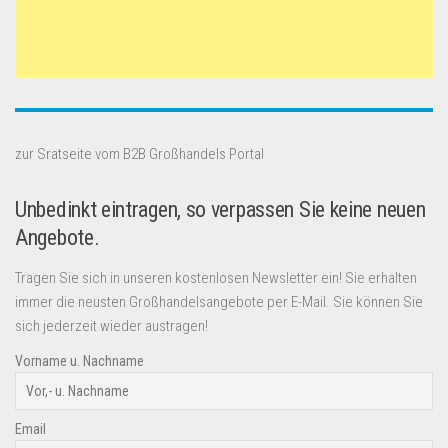
zur Sratseite vom B2B Großhandels Portal
Unbedinkt eintragen, so verpassen Sie keine neuen
Angebote.
Tragen Sie sich in unseren kostenlosen Newsletter ein! Sie erhalten
immer die neusten Großhandelsangebote per E-Mail. Sie können Sie
sich jederzeit wieder austragen!
Vorname u. Nachname
Email