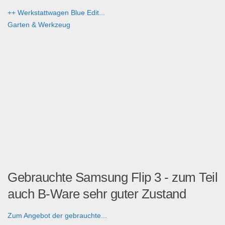
++ Werkstattwagen Blue Edit...
Garten & Werkzeug
Gebrauchte Samsung Flip 3 - zum Teil
auch B-Ware sehr guter Zustand
Zum Angebot der gebrauchte...