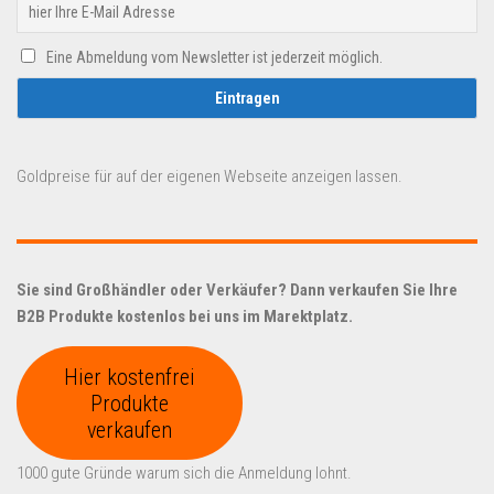
Eine Abmeldung vom Newsletter ist jederzeit möglich.
Goldpreise für auf der eigenen Webseite anzeigen lassen.
Sie sind Großhändler oder Verkäufer? Dann verkaufen Sie Ihre
B2B Produkte kostenlos bei uns im Marektplatz.
Hier kostenfrei
Produkte
verkaufen
1000 gute Gründe warum sich die Anmeldung lohnt.