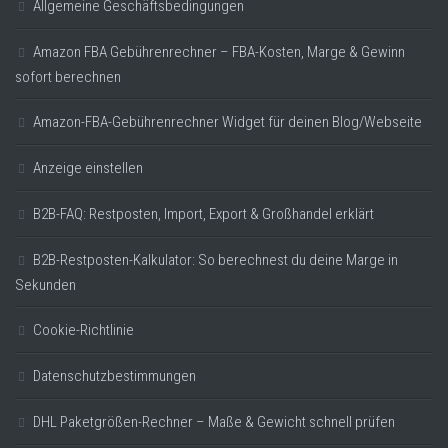
Allgemeine Geschäftsbedingungen
Amazon FBA Gebührenrechner – FBA-Kosten, Marge & Gewinn
sofort berechnen
Amazon-FBA-Gebührenrechner Widget für deinen Blog/Webseite
Anzeige einstellen
B2B-FAQ: Restposten, Import, Export & Großhandel erklärt
B2B-Restposten-Kalkulator: So berechnest du deine Marge in
Sekunden
Cookie-Richtlinie
Datenschutzbestimmungen
DHL Paketgrößen-Rechner – Maße & Gewicht schnell prüfen