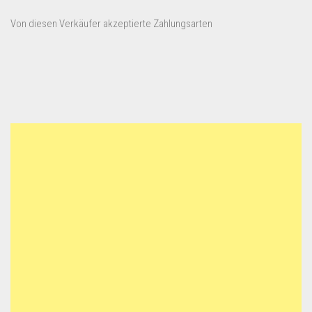
Von diesen Verkäufer akzeptierte Zahlungsarten