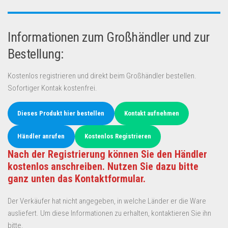
Informationen zum Großhändler und zur
Bestellung:
Kostenlos registrieren und direkt beim Großhändler bestellen.
Sofortiger Kontak kostenfrei.
Dieses Produkt hier bestellen
Kontakt aufnehmen
Händler anrufen
Kostenlos Registrieren
Nach der Registrierung können Sie den Händler
kostenlos anschreiben. Nutzen Sie dazu bitte
ganz unten das Kontaktformular.
Der Verkäufer hat nicht angegeben, in welche Länder er die Ware
ausliefert. Um diese Informationen zu erhalten, kontaktieren Sie ihn
bitte.