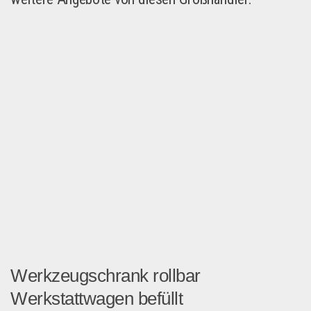
Werkzeugschrank rollbar
Werkstattwagen befüllt