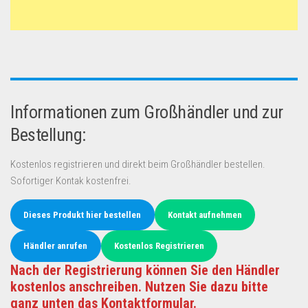
Informationen zum Großhändler und zur
Bestellung:
Kostenlos registrieren und direkt beim Großhändler bestellen.
Sofortiger Kontak kostenfrei.
Dieses Produkt hier bestellen
Kontakt aufnehmen
Händler anrufen
Kostenlos Registrieren
Nach der Registrierung können Sie den Händler
kostenlos anschreiben. Nutzen Sie dazu bitte
ganz unten das Kontaktformular.