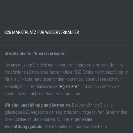
B2B MARKTPLATZ FÜR WIEDERVERKÄUFER
Großhandel für Wiederverkäufer:
Bei uns müssen Sie sich nicht kostenpflichtig registrieren oder Ihre
Persönlichen Daten hinterlassen! Unser B2B Online Marktplatz Shop ist
für alle Einkäufer und Großhändler kostenlos. Sie müssen sich nur
einmalig mit Ihrer Mailadresse
registrieren
und schon können Sie
kostenlos Kontakt zum Händler aufnehmen.
Wir sind unabhängig und kostenlos.
Bei uns können Sie alle
günstigen B2B Angebote der registrierten und geprüften Großhändler
direkt online im Shop kaufen. Wir verlangen
keine
Vermittlungsgebühr
. Sie bezahlen nur das was Sie beim