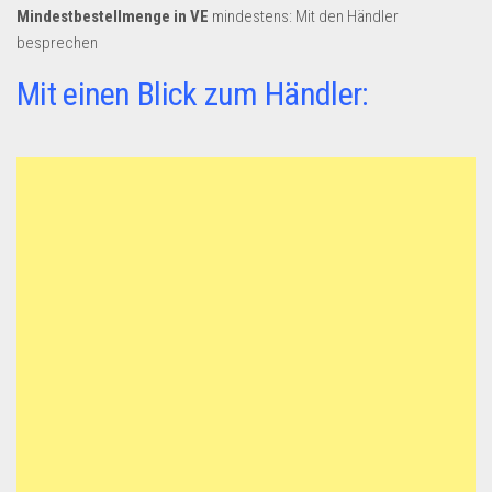
Mindestbestellmenge in VE
mindestens: Mit den Händler
besprechen
Mit einen Blick zum Händler: