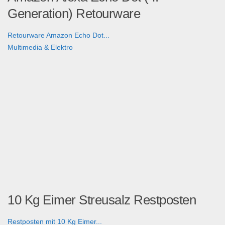
Generation) Retourware
Retourware Amazon Echo Dot...
Multimedia & Elektro
10 Kg Eimer Streusalz Restposten
Restposten mit 10 Kg Eimer...