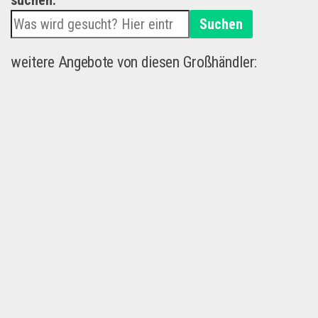
suchen.
Suchen
weitere Angebote von diesen Großhändler: