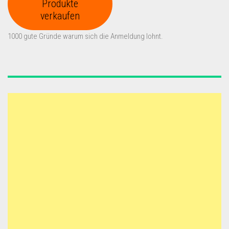
Produkte
verkaufen
1000 gute Gründe warum sich die Anmeldung lohnt.