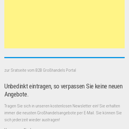
zur Sratseite vom B2B Großhandels Portal
Unbedinkt eintragen, so verpassen Sie keine neuen
Angebote.
Tragen Sie sich in unseren kostenlosen Newsletter ein! Sie erhalten
immer die neusten Großhandelsangebote per E-Mail. Sie können Sie
sich jederzeit wieder austragen!