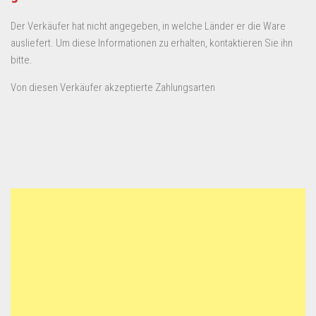
Der Verkäufer hat nicht angegeben, in welche Länder er die Ware
ausliefert. Um diese Informationen zu erhalten, kontaktieren Sie ihn
bitte.
Von diesen Verkäufer akzeptierte Zahlungsarten