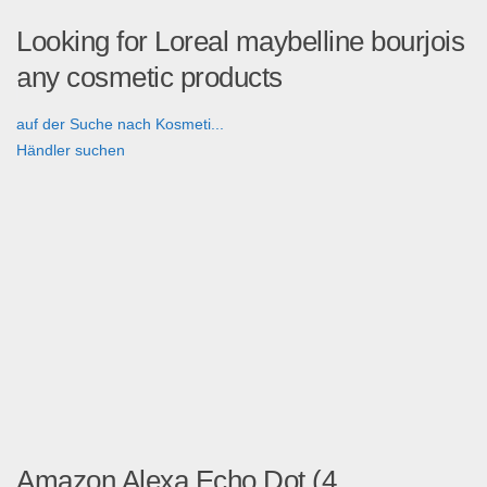
Looking for Loreal maybelline bourjois
any cosmetic products
auf der Suche nach Kosmeti...
Händler suchen
Amazon Alexa Echo Dot (4.