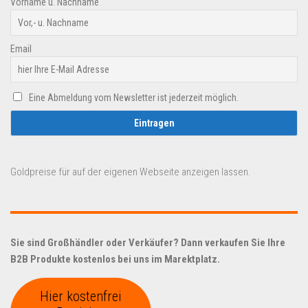
Vorname u. Nachname
Email
Eine Abmeldung vom Newsletter ist jederzeit möglich.
Goldpreise für auf der eigenen Webseite anzeigen lassen.
Sie sind Großhändler oder Verkäufer? Dann verkaufen Sie Ihre
B2B Produkte kostenlos bei uns im Marektplatz.
Hier kostenfrei