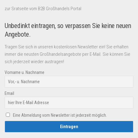
zur Sratseite vom B2B Großhandels Portal
Unbedinkt eintragen, so verpassen Sie keine neuen
Angebote.
Tragen Sie sich in unseren kostenlosen Newsletter ein! Sie erhalten
immer die neusten Großhandelsangebote per E-Mail. Sie können Sie
sich jederzeit wieder austragen!
Vorname u. Nachname
Email
Eine Abmeldung vom Newsletter ist jederzeit möglich.