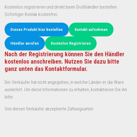
Kostenlos registrieren und direkt beim Großhändler bestellen.
Sofortiger Kontak kostenfrei.
Dieses Produkt hier bestellen
Kontakt aufnehmen
Händler anrufen
Kostenlos Registrieren
Nach der Registrierung können Sie den Händler
kostenlos anschreiben. Nutzen Sie dazu bitte
ganz unten das Kontaktformular.
Der Verkäufer hat nicht angegeben, in welche Länder er die Ware
ausliefert. Um diese Informationen zu erhalten, kontaktieren Sie ihn
bitte.
Von diesen Verkäufer akzeptierte Zahlungsarten