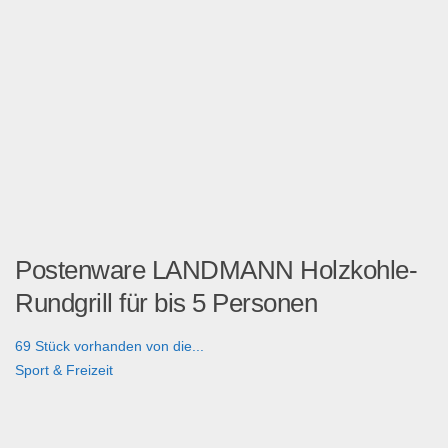
Postenware LANDMANN Holzkohle-
Rundgrill für bis 5 Personen
69 Stück vorhanden von die...
Sport & Freizeit