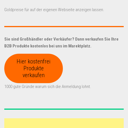
Goldpreise für auf der eigenen Webseite anzeigen lassen.
Sie sind Großhändler oder Verkäufer? Dann verkaufen Sie Ihre
B2B Produkte kostenlos bei uns im Marektplatz.
Hier kostenfrei
Produkte
verkaufen
1000 gute Gründe warum sich die Anmeldung lohnt.