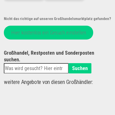
Nicht das richtige auf unseren Großhandelsmarktplatz gefunden?
Hier kostenlos ein Gesuch einstellen
Großhandel, Restposten und Sonderposten
suchen.
Suchen
weitere Angebote von diesen Großhändler: