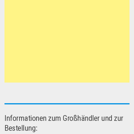
Informationen zum Großhändler und zur
Bestellung: