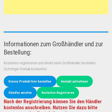
Informationen zum Großhändler und zur
Bestellung:
Kostenlos registrieren und direkt beim Großhändler bestellen.
Sofortiger Kontak kostenfrei.
Dieses Produkt hier bestellen
Kontakt aufnehmen
Händler anrufen
Kostenlos Registrieren
Nach der Registrierung können Sie den Händler
kostenlos anschreiben. Nutzen Sie dazu bitte