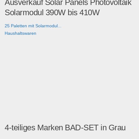
Ausverkauf Solar Panels Photovoltaik
Solarmodul 390W bis 410W
25 Paletten mit Solarmodul...
Haushaltswaren
4-teiliges Marken BAD-SET in Grau