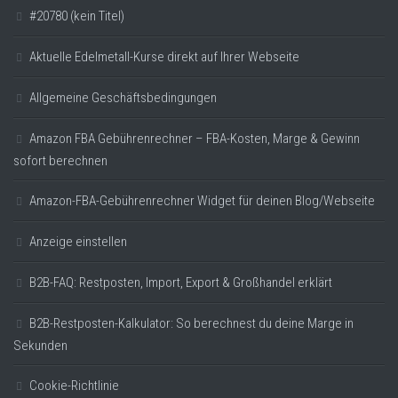
#20780 (kein Titel)
Aktuelle Edelmetall-Kurse direkt auf Ihrer Webseite
Allgemeine Geschäftsbedingungen
Amazon FBA Gebührenrechner – FBA-Kosten, Marge & Gewinn
sofort berechnen
Amazon-FBA-Gebührenrechner Widget für deinen Blog/Webseite
Anzeige einstellen
B2B-FAQ: Restposten, Import, Export & Großhandel erklärt
B2B-Restposten-Kalkulator: So berechnest du deine Marge in
Sekunden
Cookie-Richtlinie