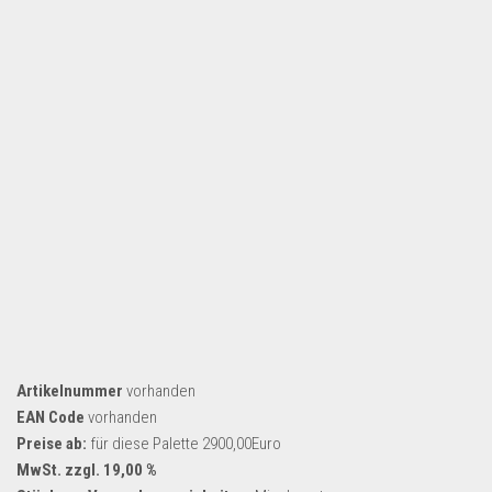
Artikelnummer
vorhanden
EAN Code
vorhanden
Preise ab:
für diese Palette 2900,00Euro
MwSt. zzgl. 19,00 %