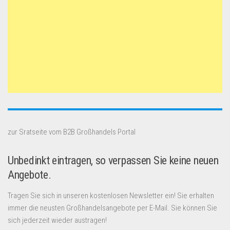
zur Sratseite vom B2B Großhandels Portal
Unbedinkt eintragen, so verpassen Sie keine neuen
Angebote.
Tragen Sie sich in unseren kostenlosen Newsletter ein! Sie erhalten
immer die neusten Großhandelsangebote per E-Mail. Sie können Sie
sich jederzeit wieder austragen!