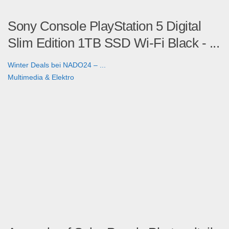
Sony Console PlayStation 5 Digital
Slim Edition 1TB SSD Wi-Fi Black - ...
Winter Deals bei NADO24 – ...
Multimedia & Elektro