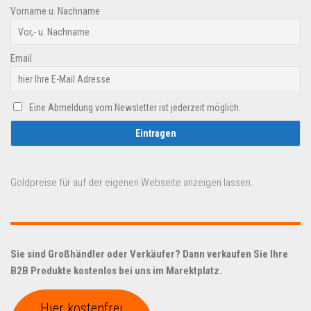
Vorname u. Nachname
Email
Eine Abmeldung vom Newsletter ist jederzeit möglich.
Goldpreise für auf der eigenen Webseite anzeigen lassen.
Sie sind Großhändler oder Verkäufer? Dann verkaufen Sie Ihre
B2B Produkte kostenlos bei uns im Marektplatz.
Hier kostenfrei