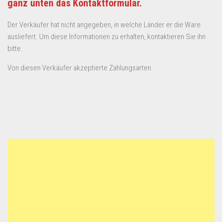
ganz unten das Kontaktformular.
Der Verkäufer hat nicht angegeben, in welche Länder er die Ware
ausliefert. Um diese Informationen zu erhalten, kontaktieren Sie ihn
bitte.
Von diesen Verkäufer akzeptierte Zahlungsarten