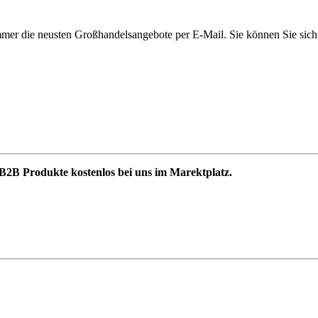
immer die neusten Großhandelsangebote per E-Mail. Sie können Sie sich 
B2B Produkte kostenlos bei uns im Marektplatz.