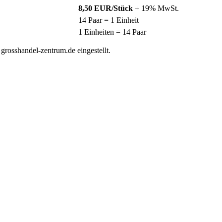
8,50 EUR/Stück
+ 19% MwSt.
14 Paar = 1 Einheit
1 Einheiten = 14 Paar
rosshandel-zentrum.de eingestellt.