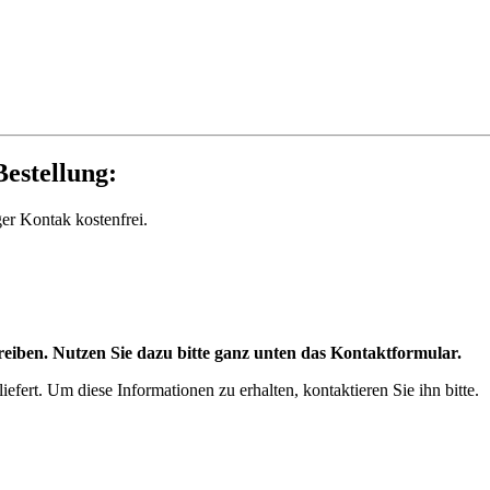
estellung:
ger Kontak kostenfrei.
eiben. Nutzen Sie dazu bitte ganz unten das Kontaktformular.
efert. Um diese Informationen zu erhalten, kontaktieren Sie ihn bitte.