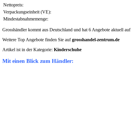
Nettopreis:
Verpackungseinheit (VE):
Mindestabnahmemenge:
Grosshändler kommt aus Deutschland und hat 6 Angebote aktuell auf g
Weitere Top Angebote finden Sie auf
grosshandel-zentrum.de
Artikel ist in der Kategorie:
Kinderschuhe
Mit einen Blick zum Händler: