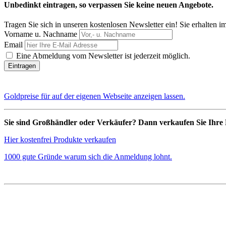
Unbedinkt eintragen, so verpassen Sie keine neuen Angebote.
Tragen Sie sich in unseren kostenlosen Newsletter ein! Sie erhalten 
Vorname u. Nachname
Email
Eine Abmeldung vom Newsletter ist jederzeit möglich.
Goldpreise für auf der eigenen Webseite anzeigen lassen.
Sie sind Großhändler oder Verkäufer? Dann verkaufen Sie Ihre 
Hier kostenfrei Produkte verkaufen
1000 gute Gründe warum sich die Anmeldung lohnt.