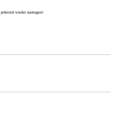
jederzeit wieder austragen!