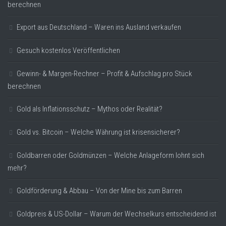
berechnen
Export aus Deutschland – Waren ins Ausland verkaufen
Gesuch kostenlos Veröffentlichen
Gewinn- & Margen-Rechner – Profit & Aufschlag pro Stück
berechnen
Gold als Inflationsschutz – Mythos oder Realität?
Gold vs. Bitcoin – Welche Währung ist krisensicherer?
Goldbarren oder Goldmünzen – Welche Anlageform lohnt sich
mehr?
Goldförderung & Abbau – Von der Mine bis zum Barren
Goldpreis & US-Dollar – Warum der Wechselkurs entscheidend ist