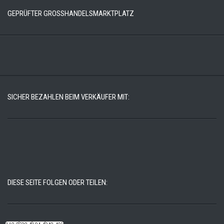
GEPRÜFTER GROSSHANDELSMARKTPLATZ
SICHER BEZAHLEN BEIM VERKÄUFER MIT:
DIESE SEITE FOLGEN ODER TEILEN: