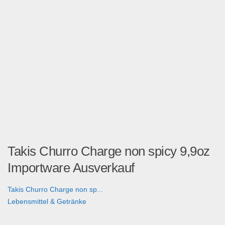
Takis Churro Charge non spicy 9,9oz
Importware Ausverkauf
Takis Churro Charge non sp...
Lebensmittel & Getränke