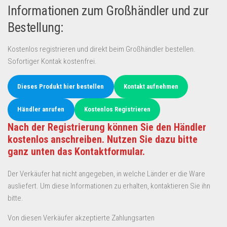
Informationen zum Großhändler und zur
Bestellung:
Kostenlos registrieren und direkt beim Großhändler bestellen.
Sofortiger Kontak kostenfrei.
Dieses Produkt hier bestellen
Kontakt aufnehmen
Händler anrufen
Kostenlos Registrieren
Nach der Registrierung können Sie den Händler
kostenlos anschreiben. Nutzen Sie dazu bitte
ganz unten das Kontaktformular.
Der Verkäufer hat nicht angegeben, in welche Länder er die Ware
ausliefert. Um diese Informationen zu erhalten, kontaktieren Sie ihn
bitte.
Von diesen Verkäufer akzeptierte Zahlungsarten