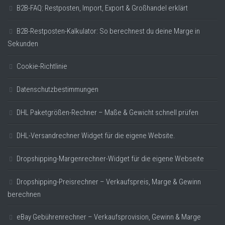
B2B-FAQ: Restposten, Import, Export & Großhandel erklärt
B2B-Restposten-Kalkulator: So berechnest du deine Marge in
Sekunden
Cookie-Richtlinie
Datenschutzbestimmungen
DHL Paketgrößen-Rechner – Maße & Gewicht schnell prüfen
DHL-Versandrechner Widget für die eigene Website.
Dropshipping-Margenrechner-Widget für die eigene Webseite
Dropshipping-Preisrechner – Verkaufspreis, Marge & Gewinn
berechnen
eBay Gebührenrechner – Verkaufsprovision, Gewinn & Marge