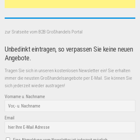
zur Sratseite vom B2B Großhandels Portal
Unbedinkt eintragen, so verpassen Sie keine neuen
Angebote.
Tragen Sie sich in unseren kostenlosen Newsletter ein! Sie erhalten
immer die neusten Großhandelsangebote per E-Mail. Sie können Sie
sich jederzeit wieder austragen!
Vorname u. Nachname
Email
Eine Abmeldung vom Newsletter ist jederzeit möglich.