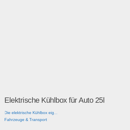
Elektrische Kühlbox für Auto 25l
Die elektrische Kühlbox eig...
Fahrzeuge & Transport