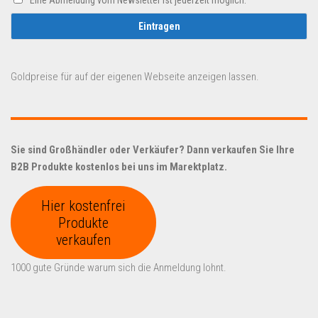
Goldpreise für auf der eigenen Webseite anzeigen lassen.
Sie sind Großhändler oder Verkäufer? Dann verkaufen Sie Ihre
B2B Produkte kostenlos bei uns im Marektplatz.
Hier kostenfrei
Produkte
verkaufen
1000 gute Gründe warum sich die Anmeldung lohnt.