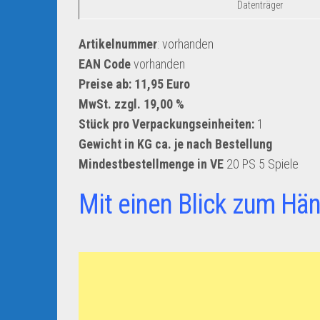
Datenträger
Artikelnummer
: vorhanden
EAN Code
vorhanden
Preise ab: 11,95 Euro
MwSt. zzgl. 19,00 %
Stück pro Verpackungseinheiten:
1
Gewicht in KG ca. je nach Bestellung
Mindestbestellmenge in VE
20 PS 5 Spiele
Mit einen Blick zum Hän