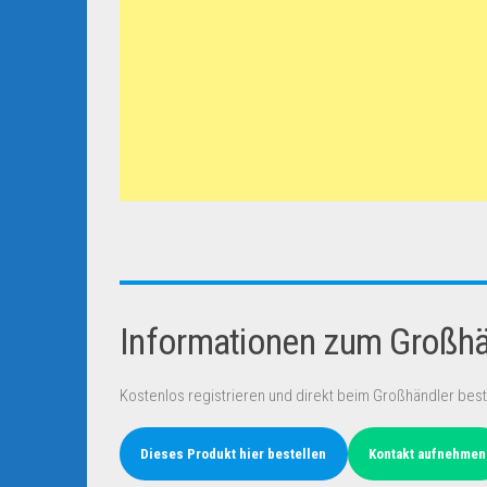
Informationen zum Großhän
Kostenlos registrieren und direkt beim Großhändler best
Dieses Produkt hier bestellen
Kontakt aufnehmen