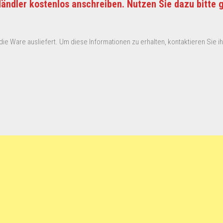
ändler kostenlos anschreiben. Nutzen Sie dazu bitte 
ie Ware ausliefert. Um diese Informationen zu erhalten, kontaktieren Sie ihn