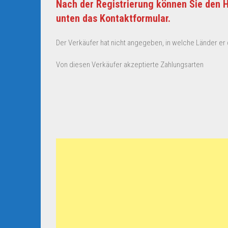
Nach der Registrierung können Sie den H
unten das Kontaktformular.
Der Verkäufer hat nicht angegeben, in welche Länder er d
Von diesen Verkäufer akzeptierte Zahlungsarten