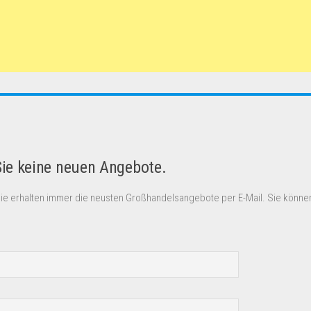
Sie keine neuen Angebote.
Sie erhalten immer die neusten Großhandelsangebote per E-Mail. Sie können