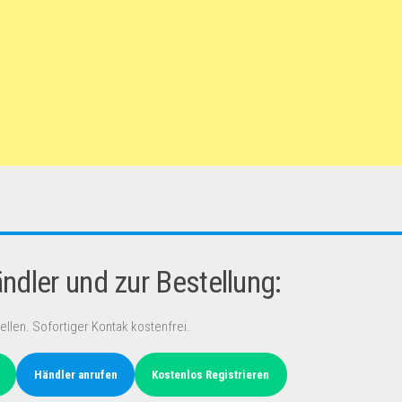
dler und zur Bestellung:
ellen. Sofortiger Kontak kostenfrei.
Händler anrufen
Kostenlos Registrieren