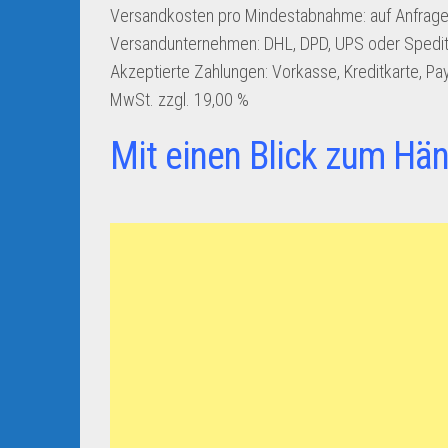
Versandkosten pro Mindestabnahme:
auf Anfrage
Versandunternehmen:
DHL, DPD, UPS oder Spedit
Akzeptierte Zahlungen:
Vorkasse, Kreditkarte, Pa
MwSt. zzgl. 19,00 %
Mit einen Blick zum Hän