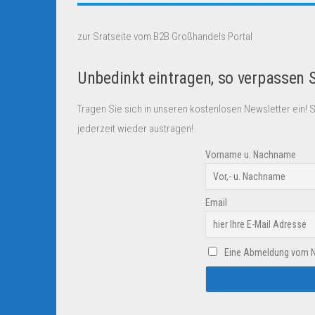
zur Sratseite vom B2B Großhandels Portal
Unbedinkt eintragen, so verpassen 
Tragen Sie sich in unseren kostenlosen Newsletter ein! 
jederzeit wieder austragen!
Vorname u. Nachname
Email
Eine Abmeldung vom New