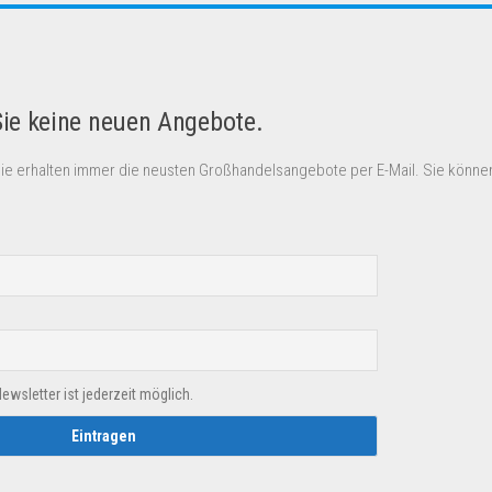
Sie keine neuen Angebote.
Sie erhalten immer die neusten Großhandelsangebote per E-Mail. Sie können
sletter ist jederzeit möglich.