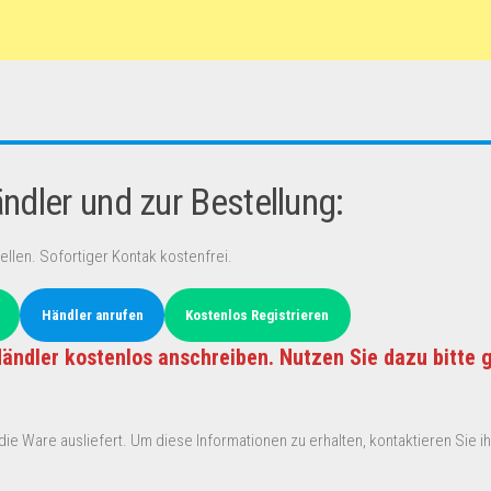
dler und zur Bestellung:
ellen. Sofortiger Kontak kostenfrei.
Händler anrufen
Kostenlos Registrieren
ändler kostenlos anschreiben. Nutzen Sie dazu bitte 
ie Ware ausliefert. Um diese Informationen zu erhalten, kontaktieren Sie ihn