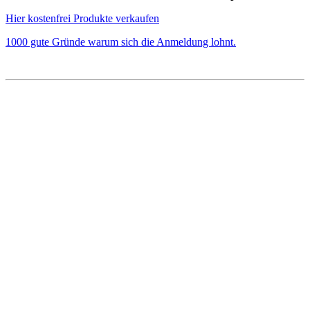
Hier kostenfrei Produkte verkaufen
1000 gute Gründe warum sich die Anmeldung lohnt.