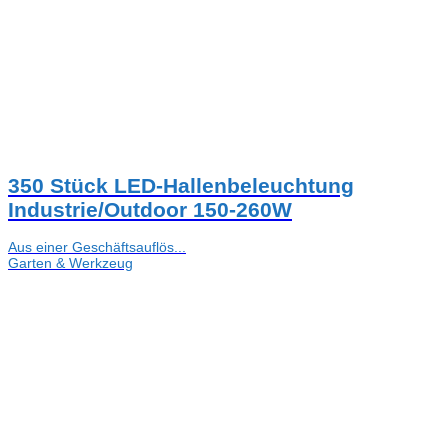
350 Stück LED-Hallenbeleuchtung
Industrie/Outdoor 150-260W
Aus einer Geschäftsauflös...
Garten & Werkzeug