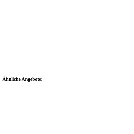
Ähnliche Angebote: