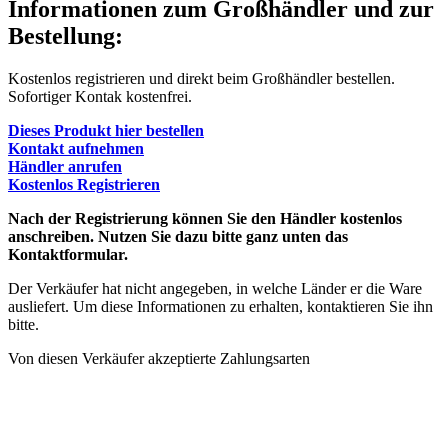
Informationen zum Großhändler und zur
Bestellung:
Kostenlos registrieren und direkt beim Großhändler bestellen.
Sofortiger Kontak kostenfrei.
Dieses Produkt hier bestellen
Kontakt aufnehmen
Händler anrufen
Kostenlos Registrieren
Nach der Registrierung können Sie den Händler kostenlos
anschreiben. Nutzen Sie dazu bitte ganz unten das
Kontaktformular.
Der Verkäufer hat nicht angegeben, in welche Länder er die Ware
ausliefert. Um diese Informationen zu erhalten, kontaktieren Sie ihn
bitte.
Von diesen Verkäufer akzeptierte Zahlungsarten