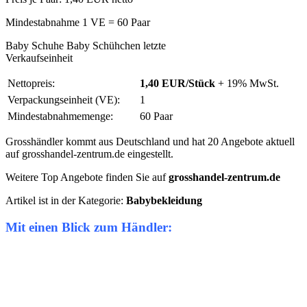
Mindestabnahme 1 VE = 60 Paar
Baby Schuhe Baby Schühchen letzte
Verkaufseinheit
Nettopreis:
1,40 EUR/Stück
+ 19% MwSt.
Verpackungseinheit (VE):
1
Mindestabnahmemenge:
60 Paar
Grosshändler kommt aus Deutschland und hat 20 Angebote aktuell
auf grosshandel-zentrum.de eingestellt.
Weitere Top Angebote finden Sie auf
grosshandel-zentrum.de
Artikel ist in der Kategorie:
Babybekleidung
Mit einen Blick zum Händler: