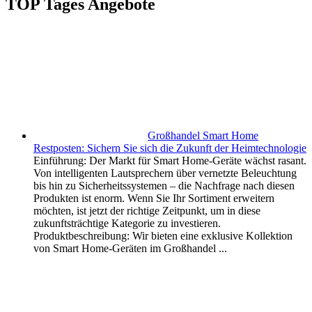
TOP Tages Angebote
Großhandel Smart Home
Restposten: Sichern Sie sich die Zukunft der Heimtechnologie
Einführung: Der Markt für Smart Home-Geräte wächst rasant.
Von intelligenten Lautsprechern über vernetzte Beleuchtung
bis hin zu Sicherheitssystemen – die Nachfrage nach diesen
Produkten ist enorm. Wenn Sie Ihr Sortiment erweitern
möchten, ist jetzt der richtige Zeitpunkt, um in diese
zukunftsträchtige Kategorie zu investieren.
Produktbeschreibung: Wir bieten eine exklusive Kollektion
von Smart Home-Geräten im Großhandel ...