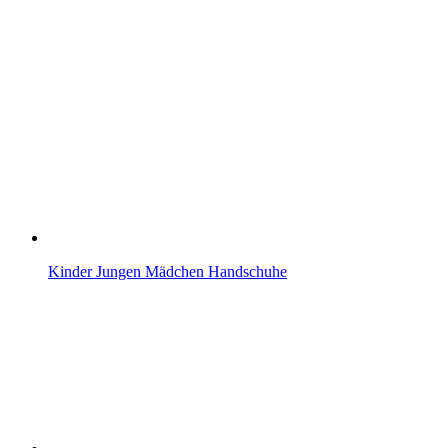
Kinder Jungen Mädchen Handschuhe