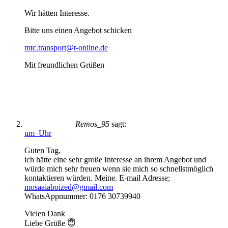
Wir hätten Interesse.
Bitte uns einen Angebot schicken
mtc.transport@t-online.de
Mit freundlichen Grüßen
Remos_95
sagt:
um Uhr
Guten Tag,
ich hätte eine sehr große Interesse an ihrem Angebot und
würde mich sehr freuen wenn sie mich so schnellstmöglich
kontaktieren würden. Meine. E-mail Adresse;
mosaaiaboized@gmail.com
WhatsAppnummer: 0176 30739940
Vielen Dank
Liebe Grüße 😇