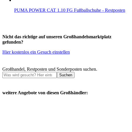
PUMA POWER CAT 1.10 FG Fußballschuhe - Restposten
Nicht das richtige auf unseren Großhandelsmarktplatz
gefunden?
Hier kostenlos ein Gesuch einstellen
Großhandel, Restposten und Sonderposten suchen.
Suchen
weitere Angebote von diesen Großhändler: