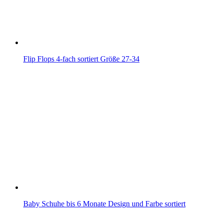
Flip Flops 4-fach sortiert Größe 27-34
Baby Schuhe bis 6 Monate Design und Farbe sortiert