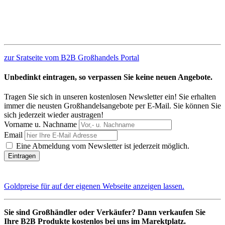
zur Sratseite vom B2B Großhandels Portal
Unbedinkt eintragen, so verpassen Sie keine neuen Angebote.
Tragen Sie sich in unseren kostenlosen Newsletter ein! Sie erhalten
immer die neusten Großhandelsangebote per E-Mail. Sie können Sie
sich jederzeit wieder austragen!
Vorname u. Nachname
Email
Eine Abmeldung vom Newsletter ist jederzeit möglich.
Goldpreise für auf der eigenen Webseite anzeigen lassen.
Sie sind Großhändler oder Verkäufer? Dann verkaufen Sie
Ihre B2B Produkte kostenlos bei uns im Marektplatz.