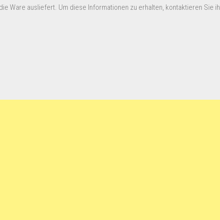
ie Ware ausliefert. Um diese Informationen zu erhalten, kontaktieren Sie ihn