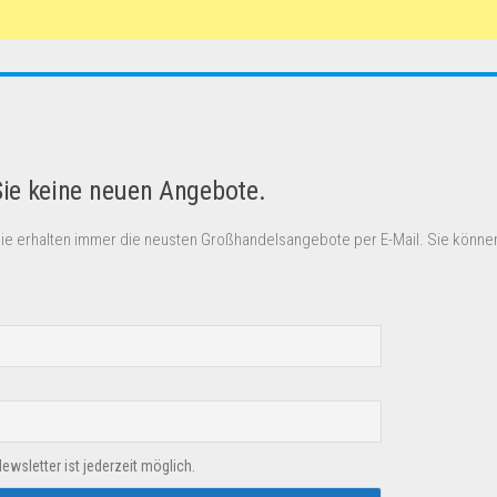
Sie keine neuen Angebote.
Sie erhalten immer die neusten Großhandelsangebote per E-Mail. Sie können
sletter ist jederzeit möglich.