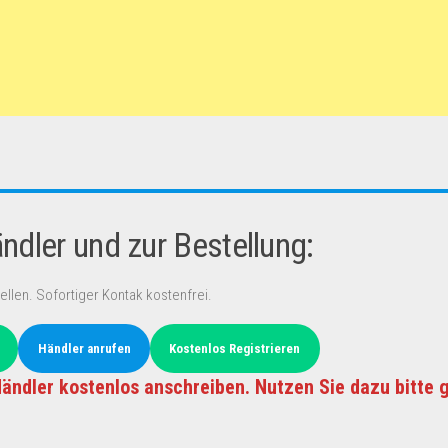
dler und zur Bestellung:
ellen. Sofortiger Kontak kostenfrei.
Händler anrufen
Kostenlos Registrieren
ändler kostenlos anschreiben. Nutzen Sie dazu bitte 