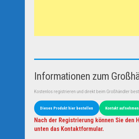
Informationen zum Großhän
Kostenlos registrieren und direkt beim Großhändler best
Dieses Produkt hier bestellen
Kontakt aufnehmen
Nach der Registrierung können Sie den H
unten das Kontaktformular.