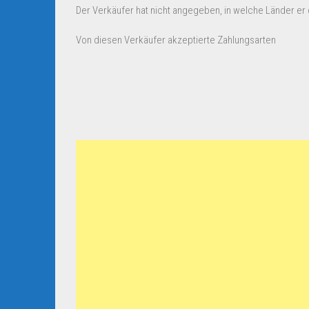
Der Verkäufer hat nicht angegeben, in welche Länder er d
Von diesen Verkäufer akzeptierte Zahlungsarten