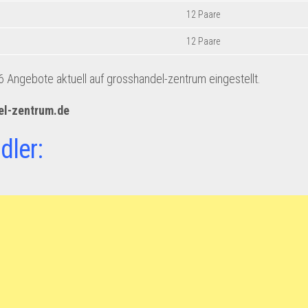
12 Paare
12 Paare
Angebote aktuell auf grosshandel-zentrum eingestellt.
el-zentrum.de
dler: