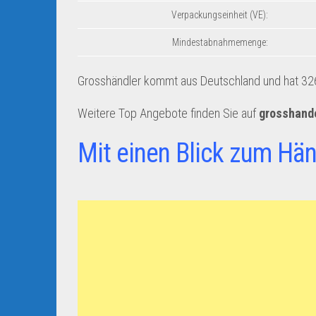
Verpackungseinheit (VE):
Mindestabnahmemenge:
Grosshändler kommt aus Deutschland und hat 326 
Weitere Top Angebote finden Sie auf
grosshand
Mit einen Blick zum Hän