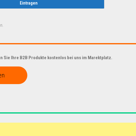
n.
 Sie Ihre B2B Produkte kostenlos bei uns im Marektplatz.
en