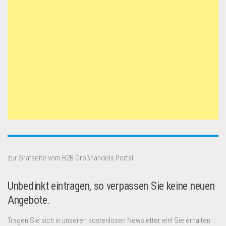
zur Sratseite vom B2B Großhandels Portal
Unbedinkt eintragen, so verpassen Sie keine neuen
Angebote.
Tragen Sie sich in unseren kostenlosen Newsletter ein! Sie erhalten