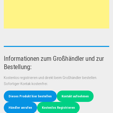
Informationen zum Großhändler und zur
Bestellung:
Kostenlos registrieren und direkt beim Großhändler bestellen.
Sofortiger Kontak kostenfrei.
Dieses Produkt hier bestellen
Kontakt aufnehmen
Händler anrufen
Kostenlos Registrieren