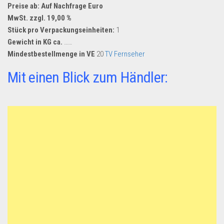
Preise ab: Auf Nachfrage Euro
MwSt. zzgl. 19,00 %
Stück pro Verpackungseinheiten:
1
Gewicht in KG ca.
……
Mindestbestellmenge in VE
20
TV Fernseher
Mit einen Blick zum Händler: