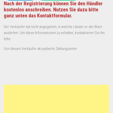
Nach der Registrierung können Sie den Händler
kostenlos anschreiben. Nutzen Sie dazu bitte
ganz unten das Kontaktformular.
Der Verkäufer hat nicht angegeben, in welche Länder er die Ware
ausliefert. Um diese Informationen zu erhalten, kontaktieren Sie ihn
bitte.
Von diesen Verkäufer akzeptierte Zahlungsarten