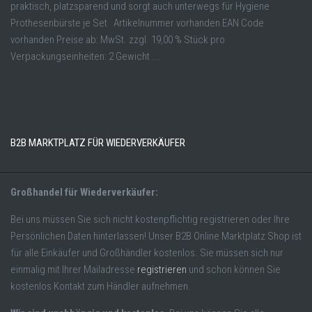
praktisch, platzsparend und sorgt auch unterwegs für Hygiene
Prothesenbürste je Set Artikelnummer vorhanden EAN Code
vorhanden Preise ab: MwSt. zzgl. 19,00 % Stück pro
Verpackungseinheiten: 2 Gewicht ...
B2B MARKTPLATZ FÜR WIEDERVERKÄUFER
Großhandel für Wiederverkäufer:
Bei uns müssen Sie sich nicht kostenpflichtig registrieren oder Ihre
Persönlichen Daten hinterlassen! Unser B2B Online Marktplatz Shop ist
für alle Einkäufer und Großhändler kostenlos. Sie müssen sich nur
einmalig mit Ihrer Mailadresse
registrieren
und schon können Sie
kostenlos Kontakt zum Händler aufnehmen.