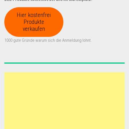
Hier kostenfrei
Produkte
verkaufen
1000 gute Gründe warum sich die Anmeldung lohnt.