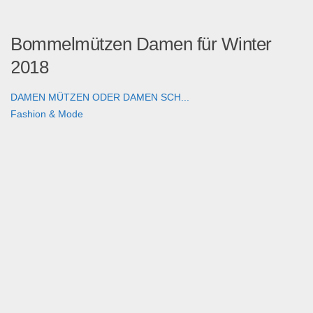
Bommelmützen Damen für Winter
2018
DAMEN MÜTZEN ODER DAMEN SCH...
Fashion & Mode