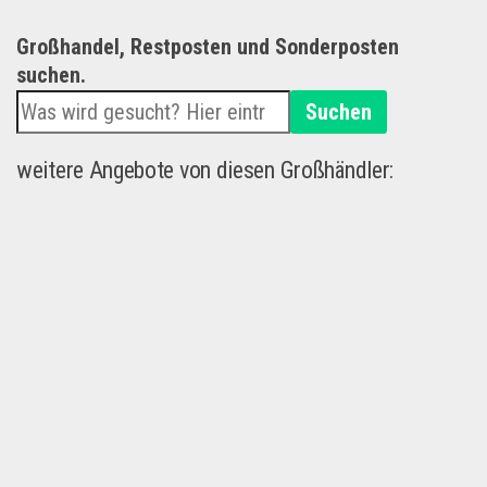
Großhandel, Restposten und Sonderposten
suchen.
Suchen
weitere Angebote von diesen Großhändler: