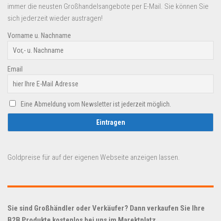
immer die neusten Großhandelsangebote per E-Mail. Sie können Sie
sich jederzeit wieder austragen!
Vorname u. Nachname
Email
Eine Abmeldung vom Newsletter ist jederzeit möglich.
Goldpreise für auf der eigenen Webseite anzeigen lassen.
Sie sind Großhändler oder Verkäufer? Dann verkaufen Sie Ihre
B2B Produkte kostenlos bei uns im Marektplatz.