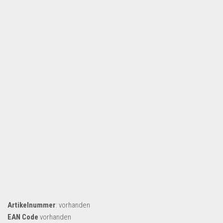
Artikelnummer
: vorhanden
EAN Code
vorhanden