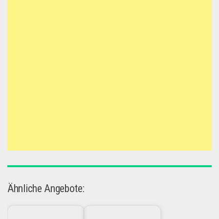
Ähnliche Angebote: