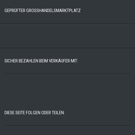
GEPRÜFTER GROSSHANDELSMARKTPLATZ
SICHER BEZAHLEN BEIM VERKÄUFER MIT:
DIESE SEITE FOLGEN ODER TEILEN: