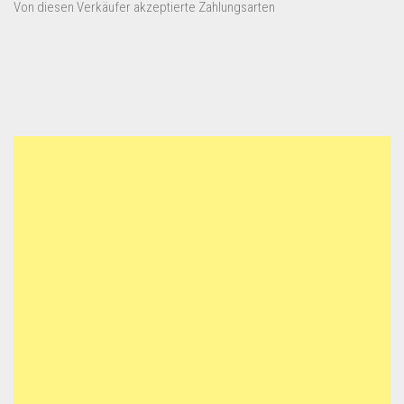
Von diesen Verkäufer akzeptierte Zahlungsarten