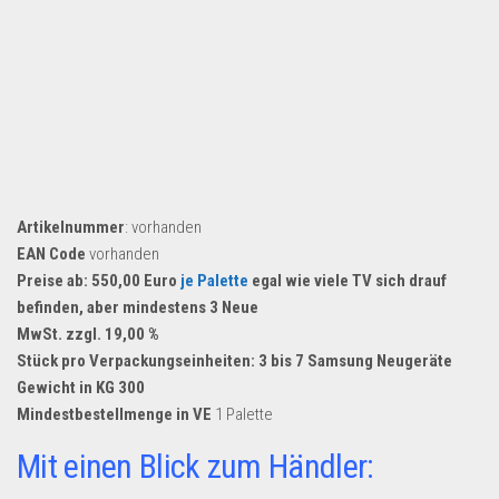
Artikelnummer
: vorhanden
EAN Code
vorhanden
Preise ab: 550,00 Euro
je Palette
egal wie viele TV sich drauf
befinden, aber mindestens 3 Neue
MwSt. zzgl. 19,00 %
Stück pro Verpackungseinheiten: 3 bis 7 Samsung Neugeräte
Gewicht in KG 300
Mindestbestellmenge in VE
1 Palette
Mit einen Blick zum Händler: