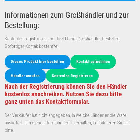
Informationen zum Großhändler und zur
Bestellung:
Kostenlos registrieren und direkt beim Großhändler bestellen.
Sofortiger Kontak kostenfrei.
Dieses Produkt hier bestellen
Kontakt aufnehmen
Händler anrufen
Kostenlos Registrieren
Nach der Registrierung können Sie den Händler
kostenlos anschreiben. Nutzen Sie dazu bitte
ganz unten das Kontaktformular.
Der Verkäufer hat nicht angegeben, in welche Länder er die Ware
ausliefert. Um diese Informationen zu erhalten, kontaktieren Sie ihn
bitte.