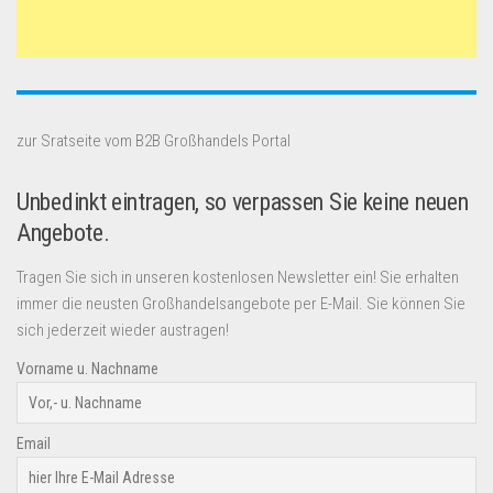
zur Sratseite vom B2B Großhandels Portal
Unbedinkt eintragen, so verpassen Sie keine neuen
Angebote.
Tragen Sie sich in unseren kostenlosen Newsletter ein! Sie erhalten
immer die neusten Großhandelsangebote per E-Mail. Sie können Sie
sich jederzeit wieder austragen!
Vorname u. Nachname
Email