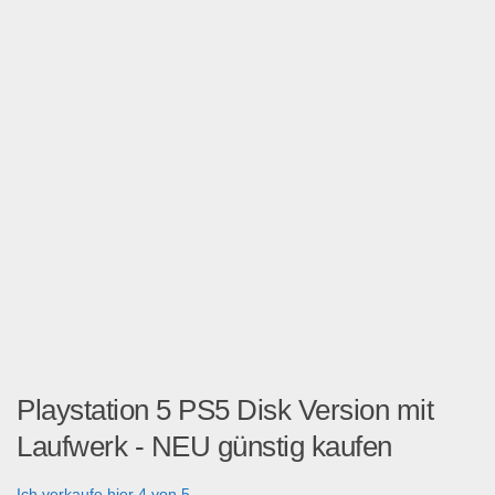
Playstation 5 PS5 Disk Version mit
Laufwerk - NEU günstig kaufen
Ich verkaufe hier 4 von 5 ...