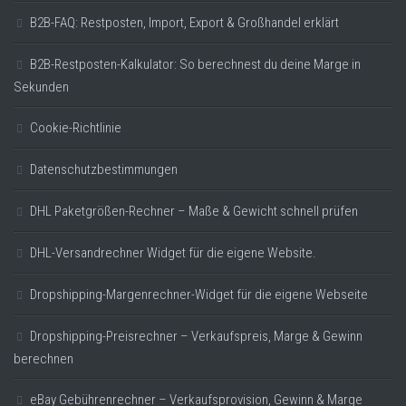
B2B-FAQ: Restposten, Import, Export & Großhandel erklärt
B2B-Restposten-Kalkulator: So berechnest du deine Marge in
Sekunden
Cookie-Richtlinie
Datenschutzbestimmungen
DHL Paketgrößen-Rechner – Maße & Gewicht schnell prüfen
DHL-Versandrechner Widget für die eigene Website.
Dropshipping-Margenrechner-Widget für die eigene Webseite
Dropshipping-Preisrechner – Verkaufspreis, Marge & Gewinn
berechnen
eBay Gebührenrechner – Verkaufsprovision, Gewinn & Marge