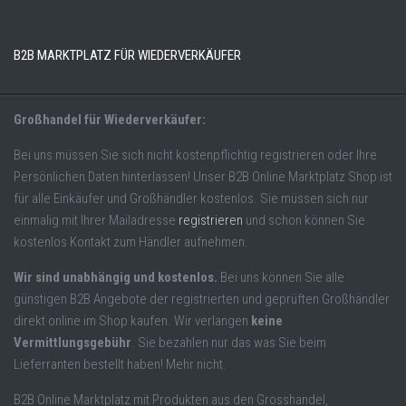
B2B MARKTPLATZ FÜR WIEDERVERKÄUFER
Großhandel für Wiederverkäufer:
Bei uns müssen Sie sich nicht kostenpflichtig registrieren oder Ihre
Persönlichen Daten hinterlassen! Unser B2B Online Marktplatz Shop ist
für alle Einkäufer und Großhändler kostenlos. Sie müssen sich nur
einmalig mit Ihrer Mailadresse
registrieren
und schon können Sie
kostenlos Kontakt zum Händler aufnehmen.
Wir sind unabhängig und kostenlos.
Bei uns können Sie alle
günstigen B2B Angebote der registrierten und geprüften Großhändler
direkt online im Shop kaufen. Wir verlangen
keine
Vermittlungsgebühr
. Sie bezahlen nur das was Sie beim
Lieferranten bestellt haben! Mehr nicht.
B2B Online Marktplatz mit Produkten aus den Grosshandel,