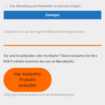
Eine Abmeldung vom Newsletter ist jederzeit möglich.
Goldpreise für auf der eigenen Webseite anzeigen lassen.
Sie sind Großhändler oder Verkäufer? Dann verkaufen Sie Ihre
B2B Produkte kostenlos bei uns im Marektplatz.
Hier kostenfrei
Produkte
verkaufen
1000 gute Gründe warum sich die Anmeldung lohnt.